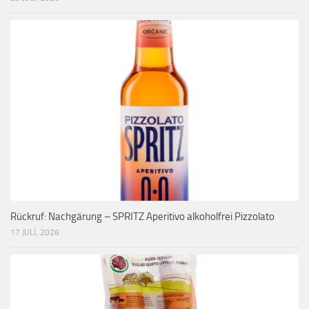
Rückruf: Nachgärung – SPRITZ Aperitivo alkoholfrei Pizzolato
17 JULI, 2026