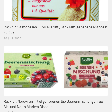
Rückruf: Salmonellen – IMGRO ruft „Back Mit“ geriebene Mandeln
zurück
28 JULI, 2026
Rückruf: Noroviren in tiefgefrorenen Bio Beerenmischungen via
Aldi und Netto Marken Discount