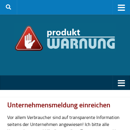
Zum Inhalt springen
Unternehmensmeldung einreichen
Vor allem Verbraucher sind auf transparente Information
seitens der Unternehmen angewiesen! Ich bitte alle