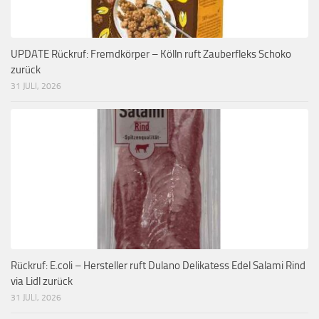
UPDATE Rückruf: Fremdkörper – Kölln ruft Zauberfleks Schoko
zurück
31 JULI, 2026
Rückruf: E.coli – Hersteller ruft Dulano Delikatess Edel Salami Rind
via Lidl zurück
31 JULI, 2026