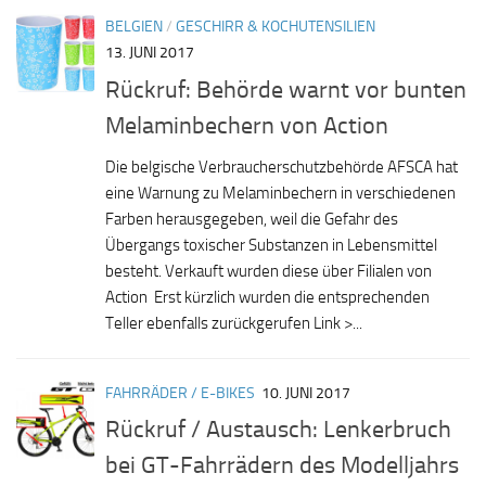
BELGIEN
/
GESCHIRR & KOCHUTENSILIEN
13. JUNI 2017
Rückruf: Behörde warnt vor bunten
Melaminbechern von Action
Die belgische Verbraucherschutzbehörde AFSCA hat
eine Warnung zu Melaminbechern in verschiedenen
Farben herausgegeben, weil die Gefahr des
Übergangs toxischer Substanzen in Lebensmittel
besteht. Verkauft wurden diese über Filialen von
Action Erst kürzlich wurden die entsprechenden
Teller ebenfalls zurückgerufen Link >...
FAHRRÄDER / E-BIKES
10. JUNI 2017
Rückruf / Austausch: Lenkerbruch
bei GT-Fahrrädern des Modelljahrs