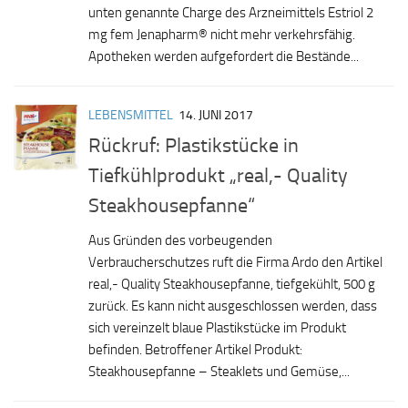
unten genannte Charge des Arzneimittels Estriol 2
mg fem Jenapharm® nicht mehr verkehrsfähig.
Apotheken werden aufgefordert die Bestände...
LEBENSMITTEL
14. JUNI 2017
Rückruf: Plastikstücke in
Tiefkühlprodukt „real,- Quality
Steakhousepfanne“
Aus Gründen des vorbeugenden
Verbraucherschutzes ruft die Firma Ardo den Artikel
real,- Quality Steakhousepfanne, tiefgekühlt, 500 g
zurück. Es kann nicht ausgeschlossen werden, dass
sich vereinzelt blaue Plastikstücke im Produkt
befinden. Betroffener Artikel Produkt:
Steakhousepfanne – Steaklets und Gemüse,...