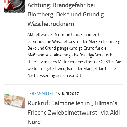
Achtung: Brandgefahr bei
Blomberg, Beko und Grundig
Wäschetrocknern
Aktuell wurden Sicherheitsmaßnahmen für
verschiedene Wäschetrockner der Marken Blomberg,
Beko und Grundig angekündigt. Grund für die
Maßnahme ist eine mögliche Brandgefahr durch
Überhitzung des Motorkondensators der Geräte. Wie
weiter mitgeteilt wird, kann der Mangel durch eine
Nachbesserungsaktion vor Ort...
LEBENSMITTEL
14. JUNI 2017
Rückruf: Salmonellen in „Tillman’s
Frische Zwiebelmettwurst“ via Aldi-
Nord