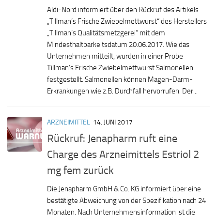
Aldi-Nord informiert über den Rückruf des Artikels
„Tillman’s Frische Zwiebelmettwurst“ des Herstellers
„Tillman’s Qualitätsmetzgerei“ mit dem
Mindesthaltbarkeitsdatum 20.06.2017. Wie das
Unternehmen mitteilt, wurden in einer Probe
Tillman’s Frische Zwiebelmettwurst Salmonellen
festgestellt. Salmonellen können Magen-Darm-
Erkrankungen wie z.B. Durchfall hervorrufen. Der...
ARZNEIMITTEL
14. JUNI 2017
Rückruf: Jenapharm ruft eine
Charge des Arzneimittels Estriol 2
mg fem zurück
Die Jenapharm GmbH & Co. KG informiert über eine
bestätigte Abweichung von der Spezifikation nach 24
Monaten. Nach Unternehmensinformation ist die