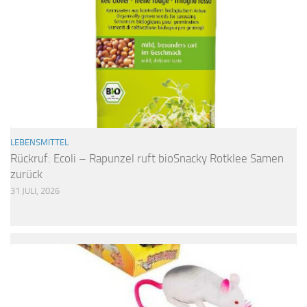
LEBENSMITTEL
Rückruf: Ecoli – Rapunzel ruft bioSnacky Rotklee Samen
zurück
31 JULI, 2026