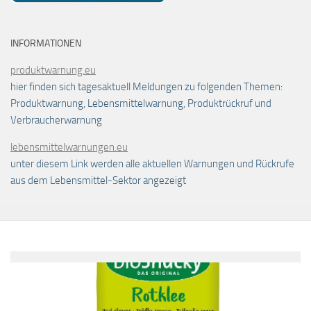
INFORMATIONEN
produktwarnung.eu
hier finden sich tagesaktuell Meldungen zu folgenden Themen:
Produktwarnung, Lebensmittelwarnung, Produktrückruf und
Verbraucherwarnung
lebensmittelwarnungen.eu
unter diesem Link werden alle aktuellen Warnungen und Rückrufe
aus dem Lebensmittel-Sektor angezeigt