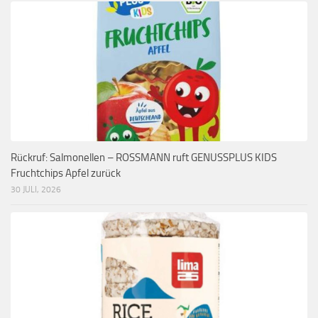
Rückruf: Salmonellen – ROSSMANN ruft GENUSSPLUS KIDS
Fruchtchips Apfel zurück
30 JULI, 2026