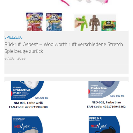
SPIELZEUG
Rückruf: Asbest – Woolworth ruft verschiedene Stretch
Spielzeuge zurück
6 AUG., 2026