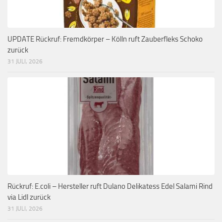
UPDATE Rückruf: Fremdkörper – Kölln ruft Zauberfleks Schoko
zurück
31 JULI, 2026
Rückruf: E.coli – Hersteller ruft Dulano Delikatess Edel Salami Rind
via Lidl zurück
31 JULI, 2026