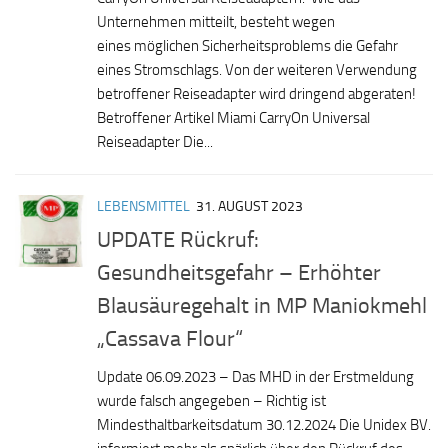
Unternehmen mitteilt, besteht wegen
eines möglichen Sicherheitsproblems die Gefahr
eines Stromschlags. Von der weiteren Verwendung
betroffener Reiseadapter wird dringend abgeraten!
Betroffener Artikel Miami CarryOn Universal
Reiseadapter Die...
LEBENSMITTEL
31. AUGUST 2023
UPDATE Rückruf:
Gesundheitsgefahr – Erhöhter
Blausäuregehalt in MP Maniokmehl
„Cassava Flour“
Update 06.09.2023 – Das MHD in der Erstmeldung
wurde falsch angegeben – Richtig ist
Mindesthaltbarkeitsdatum 30.12.2024 Die Unidex BV.