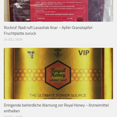
Rückruf: Nadi ruft Lavashak Anar – Apfel-Granatapfel-
Fruchtplatte zurück
24 JULI, 2026
Dringende behördliche Warnung vor Royal Honey – Arzneimittel
enthalten