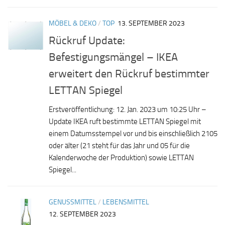
MÖBEL & DEKO
/
TOP
13. SEPTEMBER 2023
Rückruf Update:
Befestigungsmängel – IKEA
erweitert den Rückruf bestimmter
LETTAN Spiegel
Erstveröffentlichung: 12. Jan. 2023 um 10:25 Uhr –
Update IKEA ruft bestimmte LETTAN Spiegel mit
einem Datumsstempel vor und bis einschließlich 2105
oder älter (21 steht für das Jahr und 05 für die
Kalenderwoche der Produktion) sowie LETTAN
Spiegel...
GENUSSMITTEL
/
LEBENSMITTEL
12. SEPTEMBER 2023