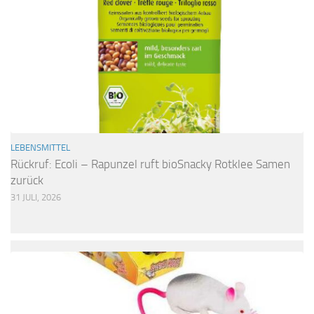
LEBENSMITTEL
Rückruf: Ecoli – Rapunzel ruft bioSnacky Rotklee Samen
zurück
31 JULI, 2026