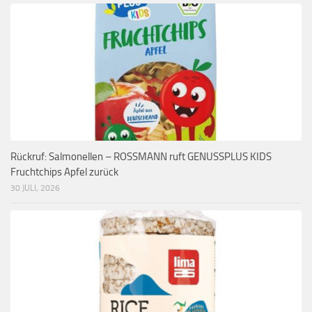
Rückruf: Salmonellen – ROSSMANN ruft GENUSSPLUS KIDS
Fruchtchips Apfel zurück
30 JULI, 2026