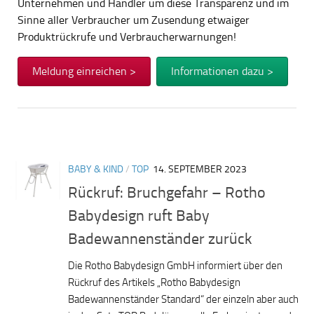
Unternehmen und Händler um diese Transparenz und im
Sinne aller Verbraucher um Zusendung etwaiger
Produktrückrufe und Verbraucherwarnungen!
Meldung einreichen >
Informationen dazu >
BABY & KIND
/
TOP
14. SEPTEMBER 2023
Rückruf: Bruchgefahr – Rotho
Babydesign ruft Baby
Badewannenständer zurück
Die Rotho Babydesign GmbH informiert über den
Rückruf des Artikels „Rotho Babydesign
Badewannenständer Standard“ der einzeln aber auch