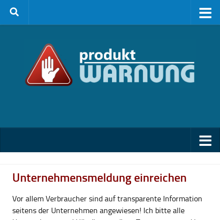
Zum Inhalt springen
Unternehmensmeldung einreichen
Vor allem Verbraucher sind auf transparente Information
seitens der Unternehmen angewiesen! Ich bitte alle