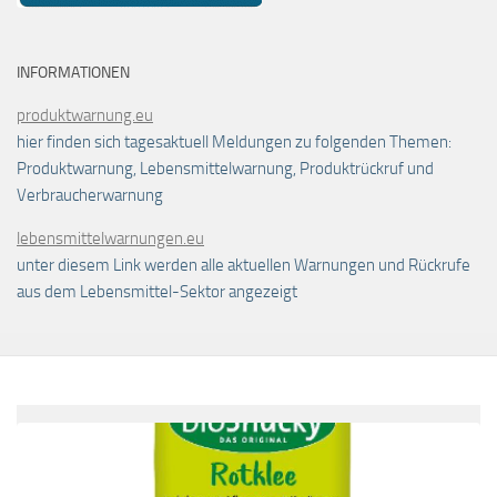
INFORMATIONEN
produktwarnung.eu
hier finden sich tagesaktuell Meldungen zu folgenden Themen:
Produktwarnung, Lebensmittelwarnung, Produktrückruf und
Verbraucherwarnung
lebensmittelwarnungen.eu
unter diesem Link werden alle aktuellen Warnungen und Rückrufe
aus dem Lebensmittel-Sektor angezeigt