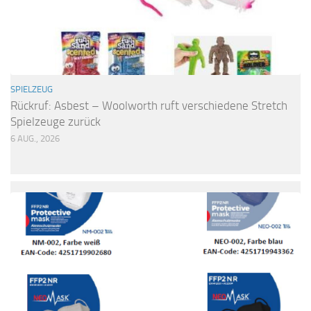
SPIELZEUG
Rückruf: Asbest – Woolworth ruft verschiedene Stretch
Spielzeuge zurück
6 AUG., 2026