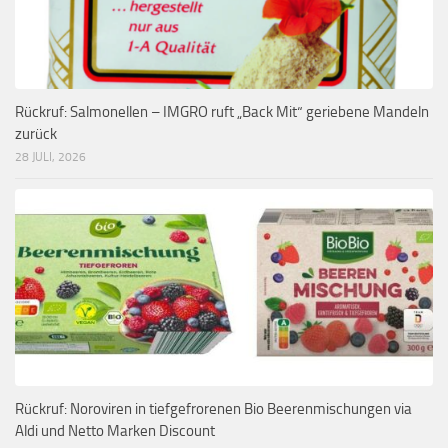
Rückruf: Salmonellen – IMGRO ruft „Back Mit“ geriebene Mandeln
zurück
28 JULI, 2026
Rückruf: Noroviren in tiefgefrorenen Bio Beerenmischungen via
Aldi und Netto Marken Discount