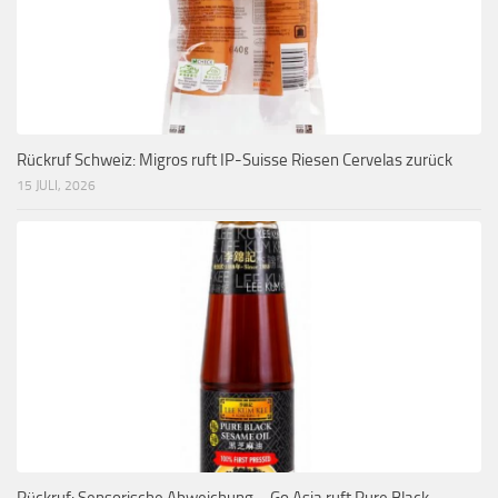
Rückruf Schweiz: Migros ruft IP-Suisse Riesen Cervelas zurück
15 JULI, 2026