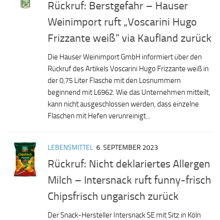
Rückruf: Berstgefahr – Hauser
Weinimport ruft „Voscarini Hugo
Frizzante weiß“ via Kaufland zurück
Die Hauser Weinimport GmbH informiert über den
Rückruf des Artikels Voscarini Hugo Frizzante weiß in
der 0,75 Liter Flasche mit den Losnummern
beginnend mit L6962. Wie das Unternehmen mitteilt,
kann nicht ausgeschlossen werden, dass einzelne
Flaschen mit Hefen verunreinigt...
LEBENSMITTEL
6. SEPTEMBER 2023
Rückruf: Nicht deklariertes Allergen
Milch – Intersnack ruft funny-frisch
Chipsfrisch ungarisch zurück
Der Snack-Hersteller Intersnack SE mit Sitz in Köln