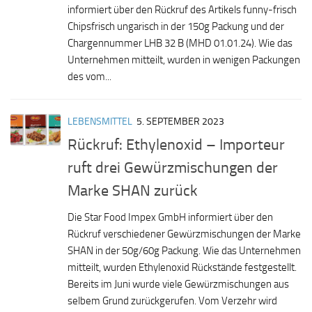
informiert über den Rückruf des Artikels funny-frisch
Chipsfrisch ungarisch in der 150g Packung und der
Chargennummer LHB 32 B (MHD 01.01.24). Wie das
Unternehmen mitteilt, wurden in wenigen Packungen
des vom...
LEBENSMITTEL
5. SEPTEMBER 2023
Rückruf: Ethylenoxid – Importeur
ruft drei Gewürzmischungen der
Marke SHAN zurück
Die Star Food Impex GmbH informiert über den
Rückruf verschiedener Gewürzmischungen der Marke
SHAN in der 50g/60g Packung. Wie das Unternehmen
mitteilt, wurden Ethylenoxid Rückstände festgestellt.
Bereits im Juni wurde viele Gewürzmischungen aus
selbem Grund zurückgerufen. Vom Verzehr wird