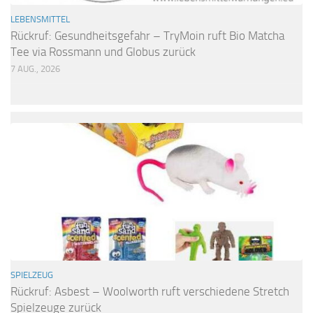
LEBENSMITTEL
Rückruf: Gesundheitsgefahr – TryMoin ruft Bio Matcha
Tee via Rossmann und Globus zurück
7 AUG., 2026
SPIELZEUG
Rückruf: Asbest – Woolworth ruft verschiedene Stretch
Spielzeuge zurück