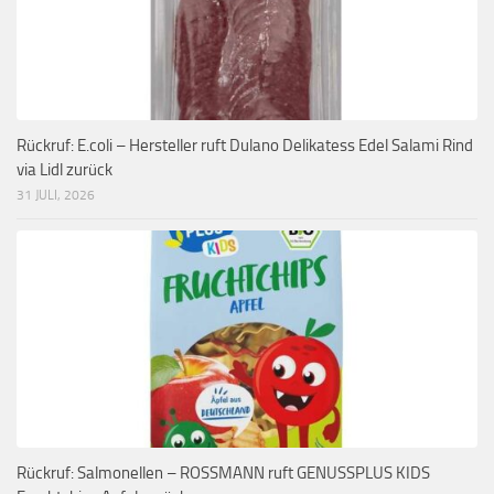
Rückruf: E.coli – Hersteller ruft Dulano Delikatess Edel Salami Rind
via Lidl zurück
31 JULI, 2026
Rückruf: Salmonellen – ROSSMANN ruft GENUSSPLUS KIDS