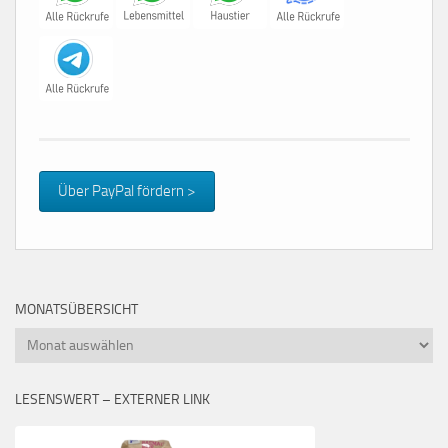
Über PayPal fördern >
MONATSÜBERSICHT
Monatsübersicht
LESENSWERT – EXTERNER LINK