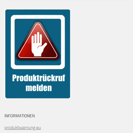
INFORMATIONEN
produktwarnung.eu