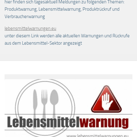
hier finden sich tagesaktuell Meldungen zu folgenden Themen:
Produktwarnung, Lebensmittelwarnung, Produktrückruf und
Verbraucherwarnung
lebensmittelwarnungen.eu
unter diesem Link werden alle aktuellen Warnungen und Rückrufe
aus dem Lebensmittel-Sektor angezeigt