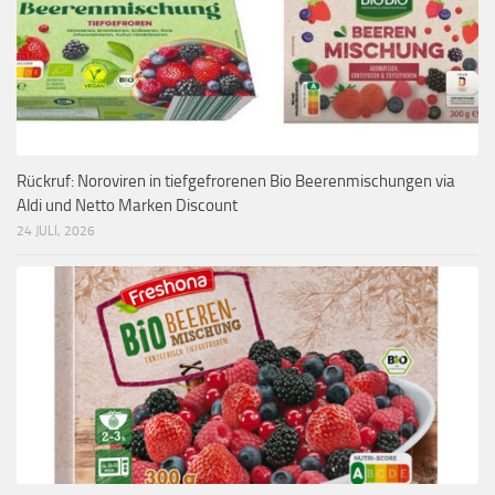
Rückruf: Noroviren in tiefgefrorenen Bio Beerenmischungen via
Aldi und Netto Marken Discount
24 JULI, 2026