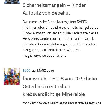
Sicherheitsmängeln – Kinder
Autositz von Bebehut
Das europäische Schnellwarnsystem RAPEX
informiert über erhebliche Sicherheitsmängel bei dem
Kinder Autositz von Bebehut. Die Kindersitze dieses
Herstellers werden auch in Deutschland – vor allem
über den Onlinehandel – angeboten. Eltern sollten
hier ganz genau kontrollieren. Wenn ein
möglicherweise betroffener...
BLOG
23. MÄRZ 2016
foodwatch-Test: 8 von 20 Schoko-
Osterhasen enthalten
krebsverdächtige Mineralöle
foodwatch fordert Nulltoleranz und strikte gesetzliche