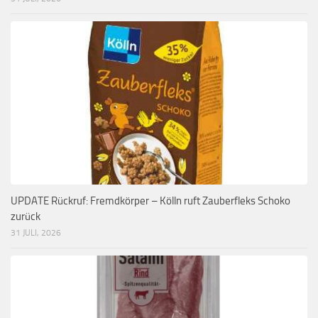
UPDATE Rückruf: Fremdkörper – Kölln ruft Zauberfleks Schoko
zurück
31 JULI, 2026