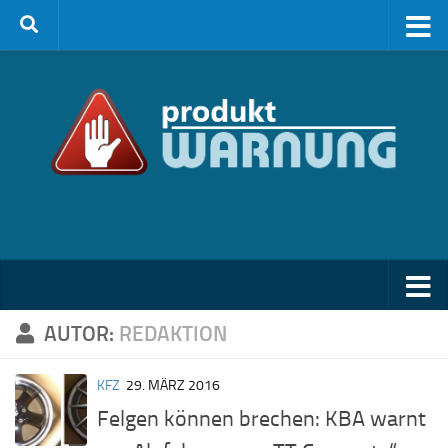
Zum Inhalt springen
AUTOR:
REDAKTION
KFZ
29. MÄRZ 2016
Felgen können brechen: KBA warnt