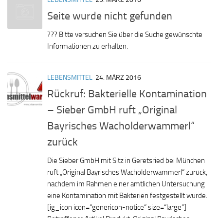
Seite wurde nicht gefunden
??? Bitte versuchen Sie über die Suche gewünschte
Informationen zu erhalten.
LEBENSMITTEL
24. MÄRZ 2016
Rückruf: Bakterielle Kontamination
– Sieber GmbH ruft „Original
Bayrisches Wacholderwammerl“
zurück
Die Sieber GmbH mit Sitz in Geretsried bei München
ruft „Original Bayrisches Wacholderwammerl“ zurück,
nachdem im Rahmen einer amtlichen Untersuchung
eine Kontamination mit Bakterien festgestellt wurde.
[ig_icon icon=“genericon-notice“ size=“large“]