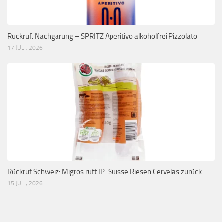
Rückruf: Nachgärung – SPRITZ Aperitivo alkoholfrei Pizzolato
17 JULI, 2026
Rückruf Schweiz: Migros ruft IP-Suisse Riesen Cervelas zurück
15 JULI, 2026