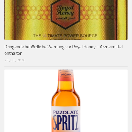
Dringende behördliche Warnung vor Royal Honey – Arzneimittel
enthalten
23 JULI, 2026