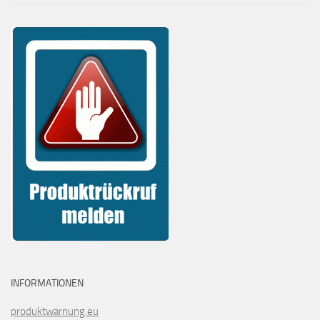
INFORMATIONEN
produktwarnung.eu