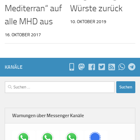
Mediterran“ auf
Würste zurück
alle MHD aus
10. OKTOBER 2019
16. OKTOBER 2017
KANÄLE
Suchen
nach:
Warnungen über Messenger Kanäle