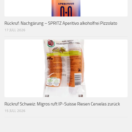
Rückruf: Nachgärung – SPRITZ Aperitivo alkoholfrei Pizzolato
17 JULI, 2026
Rückruf Schweiz: Migros ruft IP-Suisse Riesen Cervelas zurück
15 JULI, 2026