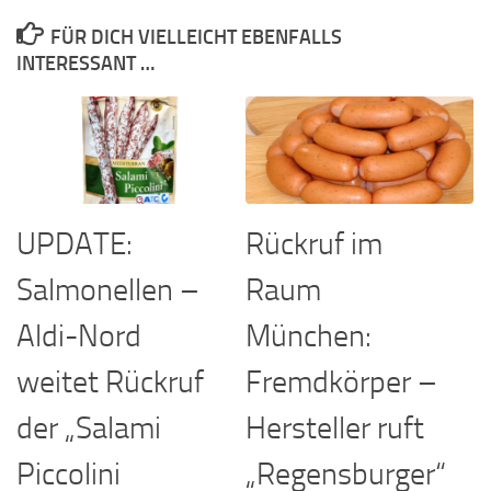
FÜR DICH VIELLEICHT EBENFALLS
INTERESSANT …
UPDATE:
Rückruf im
Salmonellen –
Raum
Aldi-Nord
München:
weitet Rückruf
Fremdkörper –
der „Salami
Hersteller ruft
Piccolini
„Regensburger“