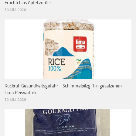
Fruchtchips Apfel zurück
30 JULI, 2026
Rückruf: Gesundheitsgefahr – Schimmelpilzgift in gesalzenen
Lima Reiswaffeln
30 JULI, 2026