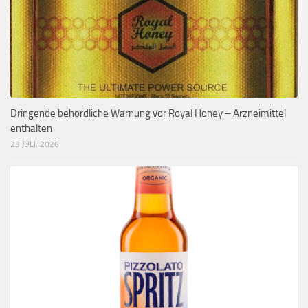
Dringende behördliche Warnung vor Royal Honey – Arzneimittel
enthalten
23 JULI, 2026