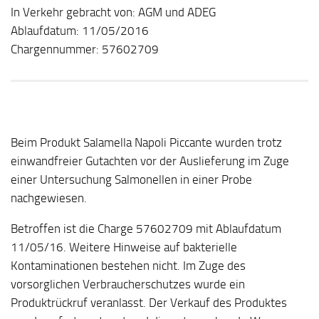
In Verkehr gebracht von: AGM und ADEG
Ablaufdatum: 11/05/2016
Chargennummer: 57602709
Beim Produkt Salamella Napoli Piccante wurden trotz
einwandfreier Gutachten vor der Auslieferung im Zuge
einer Untersuchung Salmonellen in einer Probe
nachgewiesen.
Betroffen ist die Charge 57602709 mit Ablaufdatum
11/05/16. Weitere Hinweise auf bakterielle
Kontaminationen bestehen nicht. Im Zuge des
vorsorglichen Verbraucherschutzes wurde ein
Produktrückruf veranlasst. Der Verkauf des Produktes