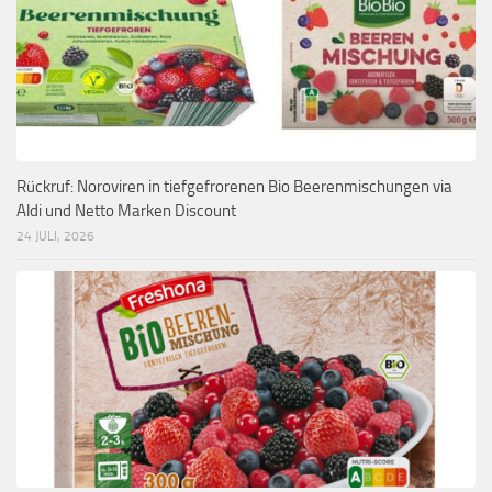
Rückruf: Noroviren in tiefgefrorenen Bio Beerenmischungen via
Aldi und Netto Marken Discount
24 JULI, 2026