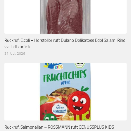
Rückruf: E.coli – Hersteller ruft Dulano Delikatess Edel Salami Rind
via Lidl zurück
31 JULI, 2026
Rückruf: Salmonellen – ROSSMANN ruft GENUSSPLUS KIDS