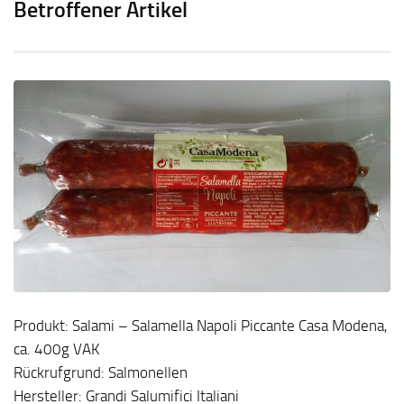
Betroffener Artikel
Produkt: Salami – Salamella Napoli Piccante Casa Modena,
ca. 400g VAK
Rückrufgrund: Salmonellen
Hersteller: Grandi Salumifici Italiani