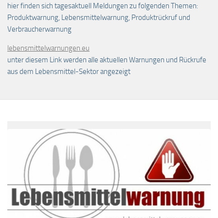
hier finden sich tagesaktuell Meldungen zu folgenden Themen:
Produktwarnung, Lebensmittelwarnung, Produktrückruf und
Verbraucherwarnung
lebensmittelwarnungen.eu
unter diesem Link werden alle aktuellen Warnungen und Rückrufe
aus dem Lebensmittel-Sektor angezeigt