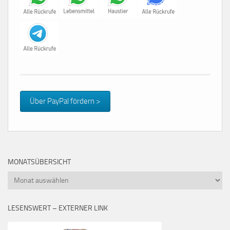
Über PayPal fördern >
MONATSÜBERSICHT
Monatsübersicht
LESENSWERT – EXTERNER LINK