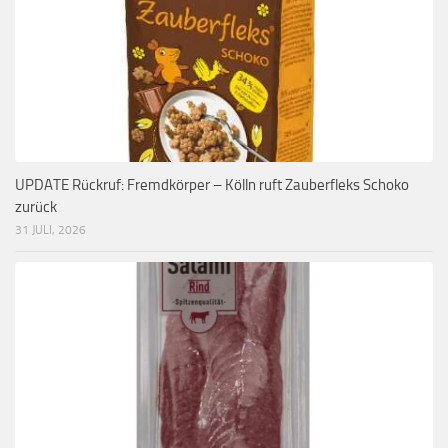
UPDATE Rückruf: Fremdkörper – Kölln ruft Zauberfleks Schoko
zurück
31 JULI, 2026