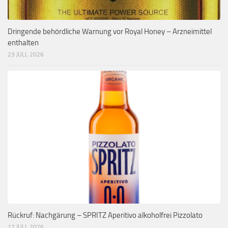
Dringende behördliche Warnung vor Royal Honey – Arzneimittel
enthalten
23 JULI, 2026
Rückruf: Nachgärung – SPRITZ Aperitivo alkoholfrei Pizzolato
17 JULI, 2026