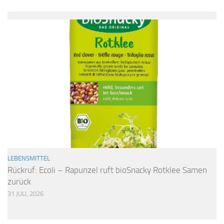
LEBENSMITTEL
Rückruf: Ecoli – Rapunzel ruft bioSnacky Rotklee Samen
zurück
31 JULI, 2026