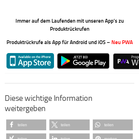
Immer auf dem Laufenden mit unseren App’s zu
Produktrückrufen
Produktrückrufe als App für Android und iOS –
Neu PWA
Diese wichtige Information
weitergeben
teilen
teilen
teilen