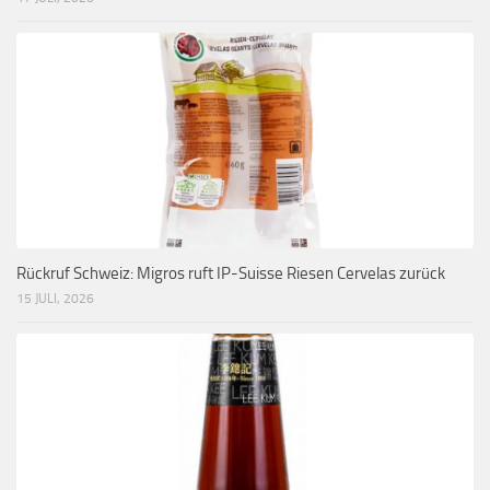
Rückruf Schweiz: Migros ruft IP-Suisse Riesen Cervelas zurück
15 JULI, 2026