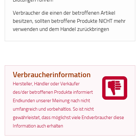
Verbraucher die einen der betroffenen Artikel
besitzen, sollten betroffene Produkte NICHT mehr
verwenden und dem Handel zurückbringen
Verbraucherinformation
Hersteller, Händler oder Verkäufer
des/der betroffenen Produkte informiert
Endkunden unserer Meinung nach nicht
umfangreich und vorbehaltlos. So ist nicht
gewährleistet, dass möglichst viele Endverbraucher diese
Information auch erhalten