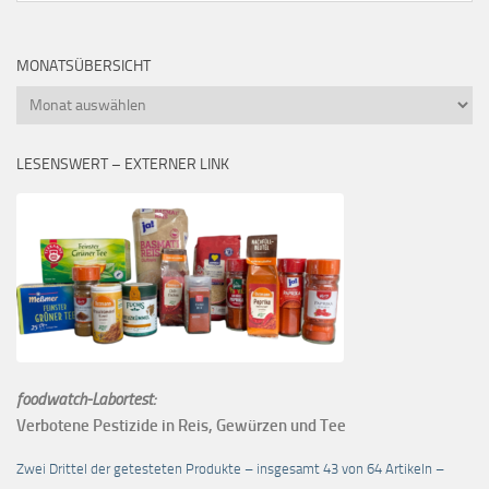
MONATSÜBERSICHT
Monatsübersicht
LESENSWERT – EXTERNER LINK
foodwatch-Labortest:
Verbotene Pestizide in Reis, Gewürzen und Tee
Zwei Drittel der getesteten Produkte – insgesamt 43 von 64 Artikeln –