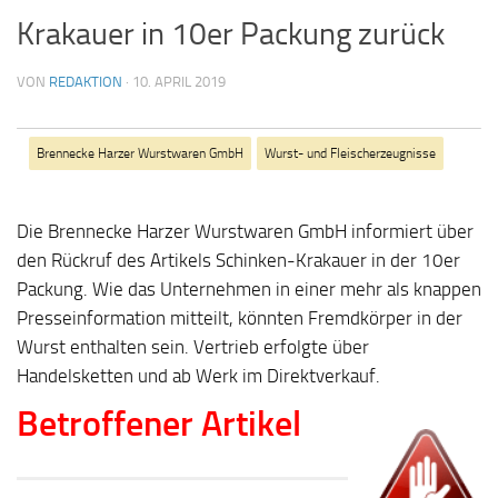
Krakauer in 10er Packung zurück
VON
REDAKTION
·
10. APRIL 2019
Brennecke Harzer Wurstwaren GmbH
Wurst- und Fleischerzeugnisse
Die Brennecke Harzer Wurstwaren GmbH informiert über
den Rückruf des Artikels Schinken-Krakauer in der 10er
Packung. Wie das Unternehmen in einer mehr als knappen
Presseinformation mitteilt, könnten Fremdkörper in der
Wurst enthalten sein. Vertrieb erfolgte über
Handelsketten und ab Werk im Direktverkauf.
Betroffener Artikel