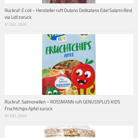
Rückruf: E.coli – Hersteller ruft Dulano Delikatess Edel Salami Rind
via Lidl zurück
31 JULI, 2026
Rückruf: Salmonellen – ROSSMANN ruft GENUSSPLUS KIDS
Fruchtchips Apfel zurück
30 JULI, 2026