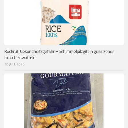
Rückruf: Gesundheitsgefahr – Schimmelpilzgift in gesalzenen
Lima Reiswaffeln
30 JULI, 2026