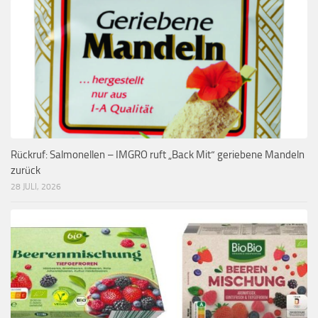
Rückruf: Salmonellen – IMGRO ruft „Back Mit“ geriebene Mandeln
zurück
28 JULI, 2026