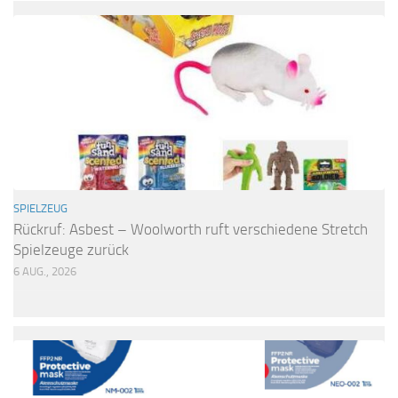
SPIELZEUG
Rückruf: Asbest – Woolworth ruft verschiedene Stretch
Spielzeuge zurück
6 AUG., 2026