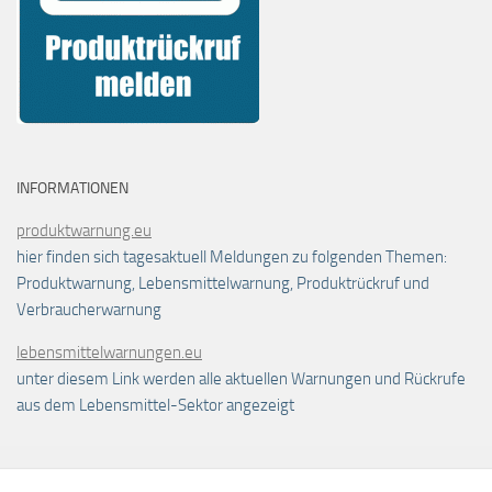
INFORMATIONEN
produktwarnung.eu
hier finden sich tagesaktuell Meldungen zu folgenden Themen:
Produktwarnung, Lebensmittelwarnung, Produktrückruf und
Verbraucherwarnung
lebensmittelwarnungen.eu
unter diesem Link werden alle aktuellen Warnungen und Rückrufe
aus dem Lebensmittel-Sektor angezeigt