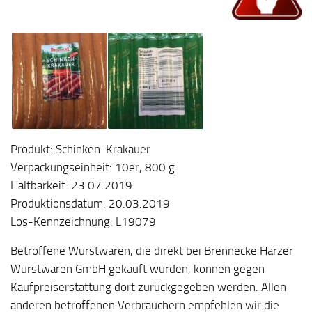
Produkt: Schinken-Krakauer
Verpackungseinheit: 10er, 800 g
Haltbarkeit: 23.07.2019
Produktionsdatum: 20.03.2019
Los-Kennzeichnung: L19079
Betroffene Wurstwaren, die direkt bei Brennecke Harzer
Wurstwaren GmbH gekauft wurden, können gegen
Kaufpreiserstattung dort zurückgegeben werden. Allen
anderen betroffenen Verbrauchern empfehlen wir die