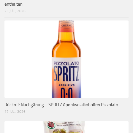
enthalten
23 JULI, 2026
Rückruf: Nachgärung – SPRITZ Aperitivo alkoholfrei Pizzolato
17 JULI, 2026