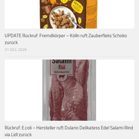
UPDATE Rückruf: Fremdkörper – Kölln ruft Zauberfleks Schoko
zurück
31 JULI, 2026
Rückruf: E.coli – Hersteller ruft Dulano Delikatess Edel Salami Rind
via Lidl zurück