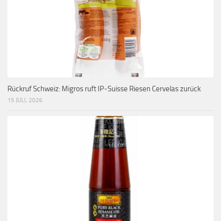
Rückruf Schweiz: Migros ruft IP-Suisse Riesen Cervelas zurück
15 JULI, 2026