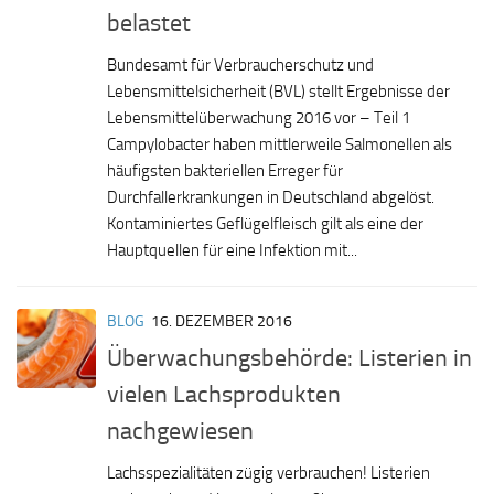
belastet
Bundesamt für Verbraucherschutz und
Lebensmittelsicherheit (BVL) stellt Ergebnisse der
Lebensmittelüberwachung 2016 vor – Teil 1
Campylobacter haben mittlerweile Salmonellen als
häufigsten bakteriellen Erreger für
Durchfallerkrankungen in Deutschland abgelöst.
Kontaminiertes Geflügelfleisch gilt als eine der
Hauptquellen für eine Infektion mit...
BLOG
16. DEZEMBER 2016
Überwachungsbehörde: Listerien in
vielen Lachsprodukten
nachgewiesen
Lachsspezialitäten zügig verbrauchen! Listerien