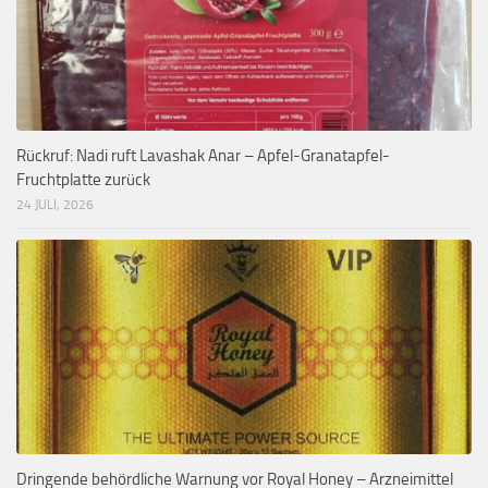
Rückruf: Nadi ruft Lavashak Anar – Apfel-Granatapfel-
Fruchtplatte zurück
24 JULI, 2026
Dringende behördliche Warnung vor Royal Honey – Arzneimittel