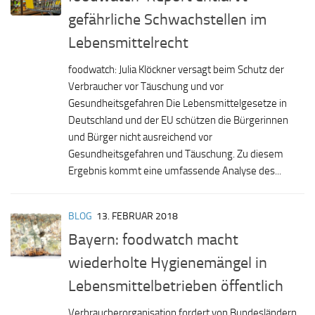
gefährliche Schwachstellen im
Lebensmittelrecht
foodwatch: Julia Klöckner versagt beim Schutz der
Verbraucher vor Täuschung und vor
Gesundheitsgefahren Die Lebensmittelgesetze in
Deutschland und der EU schützen die Bürgerinnen
und Bürger nicht ausreichend vor
Gesundheitsgefahren und Täuschung. Zu diesem
Ergebnis kommt eine umfassende Analyse des...
BLOG
13. FEBRUAR 2018
Bayern: foodwatch macht
wiederholte Hygienemängel in
Lebensmittelbetrieben öffentlich
Verbraucherorganisation fordert von Bundesländern