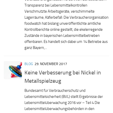
Transparenz bei Lebensmittelkontrollen
Verschmutzte Arbeitsgeräte, verschimmelte
Lagerräume, Käferbefall: Die Verbraucherorganisation
foodwatch hat bislang unveröffentlichte amtliche
Kontrollberichte online gestellt, die ekelerregende
Zustände in bayerischen Lebensmittelbetrieben
offenbaren. Es handelt sich dabei um 14 Betriebe aus
ganz Bayern,...
BLOG
29. NOVEMBER 2017
Keine Verbesserung bei Nickel in
Metallspielzeug
Bundesamt für Verbraucherschutz und
Lebensmittelsicherheit (BVL) stellt Ergebnisse der
Lebensmittelüberwachung 2016 vor – Teil 4 Die
Lebensmittelüberwachungsbehörden in den