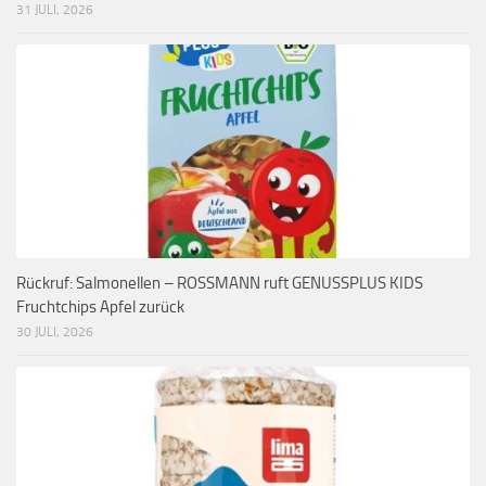
31 JULI, 2026
Rückruf: Salmonellen – ROSSMANN ruft GENUSSPLUS KIDS
Fruchtchips Apfel zurück
30 JULI, 2026