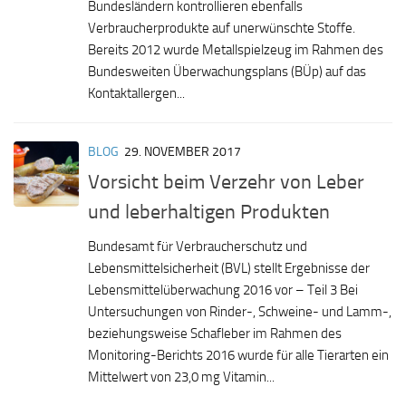
Bundesländern kontrollieren ebenfalls
Verbraucherprodukte auf unerwünschte Stoffe.
Bereits 2012 wurde Metallspielzeug im Rahmen des
Bundesweiten Überwachungsplans (BÜp) auf das
Kontaktallergen...
BLOG
29. NOVEMBER 2017
Vorsicht beim Verzehr von Leber
und leberhaltigen Produkten
Bundesamt für Verbraucherschutz und
Lebensmittelsicherheit (BVL) stellt Ergebnisse der
Lebensmittelüberwachung 2016 vor – Teil 3 Bei
Untersuchungen von Rinder-, Schweine- und Lamm-,
beziehungsweise Schafleber im Rahmen des
Monitoring-Berichts 2016 wurde für alle Tierarten ein
Mittelwert von 23,0 mg Vitamin...