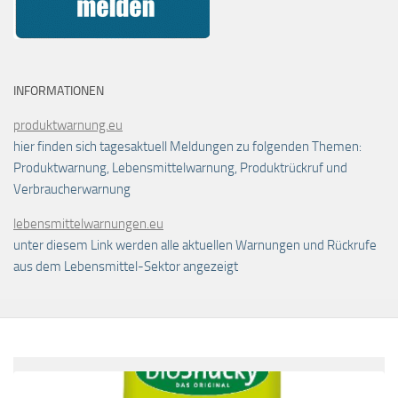
INFORMATIONEN
produktwarnung.eu
hier finden sich tagesaktuell Meldungen zu folgenden Themen:
Produktwarnung, Lebensmittelwarnung, Produktrückruf und
Verbraucherwarnung
lebensmittelwarnungen.eu
unter diesem Link werden alle aktuellen Warnungen und Rückrufe
aus dem Lebensmittel-Sektor angezeigt