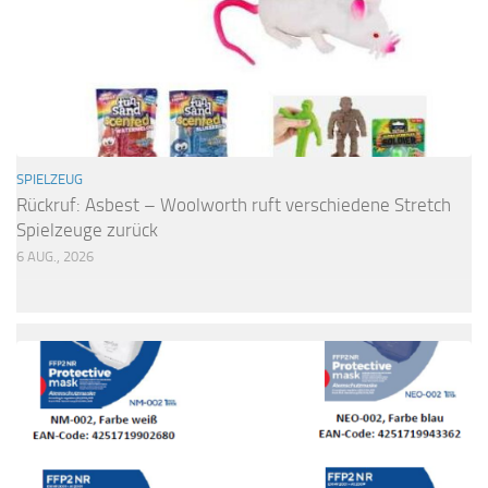
SPIELZEUG
Rückruf: Asbest – Woolworth ruft verschiedene Stretch
Spielzeuge zurück
6 AUG., 2026