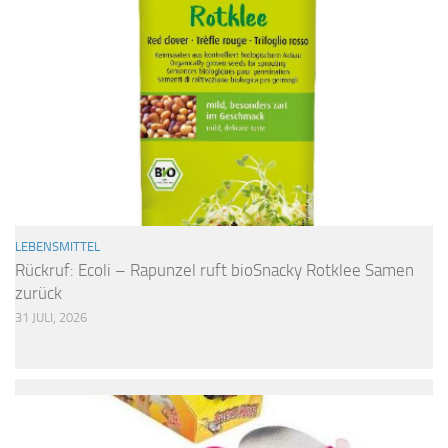
LEBENSMITTEL
Rückruf: Ecoli – Rapunzel ruft bioSnacky Rotklee Samen
zurück
31 JULI, 2026