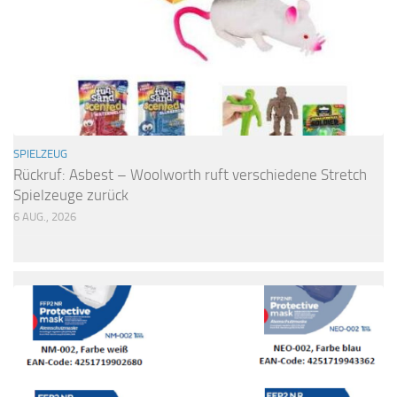
SPIELZEUG
Rückruf: Asbest – Woolworth ruft verschiedene Stretch
Spielzeuge zurück
6 AUG., 2026