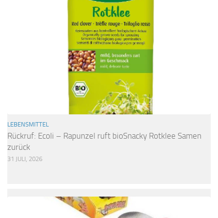
LEBENSMITTEL
Rückruf: Ecoli – Rapunzel ruft bioSnacky Rotklee Samen
zurück
31 JULI, 2026