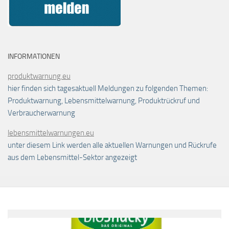
INFORMATIONEN
produktwarnung.eu
hier finden sich tagesaktuell Meldungen zu folgenden Themen:
Produktwarnung, Lebensmittelwarnung, Produktrückruf und
Verbraucherwarnung
lebensmittelwarnungen.eu
unter diesem Link werden alle aktuellen Warnungen und Rückrufe
aus dem Lebensmittel-Sektor angezeigt