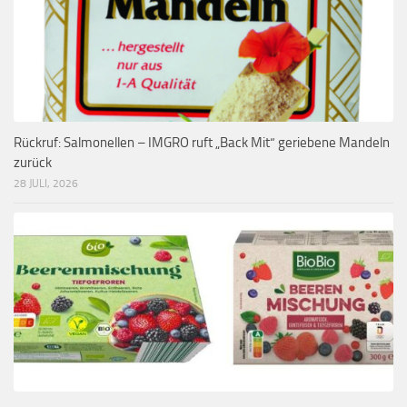
Rückruf: Salmonellen – IMGRO ruft „Back Mit“ geriebene Mandeln
zurück
28 JULI, 2026