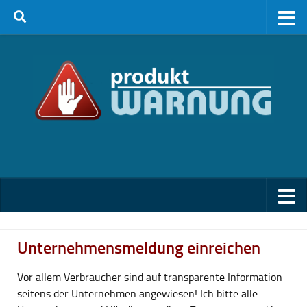
Zum Inhalt springen
Unternehmensmeldung einreichen
Vor allem Verbraucher sind auf transparente Information
seitens der Unternehmen angewiesen! Ich bitte alle