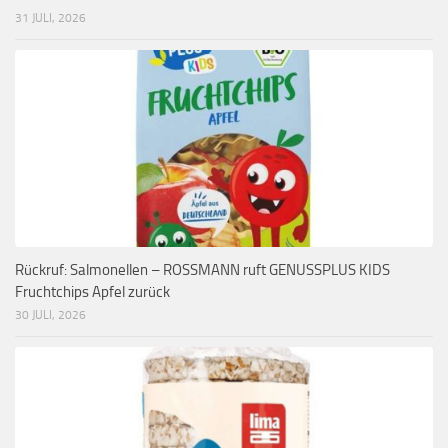
31 JULI, 2026
Rückruf: Salmonellen – ROSSMANN ruft GENUSSPLUS KIDS
Fruchtchips Apfel zurück
30 JULI, 2026