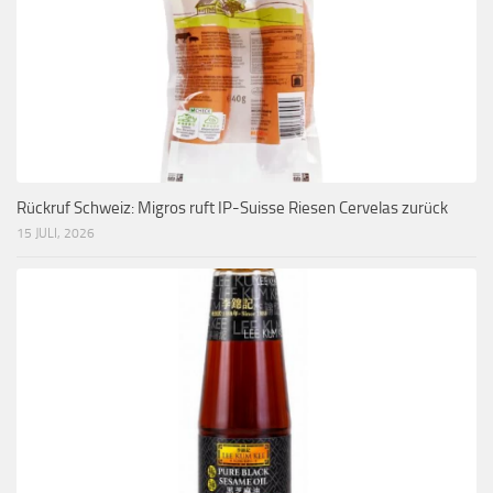
Rückruf Schweiz: Migros ruft IP-Suisse Riesen Cervelas zurück
15 JULI, 2026