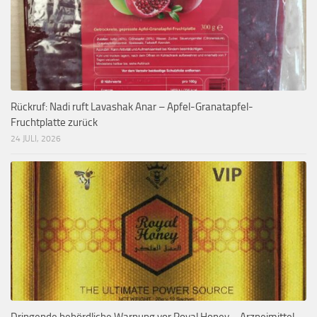
Rückruf: Nadi ruft Lavashak Anar – Apfel-Granatapfel-
Fruchtplatte zurück
24 JULI, 2026