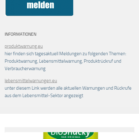
INFORMATIONEN
produktwarnung.eu
hier finden sich tagesaktuell Meldungen zu folgenden Themen:
Produktwarnung, Lebensmittelwarnung, Produktrückruf und
Verbraucherwarnung
lebensmittelwarnungen.eu
unter diesem Link werden alle aktuellen Warnungen und Rückrufe
aus dem Lebensmittel-Sektor angezeigt