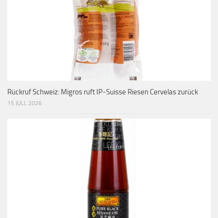
Rückruf Schweiz: Migros ruft IP-Suisse Riesen Cervelas zurück
15 JULI, 2026