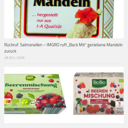
Rückruf: Salmonellen – IMGRO ruft „Back Mit“ geriebene Mandeln
zurück
28 JULI, 2026