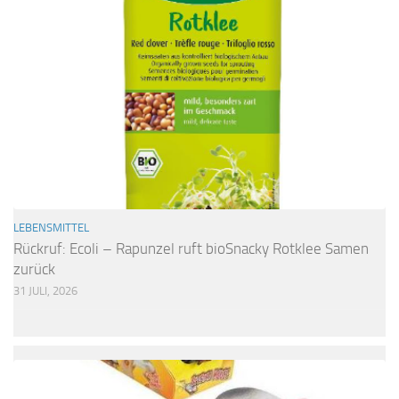
LEBENSMITTEL
Rückruf: Ecoli – Rapunzel ruft bioSnacky Rotklee Samen
zurück
31 JULI, 2026