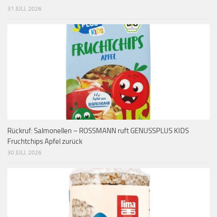
31 JULI, 2026
Rückruf: Salmonellen – ROSSMANN ruft GENUSSPLUS KIDS
Fruchtchips Apfel zurück
30 JULI, 2026