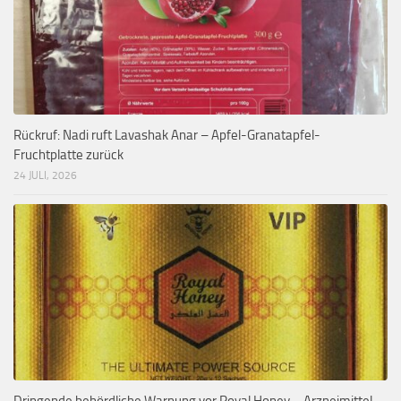
Rückruf: Nadi ruft Lavashak Anar – Apfel-Granatapfel-
Fruchtplatte zurück
24 JULI, 2026