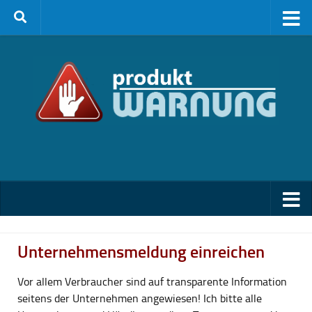
Zum Inhalt springen
Unternehmensmeldung einreichen
Vor allem Verbraucher sind auf transparente Information
seitens der Unternehmen angewiesen! Ich bitte alle