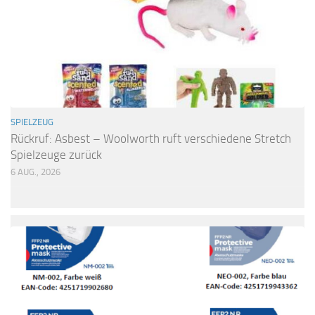
SPIELZEUG
Rückruf: Asbest – Woolworth ruft verschiedene Stretch
Spielzeuge zurück
6 AUG., 2026