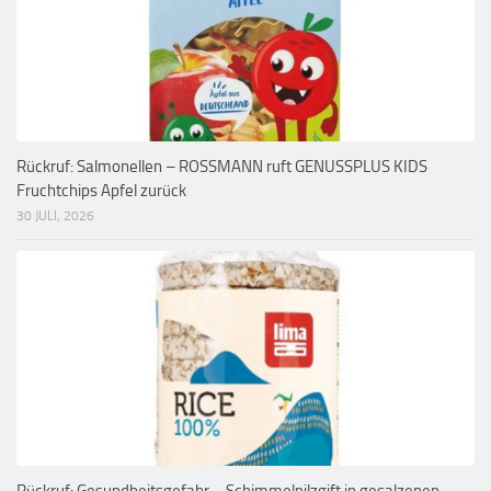
Rückruf: Salmonellen – ROSSMANN ruft GENUSSPLUS KIDS
Fruchtchips Apfel zurück
30 JULI, 2026