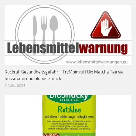
Rückruf: Gesundheitsgefahr – TryMoin ruft Bio Matcha Tee via
Rossmann und Globus zurück
7 AUG., 2026