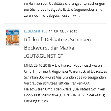
im Rahmen von Qualitätssicherungsuntersuchungen
per Stichprobe festgestellt. „Die Gegenproben sind
zwar noch nicht abgeschlossen, wir...
LEBENSMITTEL
14. OKTOBER 2015
Rückruf: Delikatess Schinken
Bockwurst der Marke
„GUT&GÜNSTIG“
MHD: 25.10.2015 – Die Franken-Gut Fleischwaren
GmbH informiert: Regionaler Warenrückruf Delikatess
Schinken Bockwurst Aus Gründen des vorbeugenden
Verbraucherschutzes ruft die Franken-Gut
Fleischwaren GmbH den Artikel „Delikatess Schinken
Bockwurst“ der Marke „GUT&GÜNSTIG“ in der 400-g-
Packung zurück.