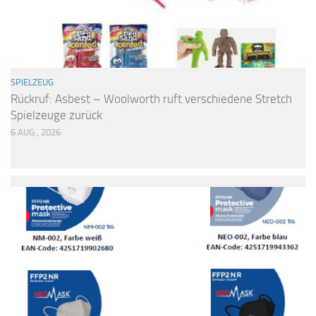
SPIELZEUG
Rückruf: Asbest – Woolworth ruft verschiedene Stretch
Spielzeuge zurück
6 AUG., 2026