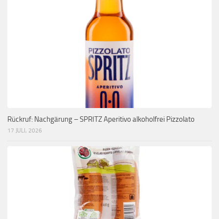
Rückruf: Nachgärung – SPRITZ Aperitivo alkoholfrei Pizzolato
17 JULI, 2026