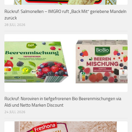
Rückruf: Salmonellen – IMGRO ruft „Back Mit“ geriebene Mandeln
zurück
28 JULI, 2026
Rückruf: Noroviren in tiefgefrorenen Bio Beerenmischungen via
Aldi und Netto Marken Discount
24 JULI, 2026