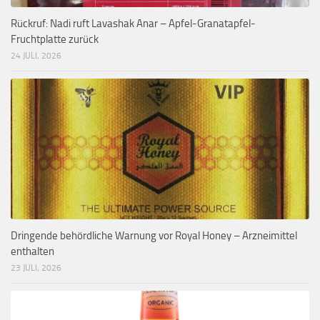
Rückruf: Nadi ruft Lavashak Anar – Apfel-Granatapfel-
Fruchtplatte zurück
24 JULI, 2026
Dringende behördliche Warnung vor Royal Honey – Arzneimittel
enthalten
23 JULI, 2026