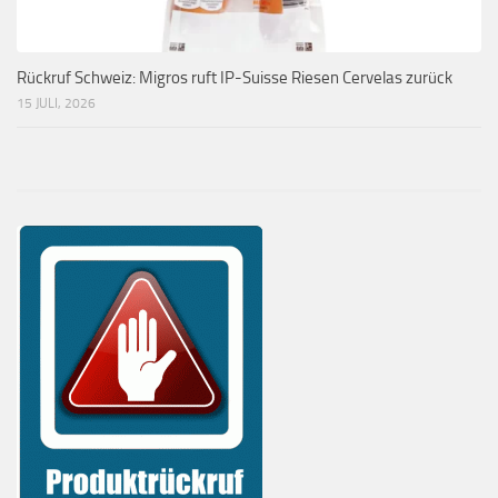
Rückruf Schweiz: Migros ruft IP-Suisse Riesen Cervelas zurück
15 JULI, 2026