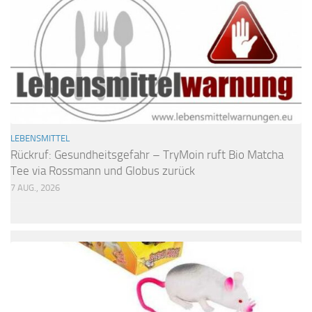
LEBENSMITTEL
Rückruf: Gesundheitsgefahr – TryMoin ruft Bio Matcha
Tee via Rossmann und Globus zurück
7 AUG., 2026