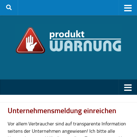
Zum Inhalt springen
Unternehmensmeldung einreichen
Vor allem Verbraucher sind auf transparente Information
seitens der Unternehmen angewiesen! Ich bitte alle