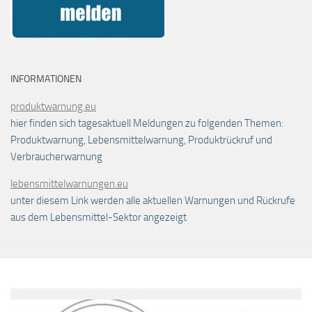
INFORMATIONEN
produktwarnung.eu
hier finden sich tagesaktuell Meldungen zu folgenden Themen:
Produktwarnung, Lebensmittelwarnung, Produktrückruf und
Verbraucherwarnung
lebensmittelwarnungen.eu
unter diesem Link werden alle aktuellen Warnungen und Rückrufe
aus dem Lebensmittel-Sektor angezeigt