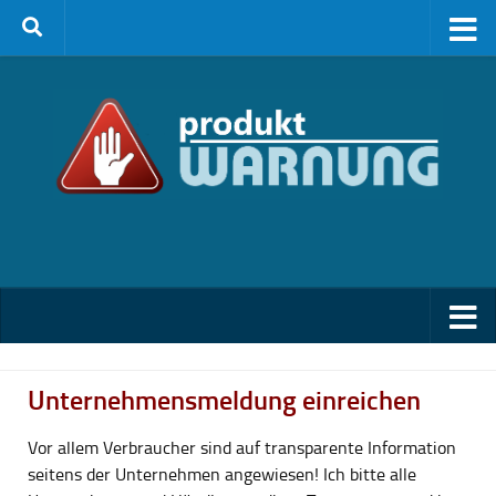
Zum Inhalt springen
Unternehmensmeldung einreichen
Vor allem Verbraucher sind auf transparente Information
seitens der Unternehmen angewiesen! Ich bitte alle