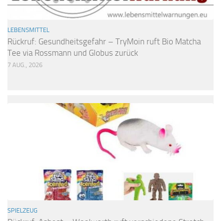
LEBENSMITTEL
Rückruf: Gesundheitsgefahr – TryMoin ruft Bio Matcha
Tee via Rossmann und Globus zurück
7 AUG., 2026
SPIELZEUG