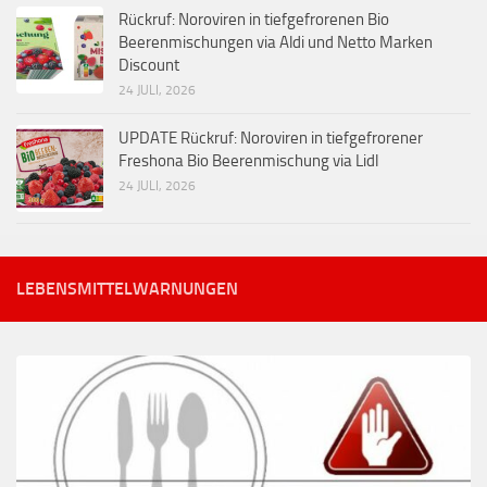
Rückruf: Noroviren in tiefgefrorenen Bio
Beerenmischungen via Aldi und Netto Marken
Discount
24 JULI, 2026
UPDATE Rückruf: Noroviren in tiefgefrorener
Freshona Bio Beerenmischung via Lidl
24 JULI, 2026
LEBENSMITTELWARNUNGEN