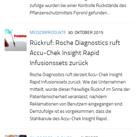
zufolge wurden bei einer Kontrolle Rückstände des
Pflanzenschutzmittels Fipronil gefunden....
MEDIZINPRODUKTE
30. OKTOBER 2015
Rückruf: Roche Diagnostics ruft
Accu-Chek Insight Rapid
Infusionssets zurück
Roche Diagnostics ruft derzeit Accu-Chek Insight
Rapid Infusionssets zurück. Wie das Unternehmen
mitteilt, wurde dieser freiwillige Rückruf im Sinne der
Patientensicherheit veranlasst, nachdem
Reklamationen von Benutzern eingegangen sind.
Demzufolge ist es vorgekommen, dass die
Stahlkanüle des Accu-Chek Insight Rapid...