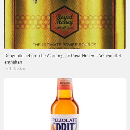
Dringende behördliche Warnung vor Royal Honey – Arzneimittel
enthalten
23 JULI, 2026