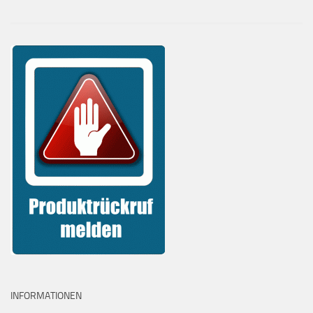
INFORMATIONEN