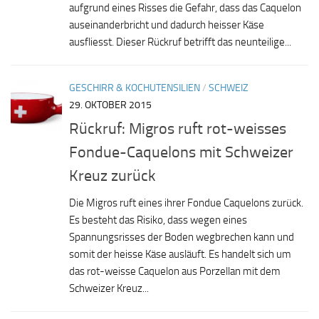
aufgrund eines Risses die Gefahr, dass das Caquelon
auseinanderbricht und dadurch heisser Käse
ausfliesst. Dieser Rückruf betrifft das neunteilige...
GESCHIRR & KOCHUTENSILIEN
/
SCHWEIZ
29. OKTOBER 2015
Rückruf: Migros ruft rot-weisses
Fondue-Caquelons mit Schweizer
Kreuz zurück
Die Migros ruft eines ihrer Fondue Caquelons zurück.
Es besteht das Risiko, dass wegen eines
Spannungsrisses der Boden wegbrechen kann und
somit der heisse Käse ausläuft. Es handelt sich um
das rot-weisse Caquelon aus Porzellan mit dem
Schweizer Kreuz...