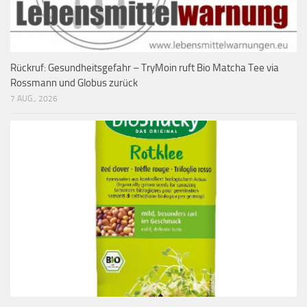
Rückruf: Gesundheitsgefahr – TryMoin ruft Bio Matcha Tee via
Rossmann und Globus zurück
7 AUG., 2026