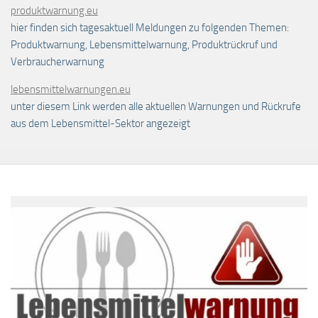
produktwarnung.eu
hier finden sich tagesaktuell Meldungen zu folgenden Themen:
Produktwarnung, Lebensmittelwarnung, Produktrückruf und
Verbraucherwarnung
lebensmittelwarnungen.eu
unter diesem Link werden alle aktuellen Warnungen und Rückrufe
aus dem Lebensmittel-Sektor angezeigt