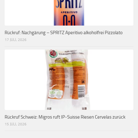
Rückruf: Nachgärung – SPRITZ Aperitivo alkoholfrei Pizzolato
17 JULI, 2026
Rückruf Schweiz: Migros ruft IP-Suisse Riesen Cervelas zurück
15 JULI, 2026