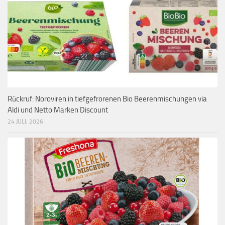
Rückruf: Noroviren in tiefgefrorenen Bio Beerenmischungen via
Aldi und Netto Marken Discount
24 JULI, 2026