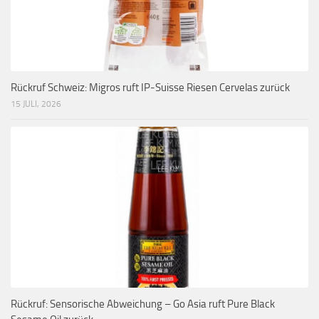
Rückruf Schweiz: Migros ruft IP-Suisse Riesen Cervelas zurück
15 JULI, 2026
Rückruf: Sensorische Abweichung – Go Asia ruft Pure Black