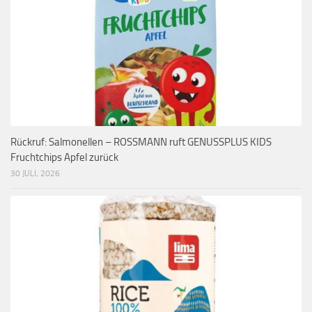
Rückruf: Salmonellen – ROSSMANN ruft GENUSSPLUS KIDS
Fruchtchips Apfel zurück
30 JULI, 2026