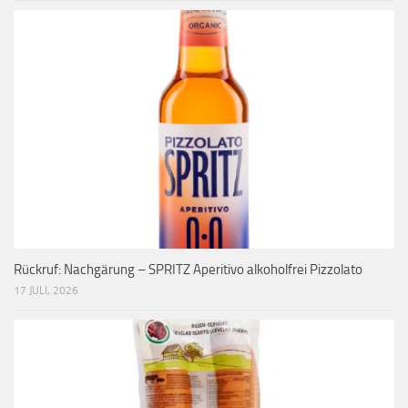
Rückruf: Nachgärung – SPRITZ Aperitivo alkoholfrei Pizzolato
17 JULI, 2026