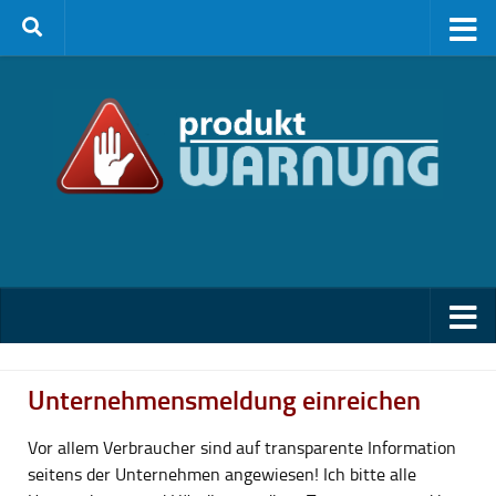
Zum Inhalt springen
Unternehmensmeldung einreichen
Vor allem Verbraucher sind auf transparente Information
seitens der Unternehmen angewiesen! Ich bitte alle