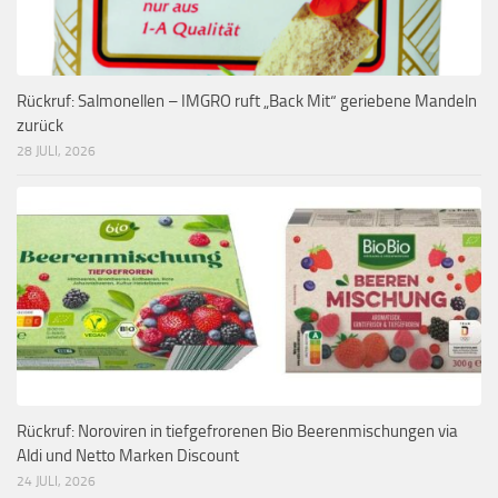
Rückruf: Salmonellen – IMGRO ruft „Back Mit“ geriebene Mandeln
zurück
28 JULI, 2026
Rückruf: Noroviren in tiefgefrorenen Bio Beerenmischungen via
Aldi und Netto Marken Discount
24 JULI, 2026