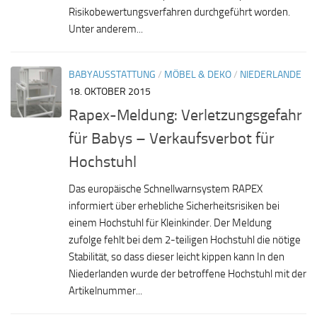
Risikobewertungsverfahren durchgeführt worden.
Unter anderem...
BABYAUSSTATTUNG
/
MÖBEL & DEKO
/
NIEDERLANDE
18. OKTOBER 2015
Rapex-Meldung: Verletzungsgefahr
für Babys – Verkaufsverbot für
Hochstuhl
Das europäische Schnellwarnsystem RAPEX
informiert über erhebliche Sicherheitsrisiken bei
einem Hochstuhl für Kleinkinder. Der Meldung
zufolge fehlt bei dem 2-teiligen Hochstuhl die nötige
Stabilität, so dass dieser leicht kippen kann In den
Niederlanden wurde der betroffene Hochstuhl mit der
Artikelnummer...