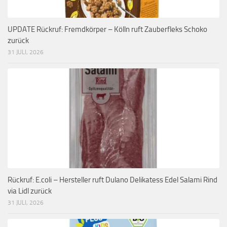
UPDATE Rückruf: Fremdkörper – Kölln ruft Zauberfleks Schoko
zurück
31 JULI, 2026
Rückruf: E.coli – Hersteller ruft Dulano Delikatess Edel Salami Rind
via Lidl zurück
31 JULI, 2026