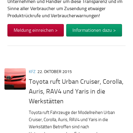
Unternehmen und Händler um diese Transparenz und im
Sinne aller Verbraucher um Zusendung etwaiger
Produktrückrufe und Verbraucherwarnungen!
Meldung einreichen >
Informationen dazu >
KFZ
22. OKTOBER 2015
Toyota ruft Urban Cruiser, Corolla,
Auris, RAV4 und Yaris in die
Werkstätten
Toyota ruft Fahrzeuge der Modellreihen Urban
Cruiser, Corolla, Auris, RAV4 und Yaris in die
Werkstätten Betroffen sind nach