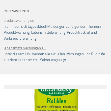
INFORMATIONEN
produktwarnung.eu
hier finden sich tagesaktuell Meldungen zu folgenden Themen:
Produktwarnung, Lebensmittelwarnung, Produktrückruf und
Verbraucherwarnung
lebensmittelwarnungen.eu
unter diesem Link werden alle aktuellen Warnungen und Rückrufe
aus dem Lebensmittel-Sektor angezeigt