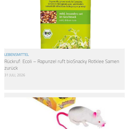
LEBENSMITTEL
Rückruf: Ecoli – Rapunzel ruft bioSnacky Rotklee Samen
zurück
31 JULI, 2026