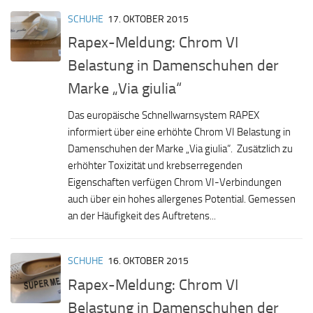
SCHUHE
17. OKTOBER 2015
Rapex-Meldung: Chrom VI
Belastung in Damenschuhen der
Marke „Via giulia“
Das europäische Schnellwarnsystem RAPEX
informiert über eine erhöhte Chrom VI Belastung in
Damenschuhen der Marke „Via giulia“. Zusätzlich zu
erhöhter Toxizität und krebserregenden
Eigenschaften verfügen Chrom VI-Verbindungen
auch über ein hohes allergenes Potential. Gemessen
an der Häufigkeit des Auftretens...
SCHUHE
16. OKTOBER 2015
Rapex-Meldung: Chrom VI
Belastung in Damenschuhen der