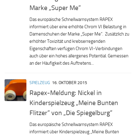
Marke „Super Me“
Das europäische Schnellwarnsystem RAPEX
informiert über eine erhöhte Chrom VI Belastung in
Damenschuhen der Marke „Super Me“. Zusätzlich zu
erhöhter Toxizität und krebserregenden
Eigenschaften verfügen Chrom VI-Verbindungen
auch über ein hohes allergenes Potential. Gemessen
an der Häufigkeit des Auftretens...
SPIELZEUG
16. OKTOBER 2015
Rapex-Meldung: Nickel in
Kinderspielzeug „Meine Bunten
Flitzer“ von „Die Spiegelburg“
Das europäische Schnellwarnsystem RAPEX
informiert über Kinderspielzeug „Meine Bunten