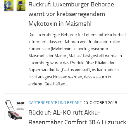
Rückruf: Luxemburger Behörde
warnt vor krebserregendem
Mykotoxin in Maismehl
Die Luxemburger Behörde für Lebensmittelsicherheit
informiert, dass im Rahmen von Routinekontrollen
Fumonisine (Mykotoxin) in portugiesischem
Maismehl der Marke „Matias“ festgestellt wurde. In
Luxemburg wurde das Produkt über Filialen der
Supermarktkette „Cactus verkauft, es kann jedoch
nicht ausgeschlossen werden, dass es auch in
anderen Geschäften...
GARTENGERÄTE UND BEDARF
20. OKTOBER 2015
Rückruf: AL-KO ruft Akku-
Rasenmäher Comfort 38.4 Li zurück