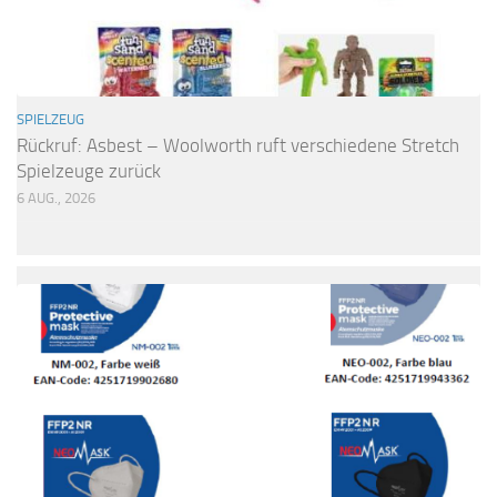
SPIELZEUG
Rückruf: Asbest – Woolworth ruft verschiedene Stretch
Spielzeuge zurück
6 AUG., 2026