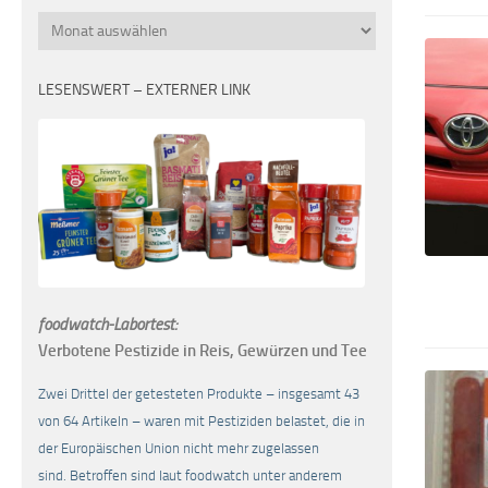
Monatsübersicht
LESENSWERT – EXTERNER LINK
foodwatch-Labortest:
Verbotene Pestizide in Reis, Gewürzen und Tee
Zwei Drittel der getesteten Produkte – insgesamt 43
von 64 Artikeln – waren mit Pestiziden belastet, die in
der Europäischen Union nicht mehr zugelassen
sind. Betroffen sind laut foodwatch unter anderem