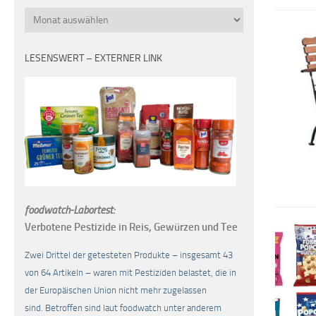
Monatsübersicht
LESENSWERT – EXTERNER LINK
foodwatch-Labortest:
Verbotene Pestizide in Reis, Gewürzen und Tee
Zwei Drittel der getesteten Produkte – insgesamt 43
von 64 Artikeln – waren mit Pestiziden belastet, die in
der Europäischen Union nicht mehr zugelassen
sind. Betroffen sind laut foodwatch unter anderem