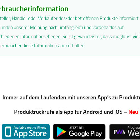
rbraucherinformation
teller, Händler oder Verkäufer des/der betroffenen Produkte informiert
unden unserer Meinung nach umfangreich und vorbehaltlos auf
chiedenen Informationsebenen. So ist gewährleistet, dass möglichst viel
erbraucher diese Information auch erhalten
Immer auf dem Laufenden mit unseren App’s zu Produkt
Produktrückrufe als App für Android und iOS –
Neu