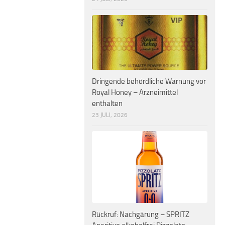
Dringende behördliche Warnung vor
Royal Honey – Arzneimittel
enthalten
23 JULI, 2026
Rückruf: Nachgärung – SPRITZ