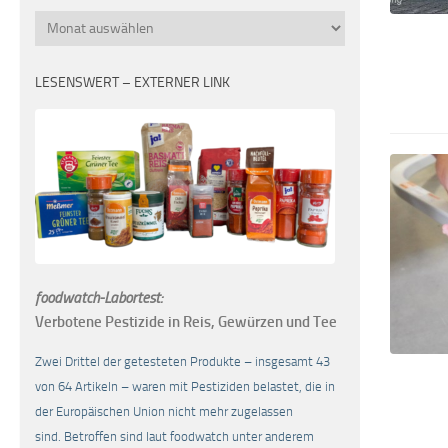
Monatsübersicht
LESENSWERT – EXTERNER LINK
foodwatch-Labortest:
Verbotene Pestizide in Reis, Gewürzen und Tee
Zwei Drittel der getesteten Produkte – insgesamt 43
von 64 Artikeln – waren mit Pestiziden belastet, die in
der Europäischen Union nicht mehr zugelassen
sind. Betroffen sind laut foodwatch unter anderem