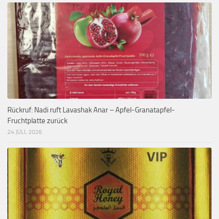
Rückruf: Nadi ruft Lavashak Anar – Apfel-Granatapfel-
Fruchtplatte zurück
24 JULI, 2026