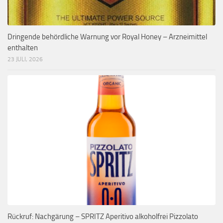
Dringende behördliche Warnung vor Royal Honey – Arzneimittel
enthalten
23 JULI, 2026
Rückruf: Nachgärung – SPRITZ Aperitivo alkoholfrei Pizzolato