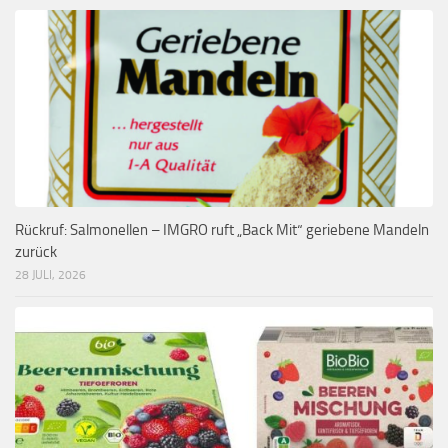
Rückruf: Salmonellen – IMGRO ruft „Back Mit“ geriebene Mandeln
zurück
28 JULI, 2026