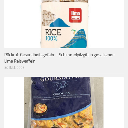
Rückruf: Gesundheitsgefahr – Schimmelpilzgift in gesalzenen
Lima Reiswaffeln
30 JULI, 2026