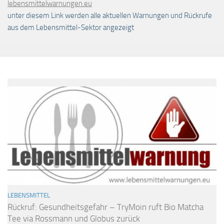
lebensmittelwarnungen.eu
unter diesem Link werden alle aktuellen Warnungen und Rückrufe
aus dem Lebensmittel-Sektor angezeigt
LEBENSMITTEL
Rückruf: Gesundheitsgefahr – TryMoin ruft Bio Matcha
Tee via Rossmann und Globus zurück