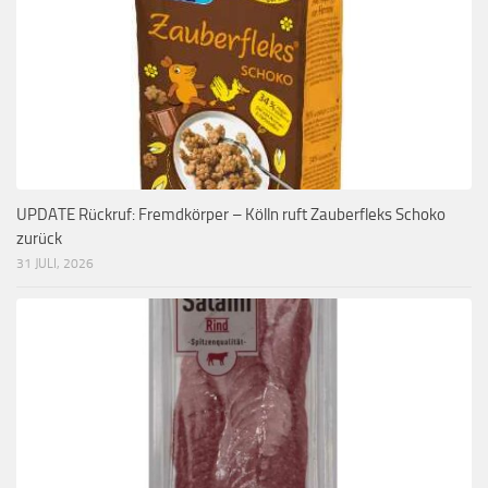
UPDATE Rückruf: Fremdkörper – Kölln ruft Zauberfleks Schoko
zurück
31 JULI, 2026