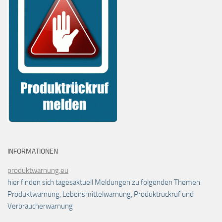
INFORMATIONEN
produktwarnung.eu
hier finden sich tagesaktuell Meldungen zu folgenden Themen:
Produktwarnung, Lebensmittelwarnung, Produktrückruf und
Verbraucherwarnung