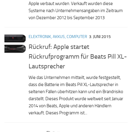
Apple verbaut wurden. Verkauft wurden diese
Systeme nach Unternehmensangaben im Zeitraum
von Dezember 2012 bis September 2013
ELEKTRONIK, AKKUS, COMPUTER
3. JUNI 2015
Rückruf: Apple startet
Rückrufprogramm für Beats Pill XL-
Lautsprecher
Wie das Unternehmen mitteilt, wurde festgestellt,
dass die Batterie im Beats Pill XL-Lautsprecher in
seltenen Fällen überhitzen kann und ein Brandrisiko
darstellt. Dieses Produkt wurde weltweit seit Januar
2014 von Beats, Apple und anderen Händlern
verkauft. Dieses Programm ist...