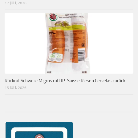
17 JULI, 2026
Rückruf Schweiz: Migros ruft IP-Suisse Riesen Cervelas zurück
15 JULI, 2026