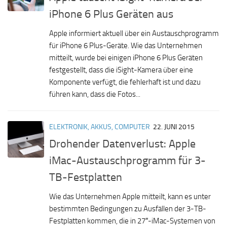
iPhone 6 Plus Geräten aus
Apple informiert aktuell über ein Austauschprogramm
für iPhone 6 Plus-Geräte. Wie das Unternehmen
mitteilt, wurde bei einigen iPhone 6 Plus Geräten
festgestellt, dass die iSight-Kamera über eine
Komponente verfügt, die fehlerhaft ist und dazu
führen kann, dass die Fotos...
ELEKTRONIK, AKKUS, COMPUTER
22. JUNI 2015
Drohender Datenverlust: Apple
iMac-Austauschprogramm für 3-
TB-Festplatten
Wie das Unternehmen Apple mitteilt, kann es unter
bestimmten Bedingungen zu Ausfällen der 3-TB-
Festplatten kommen, die in 27″-iMac-Systemen von