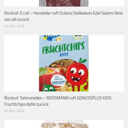
Rückruf: E.coli – Hersteller ruft Dulano Delikatess Edel Salami Rind
via Lidl zurück
31 JULI, 2026
Rückruf: Salmonellen – ROSSMANN ruft GENUSSPLUS KIDS
Fruchtchips Apfel zurück
30 JULI, 2026