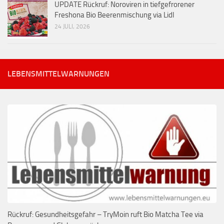
UPDATE Rückruf: Noroviren in tiefgefrorener
Freshona Bio Beerenmischung via Lidl
24 JULI, 2026
LEBENSMITTELWARNUNGEN
Rückruf: Gesundheitsgefahr – TryMoin ruft Bio Matcha Tee via