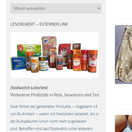
Monatsübersicht
LESENSWERT – EXTERNER LINK
foodwatch-Labortest:
Verbotene Pestizide in Reis, Gewürzen und Tee
Zwei Drittel der getesteten Produkte – insgesamt 43
von 64 Artikeln – waren mit Pestiziden belastet, die in
der Europäischen Union nicht mehr zugelassen
sind. Betroffen sind laut foodwatch unter anderem