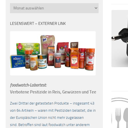
Monatsübersicht
LESENSWERT – EXTERNER LINK
foodwatch-Labortest:
Verbotene Pestizide in Reis, Gewürzen und Tee
Zwei Drittel der getesteten Produkte – insgesamt 43
von 64 Artikeln – waren mit Pestiziden belastet, die in
der Europäischen Union nicht mehr zugelassen
sind. Betroffen sind laut foodwatch unter anderem