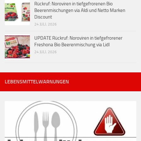
Rückruf: Noroviren in tiefgefrorenen Bio
Beerenmischungen via Aldi und Netto Marken
Discount
24 JULI, 2026
UPDATE Rückruf: Noroviren in tiefgefrorener
Freshona Bio Beerenmischung via Lidl
24 JULI, 2026
LEBENSMITTELWARNUNGEN