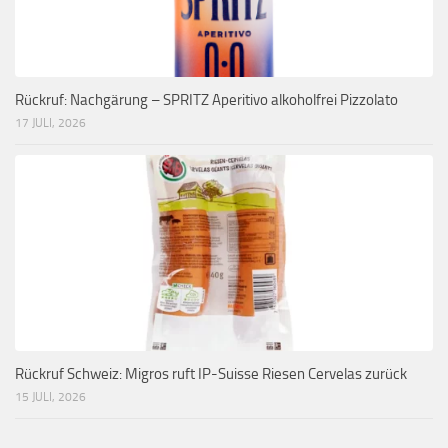
Rückruf: Nachgärung – SPRITZ Aperitivo alkoholfrei Pizzolato
17 JULI, 2026
Rückruf Schweiz: Migros ruft IP-Suisse Riesen Cervelas zurück
15 JULI, 2026