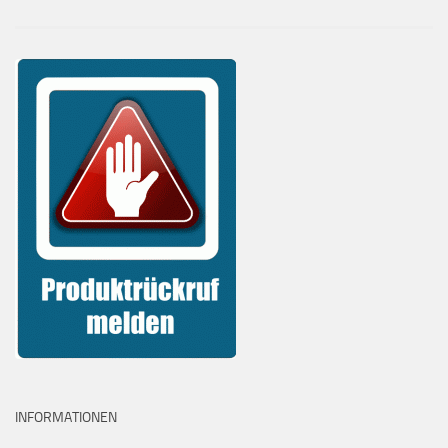
INFORMATIONEN