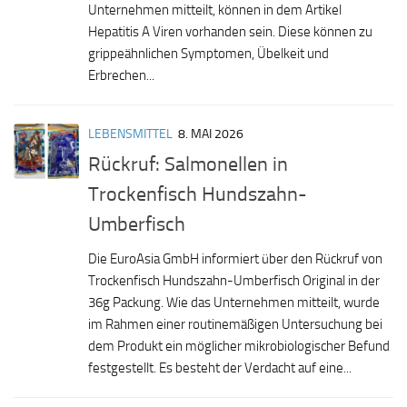
Unternehmen mitteilt, können in dem Artikel
Hepatitis A Viren vorhanden sein. Diese können zu
grippeähnlichen Symptomen, Übelkeit und
Erbrechen...
LEBENSMITTEL
8. MAI 2026
Rückruf: Salmonellen in
Trockenfisch Hundszahn-
Umberfisch
Die EuroAsia GmbH informiert über den Rückruf von
Trockenfisch Hundszahn-Umberfisch Original in der
36g Packung. Wie das Unternehmen mitteilt, wurde
im Rahmen einer routinemäßigen Untersuchung bei
dem Produkt ein möglicher mikrobiologischer Befund
festgestellt. Es besteht der Verdacht auf eine...