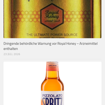
Dringende behördliche Warnung vor Royal Honey – Arzneimittel
enthalten
23 JULI, 2026