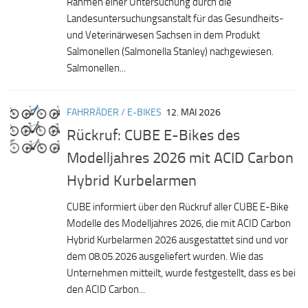
Rahmen einer Untersuchung durch die
Landesuntersuchungsanstalt für das Gesundheits-
und Veterinärwesen Sachsen in dem Produkt
Salmonellen (Salmonella Stanley) nachgewiesen.
Salmonellen...
FAHRRÄDER / E-BIKES
12. MAI 2026
Rückruf: CUBE E-Bikes des
Modelljahres 2026 mit ACID Carbon
Hybrid Kurbelarmen
CUBE informiert über den Rückruf aller CUBE E-Bike
Modelle des Modelljahres 2026, die mit ACID Carbon
Hybrid Kurbelarmen 2026 ausgestattet sind und vor
dem 08.05.2026 ausgeliefert wurden. Wie das
Unternehmen mitteilt, wurde festgestellt, dass es bei
den ACID Carbon...