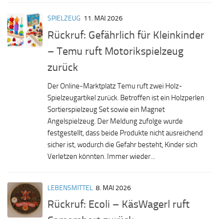
SPIELZEUG
11. MAI 2026
Rückruf: Gefährlich für Kleinkinder
– Temu ruft Motorikspielzeug
zurück
Der Online-Marktplatz Temu ruft zwei Holz-
Spielzeugartikel zurück. Betroffen ist ein Holzperlen
Sortierspielzeug Set sowie ein Magnet
Angelspielzeug. Der Meldung zufolge wurde
festgestellt, dass beide Produkte nicht ausreichend
sicher ist, wodurch die Gefahr besteht, Kinder sich
Verletzen könnten. Immer wieder...
LEBENSMITTEL
8. MAI 2026
Rückruf: Ecoli – KäsWagerl ruft