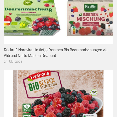
Rückruf: Noroviren in tiefgefrorenen Bio Beerenmischungen via
Aldi und Netto Marken Discount
24 JULI, 2026