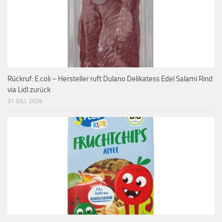
Rückruf: E.coli – Hersteller ruft Dulano Delikatess Edel Salami Rind
via Lidl zurück
31 JULI, 2026