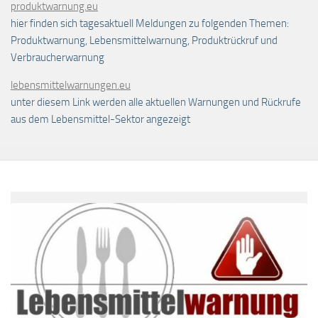
produktwarnung.eu
hier finden sich tagesaktuell Meldungen zu folgenden Themen:
Produktwarnung, Lebensmittelwarnung, Produktrückruf und
Verbraucherwarnung
lebensmittelwarnungen.eu
unter diesem Link werden alle aktuellen Warnungen und Rückrufe
aus dem Lebensmittel-Sektor angezeigt