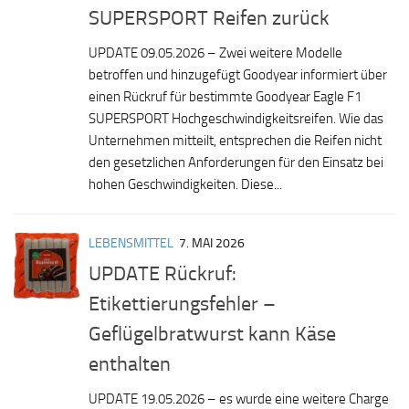
SUPERSPORT Reifen zurück
UPDATE 09.05.2026 – Zwei weitere Modelle
betroffen und hinzugefügt Goodyear informiert über
einen Rückruf für bestimmte Goodyear Eagle F1
SUPERSPORT Hochgeschwindigkeitsreifen. Wie das
Unternehmen mitteilt, entsprechen die Reifen nicht
den gesetzlichen Anforderungen für den Einsatz bei
hohen Geschwindigkeiten. Diese...
LEBENSMITTEL
7. MAI 2026
UPDATE Rückruf:
Etikettierungsfehler –
Geflügelbratwurst kann Käse
enthalten
UPDATE 19.05.2026 – es wurde eine weitere Charge