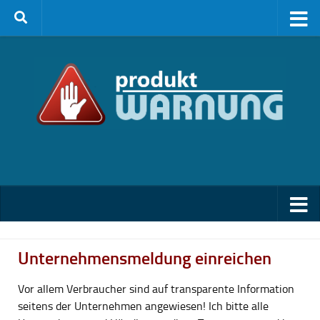
Zum Inhalt springen
Unternehmensmeldung einreichen
Vor allem Verbraucher sind auf transparente Information
seitens der Unternehmen angewiesen! Ich bitte alle