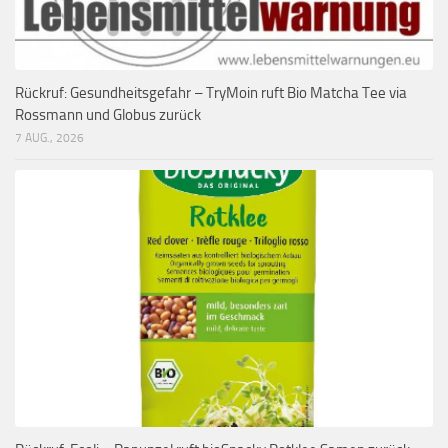
Rückruf: Gesundheitsgefahr – TryMoin ruft Bio Matcha Tee via
Rossmann und Globus zurück
7 AUG., 2026