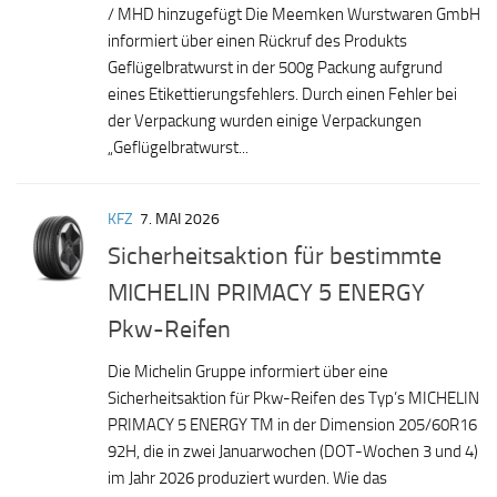
/ MHD hinzugefügt Die Meemken Wurstwaren GmbH
informiert über einen Rückruf des Produkts
Geflügelbratwurst in der 500g Packung aufgrund
eines Etikettierungsfehlers. Durch einen Fehler bei
der Verpackung wurden einige Verpackungen
„Geflügelbratwurst...
KFZ
7. MAI 2026
Sicherheitsaktion für bestimmte
MICHELIN PRIMACY 5 ENERGY
Pkw-Reifen
Die Michelin Gruppe informiert über eine
Sicherheitsaktion für Pkw-Reifen des Typ’s MICHELIN
PRIMACY 5 ENERGY TM in der Dimension 205/60R16
92H, die in zwei Januarwochen (DOT-Wochen 3 und 4)
im Jahr 2026 produziert wurden. Wie das