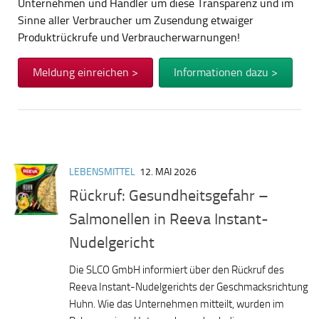
Unternehmen und Händler um diese Transparenz und im
Sinne aller Verbraucher um Zusendung etwaiger
Produktrückrufe und Verbraucherwarnungen!
Meldung einreichen >
Informationen dazu >
LEBENSMITTEL
12. MAI 2026
Rückruf: Gesundheitsgefahr –
Salmonellen in Reeva Instant-
Nudelgericht
Die SLCO GmbH informiert über den Rückruf des
Reeva Instant-Nudelgerichts der Geschmacksrichtung
Huhn. Wie das Unternehmen mitteilt, wurden im