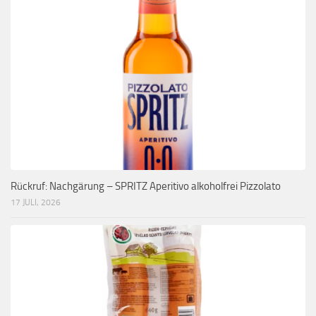
Rückruf: Nachgärung – SPRITZ Aperitivo alkoholfrei Pizzolato
17 JULI, 2026