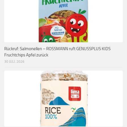
Rückruf: Salmonellen – ROSSMANN ruft GENUSSPLUS KIDS
Fruchtchips Apfel zurück
30 JULI, 2026