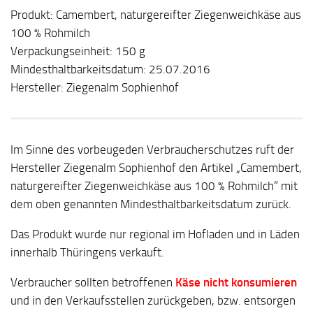
Produkt: Camembert, naturgereifter Ziegenweichkäse aus
100 % Rohmilch
Verpackungseinheit: 150 g
Mindesthaltbarkeitsdatum: 25.07.2016
Hersteller: Ziegenalm Sophienhof
Im Sinne des vorbeugeden Verbraucherschutzes ruft der
Hersteller Ziegenalm Sophienhof den Artikel „Camembert,
naturgereifter Ziegenweichkäse aus 100 % Rohmilch“ mit
dem oben genannten Mindesthaltbarkeitsdatum zurück.
Das Produkt wurde nur regional im Hofladen und in Läden
innerhalb Thüringens verkauft.
Verbraucher sollten betroffenen
Käse nicht konsumieren
und in den Verkaufsstellen zurückgeben, bzw. entsorgen