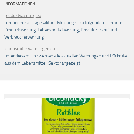
INFORMATIONEN
produktwarnung.eu
hier finden sich tagesaktuell Meldungen zu folgenden Themen:
Produktwarnung, Lebensmittelwarnung, Produktrückruf und
Verbraucherwarnung
lebensmittelwarnungen.eu
unter diesem Link werden alle aktuellen Warnungen und Rückrufe
aus dem Lebensmittel-Sektor angezeigt