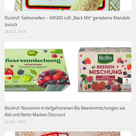
Rückruf: Salmonellen – IMGRO ruft „Back Mit“ geriebene Mandeln
zurück
28 JULI, 2026
Rückruf: Noroviren in tiefgefrorenen Bio Beerenmischungen via
Aldi und Netto Marken Discount
24 JULI, 2026