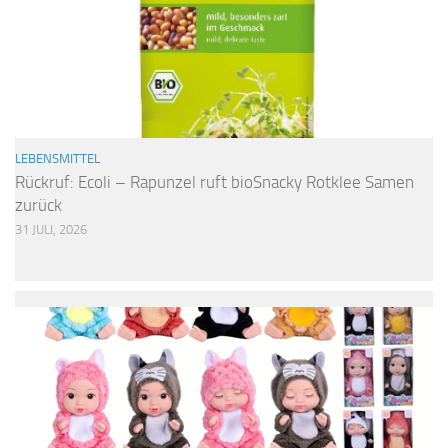
LEBENSMITTEL
Rückruf: Ecoli – Rapunzel ruft bioSnacky Rotklee Samen
zurück
31 JULI, 2026