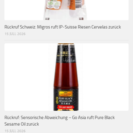
Rückruf Schweiz: Migros ruft IP-Suisse Riesen Cervelas zurück
15 JULI, 2026
Rückruf: Sensorische Abweichung – Go Asia ruft Pure Black
Sesame Oil zurück
15 JULI, 2026