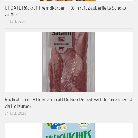
UPDATE Rückruf: Fremdkörper – Kölln ruft Zauberfleks Schoko
zurück
31 JULI, 2026
Rückruf: E.coli – Hersteller ruft Dulano Delikatess Edel Salami Rind
via Lidl zurück
31 JULI, 2026