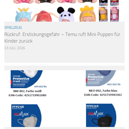
SPIELZEUG
Rückruf: Erstickungsgefahr – Temu ruft Mini Puppen für
Kinder zurück
23 JULI, 2026