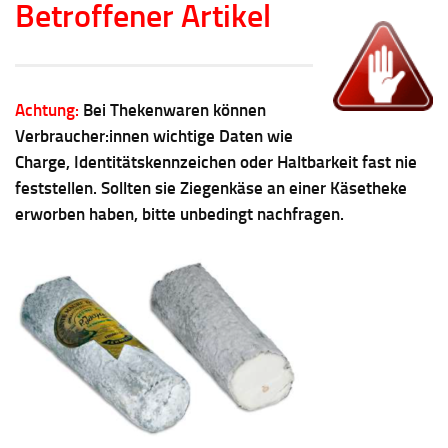
Betroffener Artikel
Achtung:
Bei Thekenwaren können
Verbraucher:innen wichtige Daten wie
Charge, Identitätskennzeichen oder Haltbarkeit fast nie
feststellen. Sollten sie Ziegenkäse an einer Käsetheke
erworben haben, bitte unbedingt nachfragen.