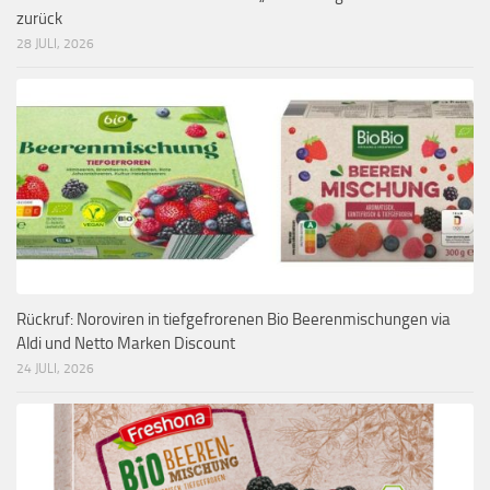
zurück
28 JULI, 2026
Rückruf: Noroviren in tiefgefrorenen Bio Beerenmischungen via
Aldi und Netto Marken Discount
24 JULI, 2026