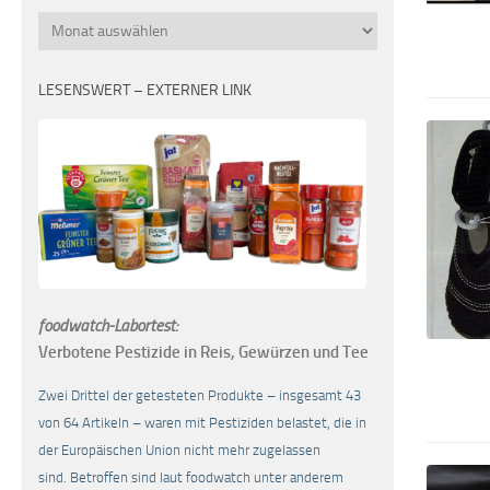
Monatsübersicht
LESENSWERT – EXTERNER LINK
foodwatch-Labortest:
Verbotene Pestizide in Reis, Gewürzen und Tee
Zwei Drittel der getesteten Produkte – insgesamt 43
von 64 Artikeln – waren mit Pestiziden belastet, die in
der Europäischen Union nicht mehr zugelassen
sind. Betroffen sind laut foodwatch unter anderem