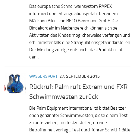
Das europäische Schnellwarnsystem RAPEX
informiert über Strangulationsgefahr bei einem
Mädchen Bikini von BECO Beermann GmbH Die
Bindekordeln im Nackenbereich können sich bei
Aktivitäten des Kindes möglicherweise verfangen und
schlimmstenfalls eine Strangulationsgefahr darstellen
Der Meldung zufolge entspricht das Produkt nicht
den...
WASSERSPORT
27. SEPTEMBER 2015
Rückruf: Palm ruft Extrem und FXR
Schwimmwesten zurück
Die Palm Equipment International ltd bittet Besitzer
oben genannter Schwimmwesten, diese einem Test
zu unterziehen, um festzustellen, ob eine
Betroffenheit vorliegt. Test durchführen Schritt 1 Bitte