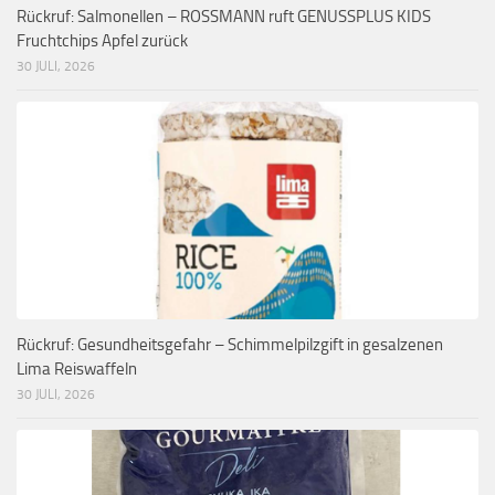
Rückruf: Salmonellen – ROSSMANN ruft GENUSSPLUS KIDS
Fruchtchips Apfel zurück
30 JULI, 2026
Rückruf: Gesundheitsgefahr – Schimmelpilzgift in gesalzenen
Lima Reiswaffeln
30 JULI, 2026