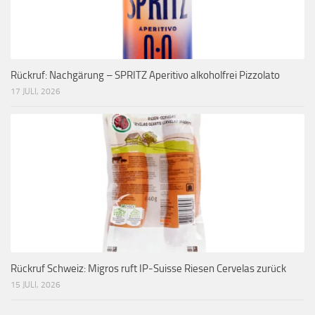
Rückruf: Nachgärung – SPRITZ Aperitivo alkoholfrei Pizzolato
17 JULI, 2026
Rückruf Schweiz: Migros ruft IP-Suisse Riesen Cervelas zurück
15 JULI, 2026