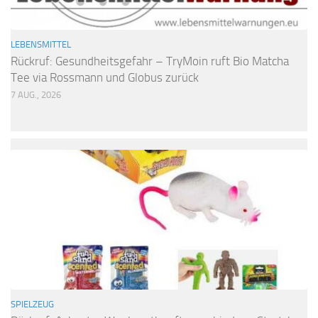
LEBENSMITTEL
Rückruf: Gesundheitsgefahr – TryMoin ruft Bio Matcha
Tee via Rossmann und Globus zurück
7 AUG., 2026
SPIELZEUG