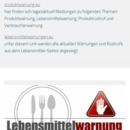
produktwarnung.eu
hier finden sich tagesaktuell Meldungen zu folgenden Themen:
Produktwarnung, Lebensmittelwarnung, Produktrückruf und
Verbraucherwarnung
lebensmittelwarnungen.eu
unter diesem Link werden alle aktuellen Warnungen und Rückrufe
aus dem Lebensmittel-Sektor angezeigt