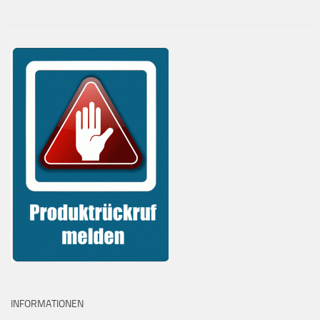
INFORMATIONEN