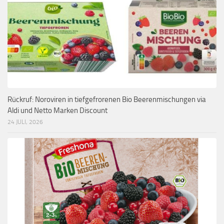
Rückruf: Noroviren in tiefgefrorenen Bio Beerenmischungen via
Aldi und Netto Marken Discount
24 JULI, 2026