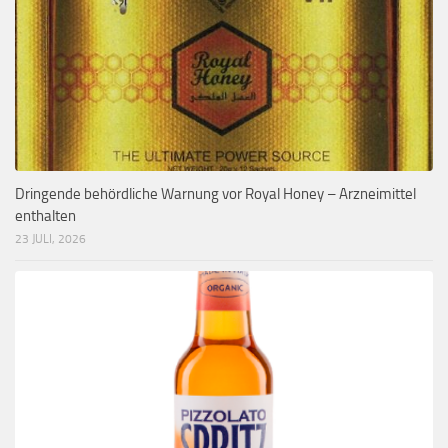
Dringende behördliche Warnung vor Royal Honey – Arzneimittel
enthalten
23 JULI, 2026