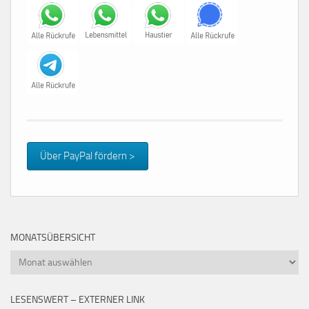
Über PayPal fördern >
MONATSÜBERSICHT
Monatsübersicht
LESENSWERT – EXTERNER LINK