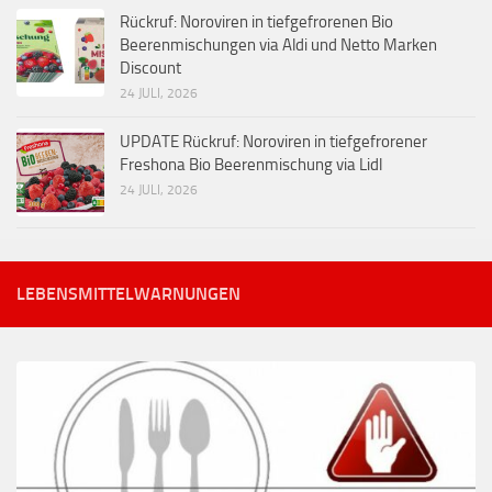
Rückruf: Noroviren in tiefgefrorenen Bio
Beerenmischungen via Aldi und Netto Marken
Discount
24 JULI, 2026
UPDATE Rückruf: Noroviren in tiefgefrorener
Freshona Bio Beerenmischung via Lidl
24 JULI, 2026
LEBENSMITTELWARNUNGEN