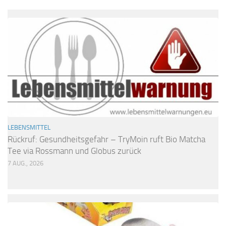
LEBENSMITTEL
Rückruf: Gesundheitsgefahr – TryMoin ruft Bio Matcha
Tee via Rossmann und Globus zurück
7 AUG., 2026