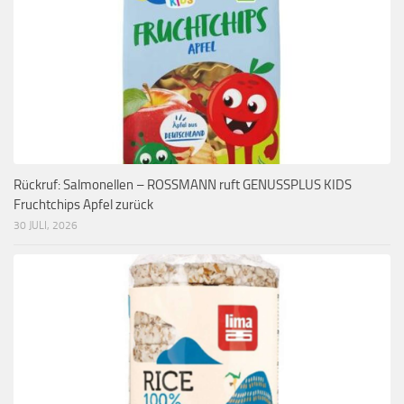
Rückruf: Salmonellen – ROSSMANN ruft GENUSSPLUS KIDS
Fruchtchips Apfel zurück
30 JULI, 2026