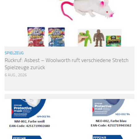
SPIELZEUG
Rückruf: Asbest – Woolworth ruft verschiedene Stretch
Spielzeuge zurück
6 AUG., 2026