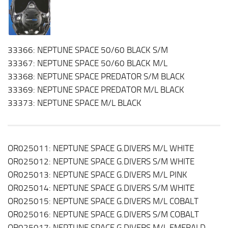
33366: NEPTUNE SPACE 50/60 BLACK S/M
33367: NEPTUNE SPACE 50/60 BLACK M/L
33368: NEPTUNE SPACE PREDATOR S/M BLACK
33369: NEPTUNE SPACE PREDATOR M/L BLACK
33373: NEPTUNE SPACE M/L BLACK
OR025011: NEPTUNE SPACE G.DIVERS M/L WHITE
OR025012: NEPTUNE SPACE G.DIVERS S/M WHITE
OR025013: NEPTUNE SPACE G.DIVERS M/L PINK
OR025014: NEPTUNE SPACE G.DIVERS S/M WHITE
OR025015: NEPTUNE SPACE G.DIVERS M/L COBALT
OR025016: NEPTUNE SPACE G.DIVERS S/M COBALT
OR025017: NEPTUNE SPACE G.DIVERS M/L EMERALD