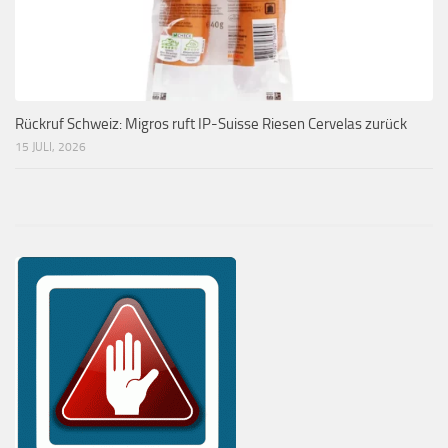
Rückruf Schweiz: Migros ruft IP-Suisse Riesen Cervelas zurück
15 JULI, 2026