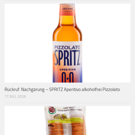
Rückruf: Nachgärung – SPRITZ Aperitivo alkoholfrei Pizzolato
17 JULI, 2026