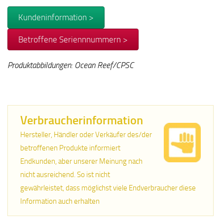
Kundeninformation >
Betroffene Seriennnummern >
Produktabbildungen: Ocean Reef/CPSC
Verbraucherinformation
Hersteller, Händler oder Verkäufer des/der
betroffenen Produkte informiert
Endkunden, aber unserer Meinung nach
nicht ausreichend. So ist nicht
gewährleistet, dass möglichst viele Endverbraucher diese
Information auch erhalten