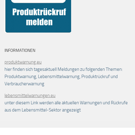
INFORMATIONEN
produktwarnung.eu
hier finden sich tagesaktuell Meldungen zu folgenden Themen:
Produktwarnung, Lebensmittelwarnung, Produktrückruf und
Verbraucherwarnung
lebensmittelwarnungen.eu
unter diesem Link werden alle aktuellen Warnungen und Rückrufe
aus dem Lebensmittel-Sektor angezeigt