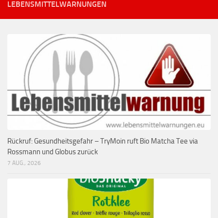
LEBENSMITTELWARNUNGEN
Rückruf: Gesundheitsgefahr – TryMoin ruft Bio Matcha Tee via
Rossmann und Globus zurück
7 AUG., 2026