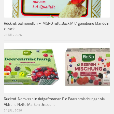
Rückruf: Salmonellen – IMGRO ruft „Back Mit“ geriebene Mandeln
zurück
28 JULI, 2026
Rückruf: Noroviren in tiefgefrorenen Bio Beerenmischungen via
Aldi und Netto Marken Discount
24 JULI, 2026