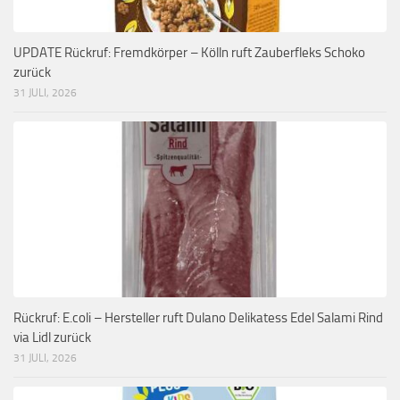
UPDATE Rückruf: Fremdkörper – Kölln ruft Zauberfleks Schoko
zurück
31 JULI, 2026
Rückruf: E.coli – Hersteller ruft Dulano Delikatess Edel Salami Rind
via Lidl zurück
31 JULI, 2026