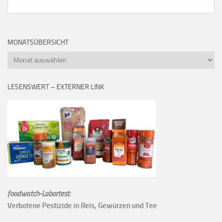
MONATSÜBERSICHT
Monatsübersicht
LESENSWERT – EXTERNER LINK
foodwatch-Labortest:
Verbotene Pestizide in Reis, Gewürzen und Tee