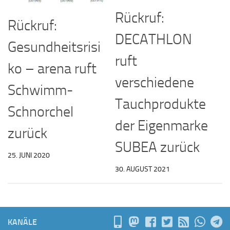
Rückruf:
Rückruf:
DECATHLON
Gesundheitsrisi
ruft
ko – arena ruft
verschiedene
Schwimm-
Tauchprodukte
Schnorchel
der Eigenmarke
zurück
SUBEA zurück
25. JUNI 2020
30. AUGUST 2021
KANÄLE