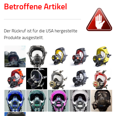
Betroffene Artikel
Der Rückruf ist für die USA hergestellte
Produkte ausgestellt.