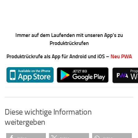
Immer auf dem Laufenden mit unseren App’s zu
Produktrückrufen
Produktrückrufe als App für Android und iOS –
Neu PWA
Diese wichtige Information
weitergeben