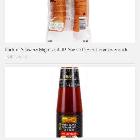
Rückruf Schweiz: Migros ruft IP-Suisse Riesen Cervelas zurück
15 JULI, 2026