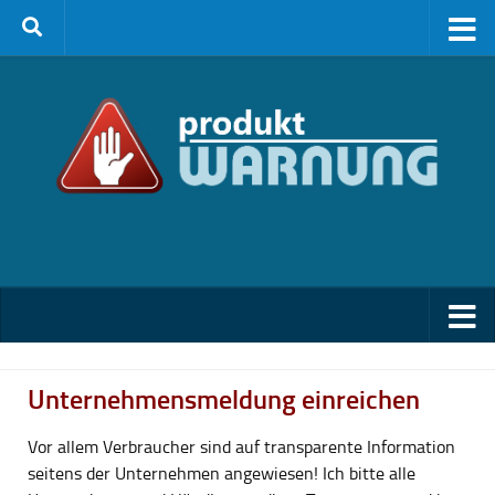
Zum Inhalt springen
Unternehmensmeldung einreichen
Vor allem Verbraucher sind auf transparente Information
seitens der Unternehmen angewiesen! Ich bitte alle