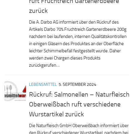
ruft Fruchtreich Gartenerdbeere
zurück
Die A. Darbo AG informiert über den Rückruf des
Artikels Darbo 70% Fruchtreich Gartenerdbeere 200g
nachdem bei laufenden, internen Qualitätskontrollen
in einigen Gläsern des Produktes an der Oberfläche
leichter Schimmelbefall festgestellt wurde. Daher
werden zwei Chargen dieses Produkts
zurückgerufen....
LEBENSMITTEL
5. SEPTEMBER 2024
Rückruf: Salmonellen – Naturfleisch
Oberweißbach ruft verschiedene
Wurstartikel zurück
Die Naturfleisch GmbH Oberweißbach informiert über
den Rückruf verschiedener Wurstartikel, nachdem bei