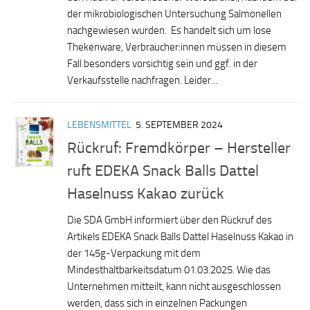
der mikrobiologischen Untersuchung Salmonellen
nachgewiesen wurden. Es handelt sich um lose
Thekenware, Verbraucher:innen müssen in diesem
Fall besonders vorsichtig sein und ggf. in der
Verkaufsstelle nachfragen. Leider...
LEBENSMITTEL
5. SEPTEMBER 2024
Rückruf: Fremdkörper – Hersteller
ruft EDEKA Snack Balls Dattel
Haselnuss Kakao zurück
Die SDA GmbH informiert über den Rückruf des
Artikels EDEKA Snack Balls Dattel Haselnuss Kakao in
der 145g-Verpackung mit dem
Mindesthaltbarkeitsdatum 01.03.2025. Wie das
Unternehmen mitteilt, kann nicht ausgeschlossen
werden, dass sich in einzelnen Packungen