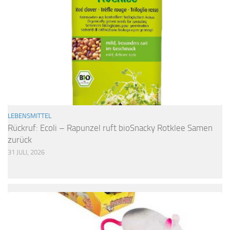
LEBENSMITTEL
Rückruf: Ecoli – Rapunzel ruft bioSnacky Rotklee Samen
zurück
31 JULI, 2026