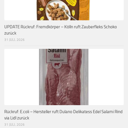
UPDATE Rückruf: Fremdkörper – Kölln ruft Zauberfleks Schoko
zurück
31 JULI, 2026
Rückruf: E.coli – Hersteller ruft Dulano Delikatess Edel Salami Rind
via Lidl zurück
31 JULI, 2026