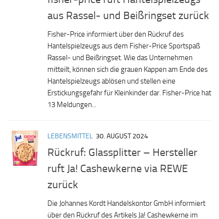
aus Rassel- und Beißringset zurück
Fisher-Price informiert über den Rückruf des
Hantelspielzeugs aus dem Fisher-Price Sportspaß
Rassel- und Beißringset. Wie das Unternehmen
mitteilt, können sich die grauen Kappen am Ende des
Hantelspielzeugs ablösen und stellen eine
Erstickungsgefahr für Kleinkinder dar. Fisher-Price hat
13 Meldungen...
LEBENSMITTEL
30. AUGUST 2024
Rückruf: Glassplitter – Hersteller
ruft Ja! Cashewkerne via REWE
zurück
Die Johannes Kordt Handelskontor GmbH informiert
über den Rückruf des Artikels Ja! Cashewkerne im