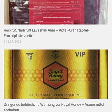
Rückruf: Nadi ruft Lavashak Anar – Apfel-Granatapfel-
Fruchtplatte zurück
24 JULI, 2026
Dringende behördliche Warnung vor Royal Honey – Arzneimittel
enthalten