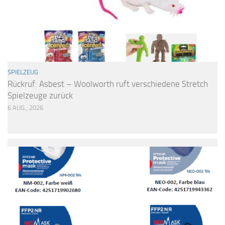
SPIELZEUG
Rückruf: Asbest – Woolworth ruft verschiedene Stretch
Spielzeuge zurück
6 AUG., 2026