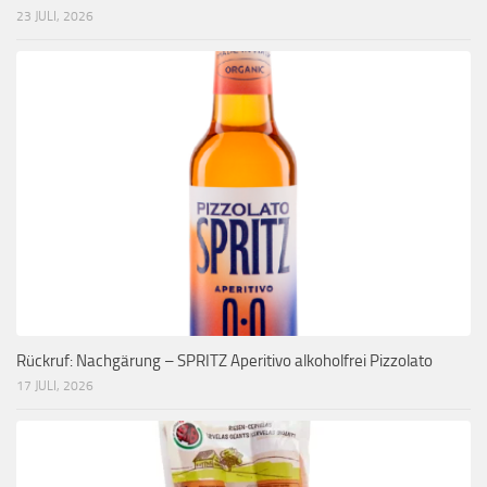
23 JULI, 2026
Rückruf: Nachgärung – SPRITZ Aperitivo alkoholfrei Pizzolato
17 JULI, 2026