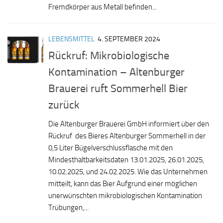
Fremdkörper aus Metall befinden...
LEBENSMITTEL
4. SEPTEMBER 2024
Rückruf: Mikrobiologische
Kontamination – Altenburger
Brauerei ruft Sommerhell Bier
zurück
Die Altenburger Brauerei GmbH informiert über den
Rückruf des Bieres Altenburger Sommerhell in der
0,5 Liter Bügelverschlussflasche mit den
Mindesthaltbarkeitsdaten 13.01.2025, 26.01.2025,
10.02.2025, und 24.02.2025. Wie das Unternehmen
mitteilt, kann das Bier Aufgrund einer möglichen
unerwünschten mikrobiologischen Kontamination
Trübungen,...