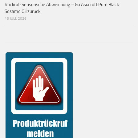
Rückruf: Sensorische Abweichung – Go Asia ruft Pure Black
Sesame Oil zurück
15 JULI, 2026