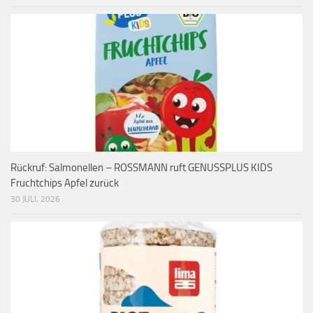
Rückruf: Salmonellen – ROSSMANN ruft GENUSSPLUS KIDS
Fruchtchips Apfel zurück
30 JULI, 2026