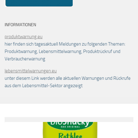
INFORMATIONEN
produktwarnung.eu
hier finden sich tagesaktuell Meldungen zu folgenden Themen:
Produktwarnung, Lebensmittelwarnung, Produktrückruf und
Verbraucherwarnung
lebensmittelwarnungen.eu
unter diesem Link werden alle aktuellen Warnungen und Rückrufe
aus dem Lebensmittel-Sektor angezeigt