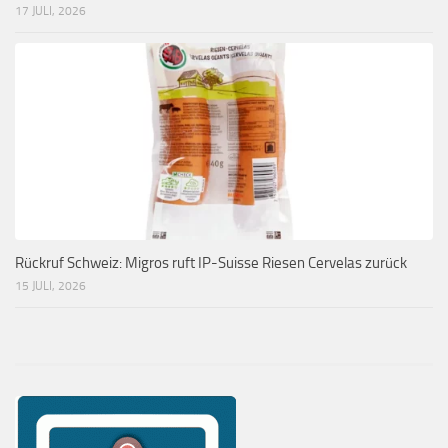
17 JULI, 2026
Rückruf Schweiz: Migros ruft IP-Suisse Riesen Cervelas zurück
15 JULI, 2026