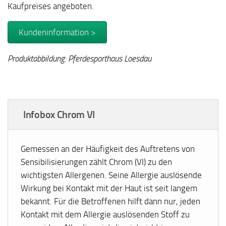
Kaufpreises angeboten.
Kundeninformation >
Produktabbildung: Pferdesporthaus Loesdau
Infobox Chrom VI
Gemessen an der Häufigkeit des Auftretens von
Sensibilisierungen zählt Chrom (VI) zu den
wichtigsten Allergenen. Seine Allergie auslösende
Wirkung bei Kontakt mit der Haut ist seit langem
bekannt. Für die Betroffenen hilft dann nur, jeden
Kontakt mit dem Allergie auslösenden Stoff zu