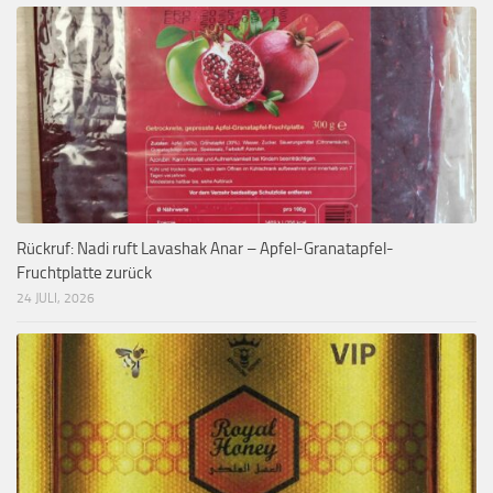
Rückruf: Nadi ruft Lavashak Anar – Apfel-Granatapfel-
Fruchtplatte zurück
24 JULI, 2026