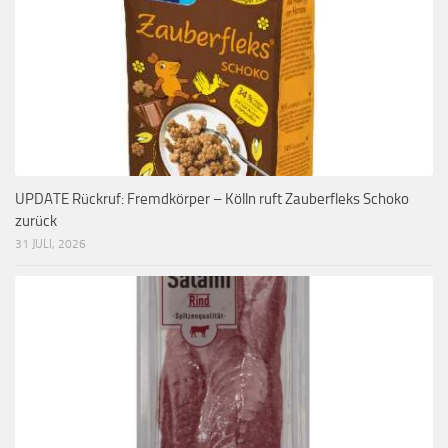
UPDATE Rückruf: Fremdkörper – Kölln ruft Zauberfleks Schoko
zurück
31 JULI, 2026