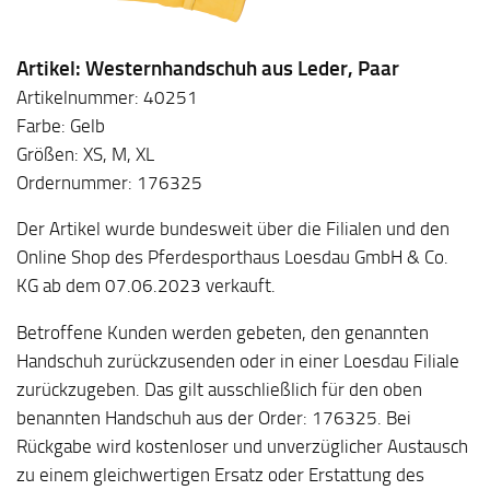
Artikel: Westernhandschuh aus Leder, Paar
Artikelnummer: 40251
Farbe: Gelb
Größen: XS, M, XL
Ordernummer: 176325
Der Artikel wurde bundesweit über die Filialen und den
Online Shop des Pferdesporthaus Loesdau GmbH & Co.
KG ab dem 07.06.2023 verkauft.
Betroffene Kunden werden gebeten, den genannten
Handschuh zurückzusenden oder in einer Loesdau Filiale
zurückzugeben. Das gilt ausschließlich für den oben
benannten Handschuh aus der Order: 176325. Bei
Rückgabe wird kostenloser und unverzüglicher Austausch
zu einem gleichwertigen Ersatz oder Erstattung des