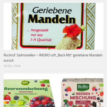
Rückruf: Salmonellen – IMGRO ruft „Back Mit“ geriebene Mandeln
zurück
28 JULI, 2026