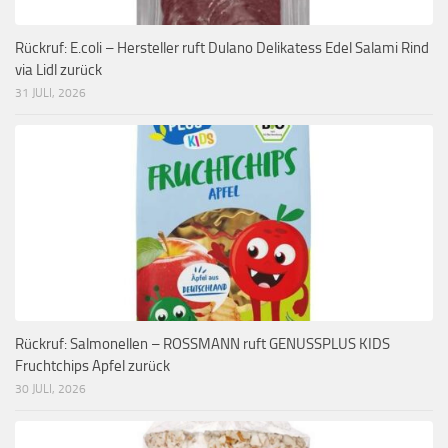
Rückruf: E.coli – Hersteller ruft Dulano Delikatess Edel Salami Rind
via Lidl zurück
31 JULI, 2026
Rückruf: Salmonellen – ROSSMANN ruft GENUSSPLUS KIDS
Fruchtchips Apfel zurück
30 JULI, 2026