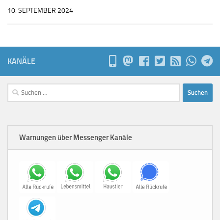
10. SEPTEMBER 2024
KANÄLE
Suchen
nach:
Warnungen über Messenger Kanäle