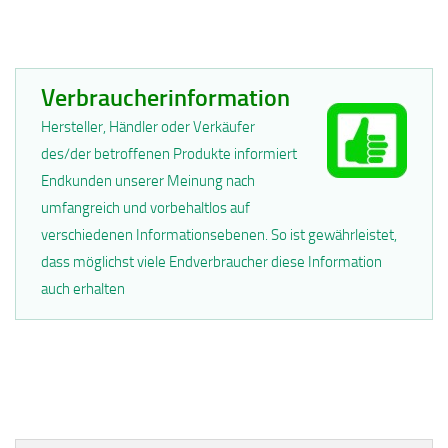
Verbraucherinformation
Hersteller, Händler oder Verkäufer
des/der betroffenen Produkte informiert
Endkunden unserer Meinung nach
umfangreich und vorbehaltlos auf
verschiedenen Informationsebenen. So ist gewährleistet,
dass möglichst viele Endverbraucher diese Information
auch erhalten