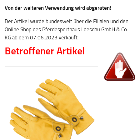
Von der weiteren Verwendung wird abgeraten!
Der Artikel wurde bundesweit über die Filialen und den
Online Shop des Pferdesporthaus Loesdau GmbH & Co.
KG ab dem 07.06.2023 verkauft.
Betroffener Artikel