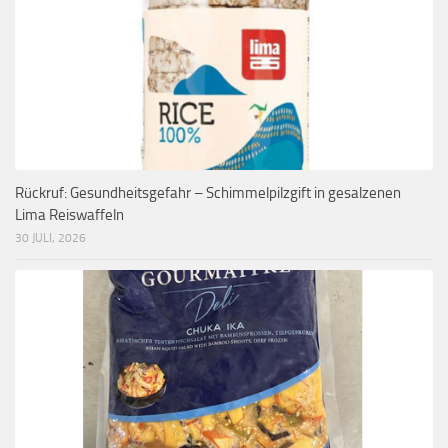
Rückruf: Gesundheitsgefahr – Schimmelpilzgift in gesalzenen
Lima Reiswaffeln
30 JULI, 2026