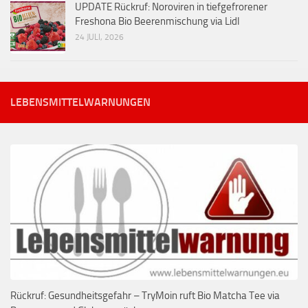
UPDATE Rückruf: Noroviren in tiefgefrorener
Freshona Bio Beerenmischung via Lidl
24 JULI, 2026
LEBENSMITTELWARNUNGEN
Rückruf: Gesundheitsgefahr – TryMoin ruft Bio Matcha Tee via