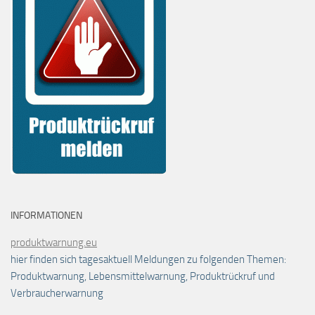
INFORMATIONEN
produktwarnung.eu
hier finden sich tagesaktuell Meldungen zu folgenden Themen:
Produktwarnung, Lebensmittelwarnung, Produktrückruf und
Verbraucherwarnung