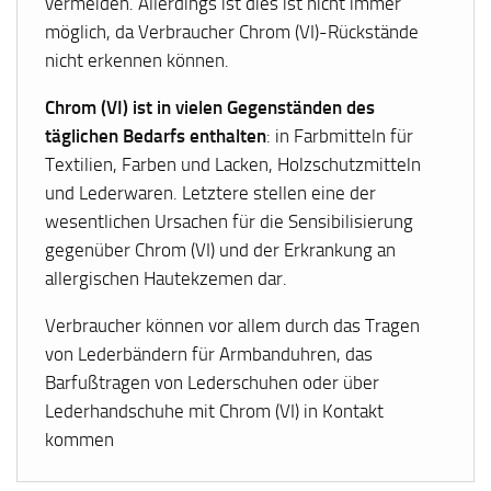
vermeiden. Allerdings ist dies ist nicht immer
möglich, da Verbraucher Chrom (VI)-Rückstände
nicht erkennen können.
Chrom (VI) ist in vielen Gegenständen des
täglichen Bedarfs enthalten
: in Farbmitteln für
Textilien, Farben und Lacken, Holzschutzmitteln
und Lederwaren. Letztere stellen eine der
wesentlichen Ursachen für die Sensibilisierung
gegenüber Chrom (VI) und der Erkrankung an
allergischen Hautekzemen dar.
Verbraucher können vor allem durch das Tragen
von Lederbändern für Armbanduhren, das
Barfußtragen von Lederschuhen oder über
Lederhandschuhe mit Chrom (VI) in Kontakt
kommen