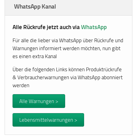
WhatsApp Kanal
Alle Rückrufe jetzt auch via
WhatsApp
Für alle die lieber via WhatsApp über Rückrufe und
Warnungen informiert werden möchten, nun gibt
es einen extra Kanal
Über die folgenden Links können Produktrückrufe
& Verbraucherwarnungen via WhatsApp abonniert
werden
Alle Warnungen >
Lebensmittelwarnungen >