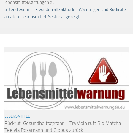
lebensmittelwarnungen.eu
unter diesem Link werden alle aktuellen Warnungen und Rückrufe
aus dem Lebensmittel-Sektor angezeigt
LEBENSMITTEL
Rückruf: Gesundheitsgefahr – TryMoin ruft Bio Matcha
Tee via Rossmann und Globus zurück