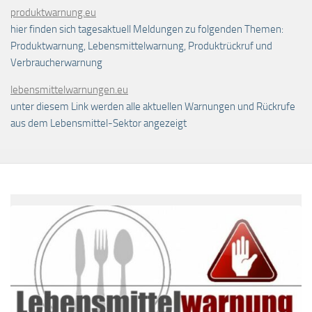
produktwarnung.eu
hier finden sich tagesaktuell Meldungen zu folgenden Themen:
Produktwarnung, Lebensmittelwarnung, Produktrückruf und
Verbraucherwarnung
lebensmittelwarnungen.eu
unter diesem Link werden alle aktuellen Warnungen und Rückrufe
aus dem Lebensmittel-Sektor angezeigt