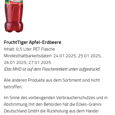
FruchtTiger Apfel-Erdbeere
Inhalt: 0,5 Liter PET Flasche
Mindesthaltbarkeitsdaten: 24.01.2025, 25.01.2025,
26.01.2025, 27.01.2025
(Das MHD ist auf dem Flaschenetikett unten aufgedruckt)
Alle anderen Produkte aus dem Sortiment sind nicht
betroffen.
Im Sinne des vorbeugenden Verbraucherschutzes und in
Abstimmung mit den Behörden hat die Eckes-Granini
Deutschland GmbH die Rückholung aus dem Handel