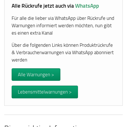
Alle Rückrufe jetzt auch via
WhatsApp
Für alle die lieber via WhatsApp über Rückrufe und
Warnungen informiert werden möchten, nun gibt
es einen extra Kanal
Über die folgenden Links können Produktrückrufe
& Verbraucherwarnungen via WhatsApp abonniert
werden
Alle Warnungen >
Lebensmittelwarnungen >