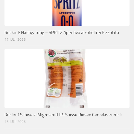
Rückruf: Nachgärung – SPRITZ Aperitivo alkoholfrei Pizzolato
17 JULI, 2026
Rückruf Schweiz: Migros ruft IP-Suisse Riesen Cervelas zurück
15 JULI, 2026