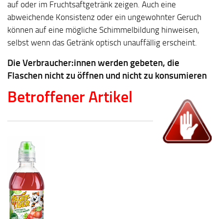
auf oder im Fruchtsaftgetränk zeigen. Auch eine
abweichende Konsistenz oder ein ungewohnter Geruch
können auf eine mögliche Schimmelbildung hinweisen,
selbst wenn das Getränk optisch unauffällig erscheint.
Die Verbraucher:innen werden gebeten, die
Flaschen nicht zu öffnen und nicht zu konsumieren
Betroffener Artikel