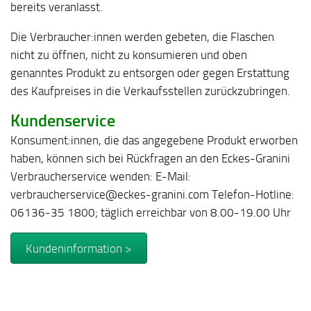
bereits veranlasst.
Die Verbraucher:innen werden gebeten, die Flaschen
nicht zu öffnen, nicht zu konsumieren und oben
genanntes Produkt zu entsorgen oder gegen Erstattung
des Kaufpreises in die Verkaufsstellen zurückzubringen.
Kundenservice
Konsument:innen, die das angegebene Produkt erworben
haben, können sich bei Rückfragen an den Eckes-Granini
Verbraucherservice wenden: E-Mail:
verbraucherservice@eckes-granini.com Telefon-Hotline:
06136-35 1800; täglich erreichbar von 8.00-19.00 Uhr
Kundeninformation >