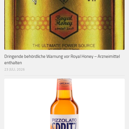
Dringende behördliche Warnung vor Royal Honey – Arzneimittel
enthalten
23 JULI, 2026