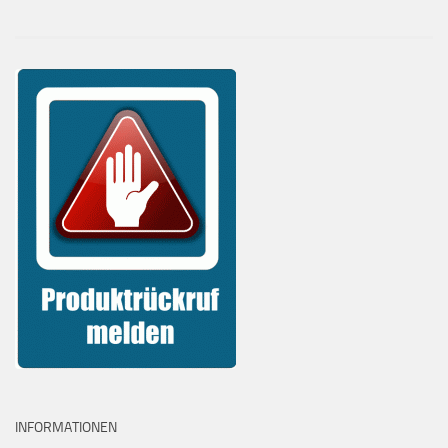
INFORMATIONEN