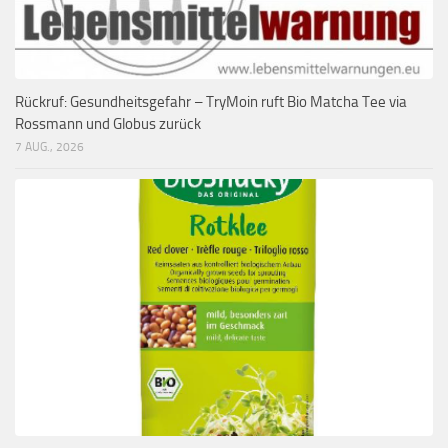
Rückruf: Gesundheitsgefahr – TryMoin ruft Bio Matcha Tee via
Rossmann und Globus zurück
7 AUG., 2026