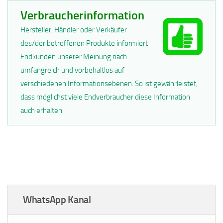
Verbraucherinformation
Hersteller, Händler oder Verkäufer
des/der betroffenen Produkte informiert
Endkunden unserer Meinung nach
umfangreich und vorbehaltlos auf
verschiedenen Informationsebenen. So ist gewährleistet,
dass möglichst viele Endverbraucher diese Information
auch erhalten
WhatsApp Kanal