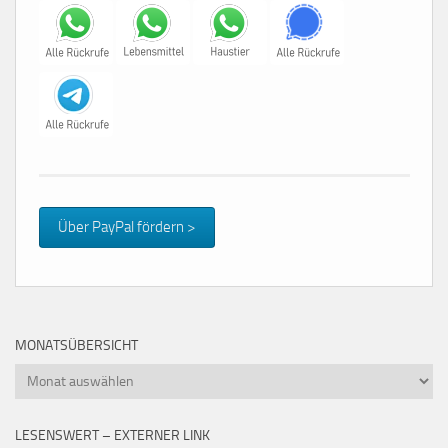
Über PayPal fördern >
MONATSÜBERSICHT
Monatsübersicht
LESENSWERT – EXTERNER LINK