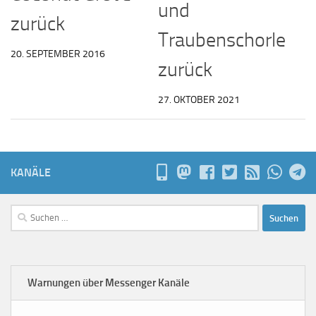
und
zurück
Traubenschorle
20. SEPTEMBER 2016
zurück
27. OKTOBER 2021
KANÄLE
Suchen
nach:
Warnungen über Messenger Kanäle