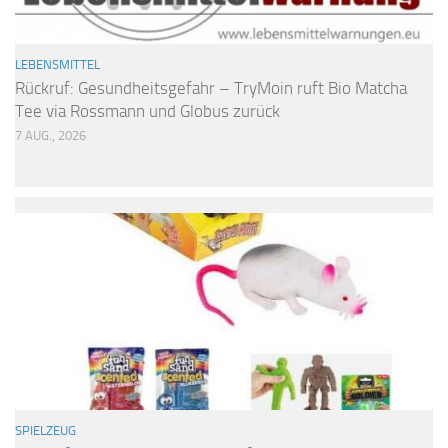
LEBENSMITTEL
Rückruf: Gesundheitsgefahr – TryMoin ruft Bio Matcha
Tee via Rossmann und Globus zurück
7 AUG., 2026
SPIELZEUG