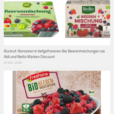
Rückruf: Noroviren in tiefgefrorenen Bio Beerenmischungen via
Aldi und Netto Marken Discount
24 JULI, 2026