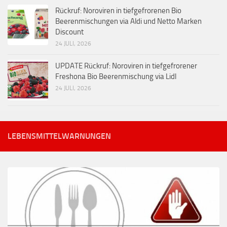
Rückruf: Noroviren in tiefgefrorenen Bio
Beerenmischungen via Aldi und Netto Marken
Discount
24 JULI, 2026
UPDATE Rückruf: Noroviren in tiefgefrorener
Freshona Bio Beerenmischung via Lidl
24 JULI, 2026
LEBENSMITTELWARNUNGEN