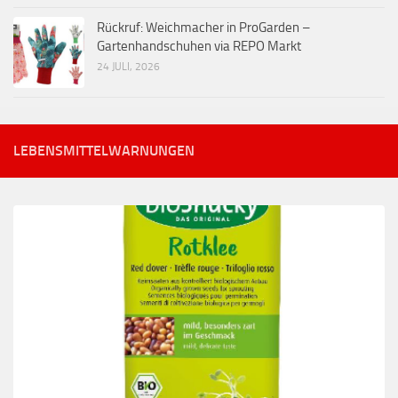
Rückruf: Weichmacher in ProGarden –
Gartenhandschuhen via REPO Markt
24 JULI, 2026
LEBENSMITTELWARNUNGEN