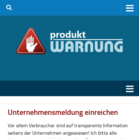
Zum Inhalt springen
Unternehmensmeldung einreichen
Vor allem Verbraucher sind auf transparente Information
seitens der Unternehmen angewiesen! Ich bitte alle