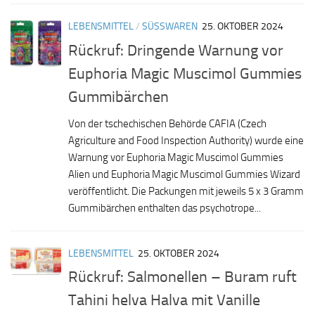
LEBENSMITTEL
/
SÜSSWAREN
25. OKTOBER 2024
Rückruf: Dringende Warnung vor
Euphoria Magic Muscimol Gummies
Gummibärchen
Von der tschechischen Behörde CAFIA (Czech
Agriculture and Food Inspection Authority) wurde eine
Warnung vor Euphoria Magic Muscimol Gummies
Alien und Euphoria Magic Muscimol Gummies Wizard
veröffentlicht. Die Packungen mit jeweils 5 x 3 Gramm
Gummibärchen enthalten das psychotrope...
LEBENSMITTEL
25. OKTOBER 2024
Rückruf: Salmonellen – Buram ruft
Tahini helva Halva mit Vanille