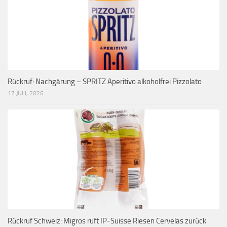
Rückruf: Nachgärung – SPRITZ Aperitivo alkoholfrei Pizzolato
17 JULI, 2026
Rückruf Schweiz: Migros ruft IP-Suisse Riesen Cervelas zurück