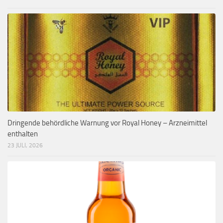
Dringende behördliche Warnung vor Royal Honey – Arzneimittel
enthalten
23 JULI, 2026