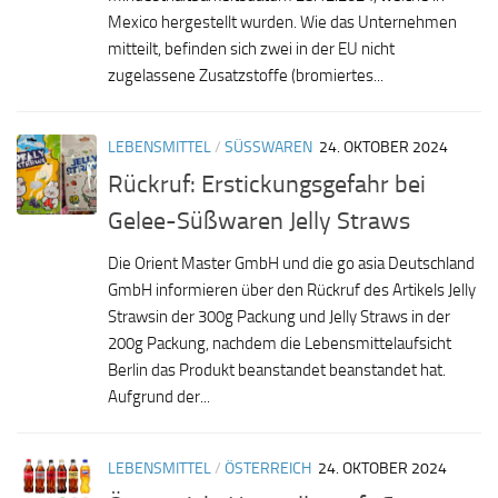
Mexico hergestellt wurden. Wie das Unternehmen
mitteilt, befinden sich zwei in der EU nicht
zugelassene Zusatzstoffe (bromiertes...
LEBENSMITTEL
/
SÜSSWAREN
24. OKTOBER 2024
Rückruf: Erstickungsgefahr bei
Gelee-Süßwaren Jelly Straws
Die Orient Master GmbH und die go asia Deutschland
GmbH informieren über den Rückruf des Artikels Jelly
Strawsin der 300g Packung und Jelly Straws in der
200g Packung, nachdem die Lebensmittelaufsicht
Berlin das Produkt beanstandet beanstandet hat.
Aufgrund der...
LEBENSMITTEL
/
ÖSTERREICH
24. OKTOBER 2024