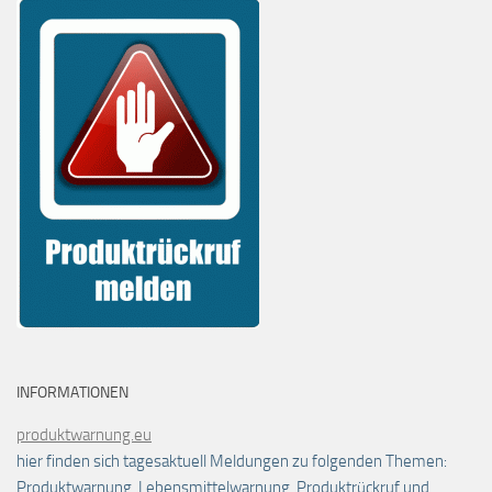
INFORMATIONEN
produktwarnung.eu
hier finden sich tagesaktuell Meldungen zu folgenden Themen:
Produktwarnung, Lebensmittelwarnung, Produktrückruf und