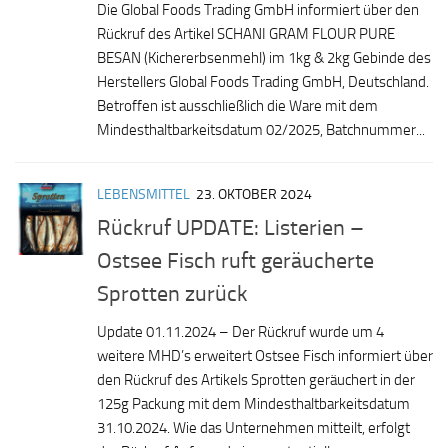
Die Global Foods Trading GmbH informiert über den
Rückruf des Artikel SCHANI GRAM FLOUR PURE
BESAN (Kichererbsenmehl) im 1kg & 2kg Gebinde des
Herstellers Global Foods Trading GmbH, Deutschland.
Betroffen ist ausschließlich die Ware mit dem
Mindesthaltbarkeitsdatum 02/2025, Batchnummer...
LEBENSMITTEL
23. OKTOBER 2024
Rückruf UPDATE: Listerien –
Ostsee Fisch ruft geräucherte
Sprotten zurück
Update 01.11.2024 – Der Rückruf wurde um 4
weitere MHD’s erweitert Ostsee Fisch informiert über
den Rückruf des Artikels Sprotten geräuchert in der
125g Packung mit dem Mindesthaltbarkeitsdatum
31.10.2024. Wie das Unternehmen mitteilt, erfolgt