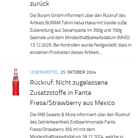
zurück
Die Buram GmbH informiert über den Rückruf des
Artikels BURAM Tahini helva Halva mit Vanille süße
Zubereitung aus Sesampaste im 350g und 700g
Gebinde und dem Mindesthaltbarkeitsdatum (MHD)
13.12.2025. Bei Kontrollen wurde festgestellt, dass in
einzelnen Produkten dieses Artikels,...
LEBENSMITTEL
25. OKTOBER 2024
Rückruf: Nicht zugelassene
Zusatzstoffe in Fanta
Fresa/Strawberry aus Mexico
Die KKB Sweets & More informiert über den Rückruf
des Getränkeartikels Erdbeerlimonade Fanta
Fresa/Strawberry 355 ml mit dem
Mindesthaltbarkeitsdatum 28.12.2024, welche in