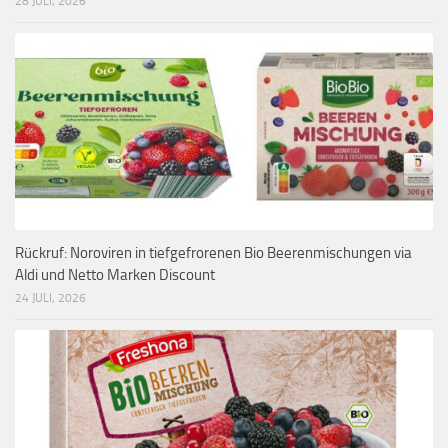
28 JULI, 2026
Rückruf: Noroviren in tiefgefrorenen Bio Beerenmischungen via
Aldi und Netto Marken Discount
24 JULI, 2026