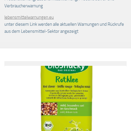
Verbraucherwarnung
lebensmittelwarnungen.eu
unter diesem Link werden alle aktuellen Warnungen und Rückrufe
aus dem Lebensmittel-Sektor angezeigt