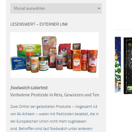
Monatsübersicht
LESENSWERT – EXTERNER LINK
foodwatch-Labortest:
Verbotene Pestizide in Reis, Gewürzen und Tee
Zwei Drittel der getesteten Produkte – insgesamt 43
von 64 Artikeln – waren mit Pestiziden belastet, die in
der Europäischen Union nicht mehr zugelassen
sind. Betroffen sind laut foodwatch unter anderem