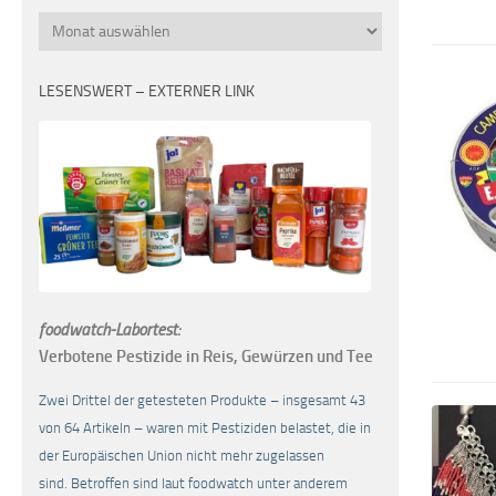
Monatsübersicht
LESENSWERT – EXTERNER LINK
foodwatch-Labortest:
Verbotene Pestizide in Reis, Gewürzen und Tee
Zwei Drittel der getesteten Produkte – insgesamt 43
von 64 Artikeln – waren mit Pestiziden belastet, die in
der Europäischen Union nicht mehr zugelassen
sind. Betroffen sind laut foodwatch unter anderem