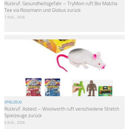
Rückruf: Gesundheitsgefahr – TryMoin ruft Bio Matcha
Tee via Rossmann und Globus zurück
7 AUG., 2026
SPIELZEUG
Rückruf: Asbest – Woolworth ruft verschiedene Stretch
Spielzeuge zurück
6 AUG., 2026