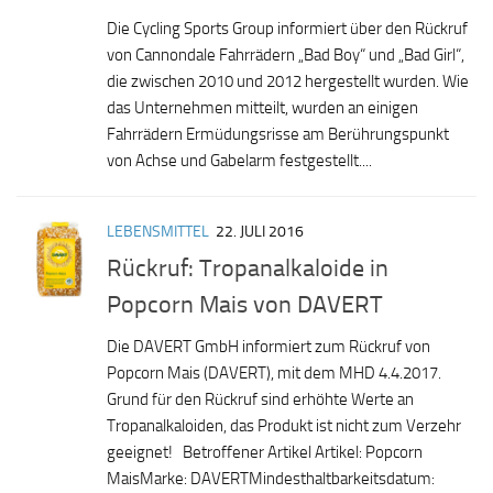
Die Cycling Sports Group informiert über den Rückruf
von Cannondale Fahrrädern „Bad Boy“ und „Bad Girl“,
die zwischen 2010 und 2012 hergestellt wurden. Wie
das Unternehmen mitteilt, wurden an einigen
Fahrrädern Ermüdungsrisse am Berührungspunkt
von Achse und Gabelarm festgestellt....
LEBENSMITTEL
22. JULI 2016
Rückruf: Tropanalkaloide in
Popcorn Mais von DAVERT
Die DAVERT GmbH informiert zum Rückruf von
Popcorn Mais (DAVERT), mit dem MHD 4.4.2017.
Grund für den Rückruf sind erhöhte Werte an
Tropanalkaloiden, das Produkt ist nicht zum Verzehr
geeignet! Betroffener Artikel Artikel: Popcorn
MaisMarke: DAVERTMindesthaltbarkeitsdatum: