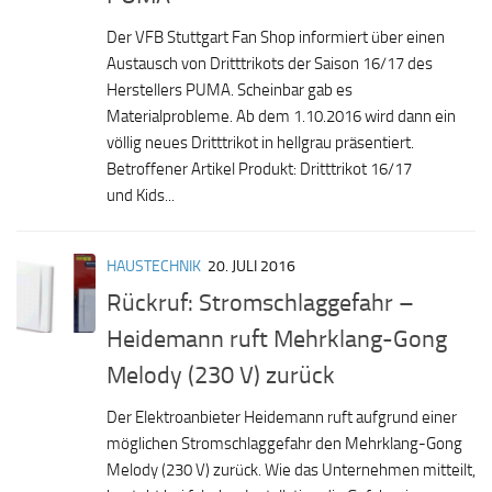
Der VFB Stuttgart Fan Shop informiert über einen
Austausch von Dritttrikots der Saison 16/17 des
Herstellers PUMA. Scheinbar gab es
Materialprobleme. Ab dem 1.10.2016 wird dann ein
völlig neues Dritttrikot in hellgrau präsentiert.
Betroffener Artikel Produkt: Dritttrikot 16/17
und Kids...
HAUSTECHNIK
20. JULI 2016
Rückruf: Stromschlaggefahr –
Heidemann ruft Mehrklang-Gong
Melody (230 V) zurück
Der Elektroanbieter Heidemann ruft aufgrund einer
möglichen Stromschlaggefahr den Mehrklang-Gong
Melody (230 V) zurück. Wie das Unternehmen mitteilt,