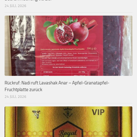
24 JULI, 2026
Rückruf: Nadi ruft Lavashak Anar – Apfel-Granatapfel-
Fruchtplatte zurück
24 JULI, 2026