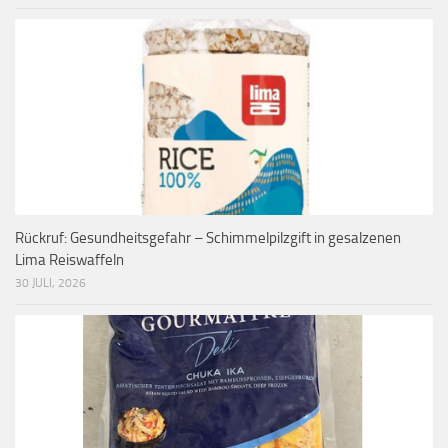
Rückruf: Gesundheitsgefahr – Schimmelpilzgift in gesalzenen
Lima Reiswaffeln
30 JULI, 2026