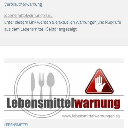
Verbraucherwarnung
lebensmittelwarnungen.eu
unter diesem Link werden alle aktuellen Warnungen und Rückrufe
aus dem Lebensmittel-Sektor angezeigt
LEBENSMITTEL