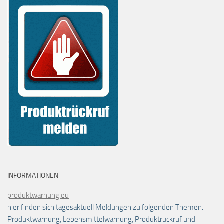
INFORMATIONEN
produktwarnung.eu
hier finden sich tagesaktuell Meldungen zu folgenden Themen:
Produktwarnung, Lebensmittelwarnung, Produktrückruf und