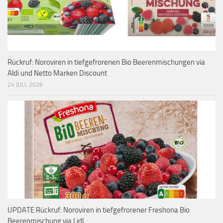
Rückruf: Noroviren in tiefgefrorenen Bio Beerenmischungen via
Aldi und Netto Marken Discount
24 JULI, 2026
UPDATE Rückruf: Noroviren in tiefgefrorener Freshona Bio
Beerenmischung via Lidl