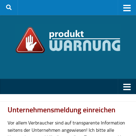
Zum Inhalt springen
Unternehmensmeldung einreichen
Vor allem Verbraucher sind auf transparente Information
seitens der Unternehmen angewiesen! Ich bitte alle