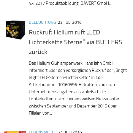
4.4.2017 Produktabbildung: DAVERT GmbH...
BELEUCHTUNG
22. JULI 2016
Rückruf: Hellum ruft „LED
Lichterkette Sterne“ via BUTLERS
zurück
Das Hellum Glühlampenwerk Hans Jahn GmbH
informiert über den vorsorglichen Rückruf der „Bright
Night LED-Sternen-Lichterkette“ mit der
Artikelnummer 10160596. Betroffen sind nach
Unternehmensangaben ausschließlich die
Lichterketten, die mit einem weißen Netzadapter
zwischen September und Dezember 2015 über
Filialen von...
LEBENSMITTEL
21. JULI 2016