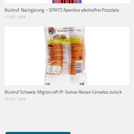
Rückruf: Nachgärung – SPRITZ Aperitivo alkoholfrei Pizzolato
17 JULI, 2026
Rückruf Schweiz: Migros ruft IP-Suisse Riesen Cervelas zurück
15 JULI, 2026