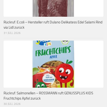
Rückruf: E.coli – Hersteller ruft Dulano Delikatess Edel Salami Rind
via Lidl zurück
31 JULI, 2026
Rückruf: Salmonellen – ROSSMANN ruft GENUSSPLUS KIDS
Fruchtchips Apfel zurück
30 JULI, 2026