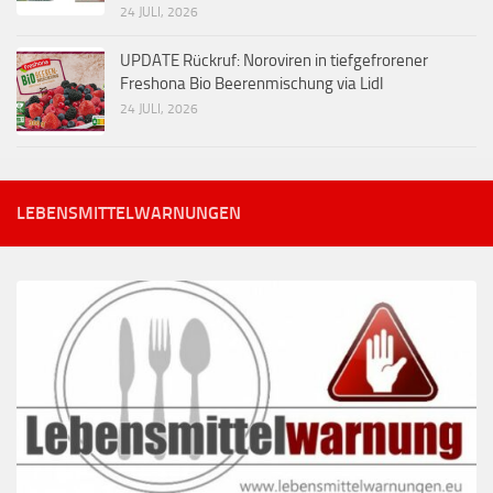
24 JULI, 2026
UPDATE Rückruf: Noroviren in tiefgefrorener
Freshona Bio Beerenmischung via Lidl
24 JULI, 2026
LEBENSMITTELWARNUNGEN