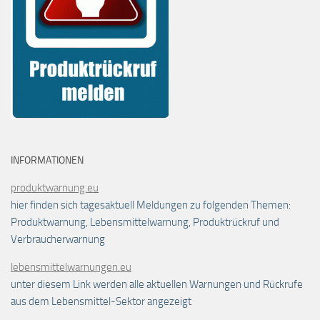
INFORMATIONEN
produktwarnung.eu
hier finden sich tagesaktuell Meldungen zu folgenden Themen:
Produktwarnung, Lebensmittelwarnung, Produktrückruf und
Verbraucherwarnung
lebensmittelwarnungen.eu
unter diesem Link werden alle aktuellen Warnungen und Rückrufe
aus dem Lebensmittel-Sektor angezeigt