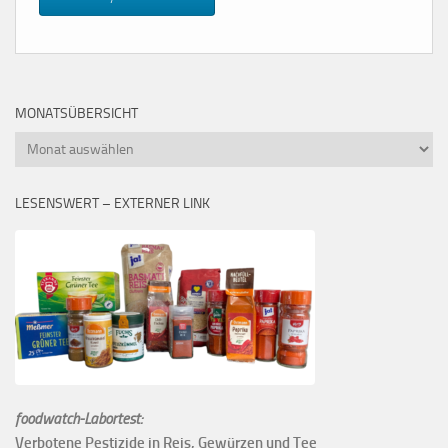
MONATSÜBERSICHT
Monatsübersicht
LESENSWERT – EXTERNER LINK
foodwatch-Labortest:
Verbotene Pestizide in Reis, Gewürzen und Tee