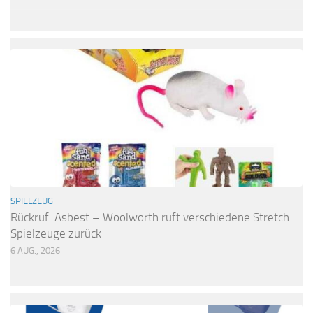
SPIELZEUG
Rückruf: Asbest – Woolworth ruft verschiedene Stretch
Spielzeuge zurück
6 AUG., 2026