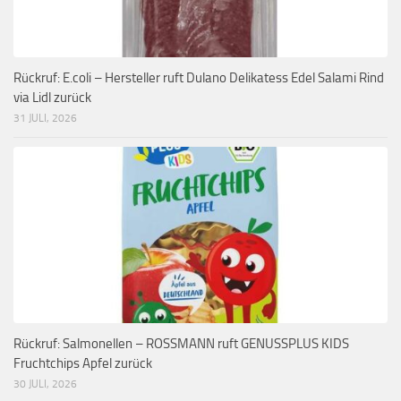
Rückruf: E.coli – Hersteller ruft Dulano Delikatess Edel Salami Rind
via Lidl zurück
31 JULI, 2026
Rückruf: Salmonellen – ROSSMANN ruft GENUSSPLUS KIDS
Fruchtchips Apfel zurück
30 JULI, 2026