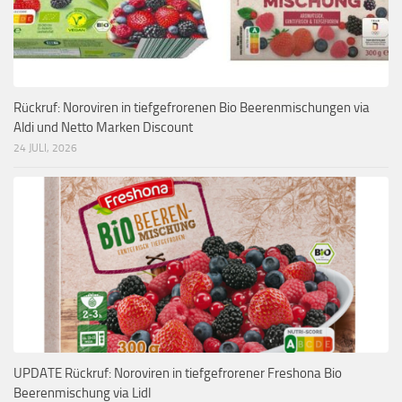
Rückruf: Noroviren in tiefgefrorenen Bio Beerenmischungen via
Aldi und Netto Marken Discount
24 JULI, 2026
UPDATE Rückruf: Noroviren in tiefgefrorener Freshona Bio
Beerenmischung via Lidl