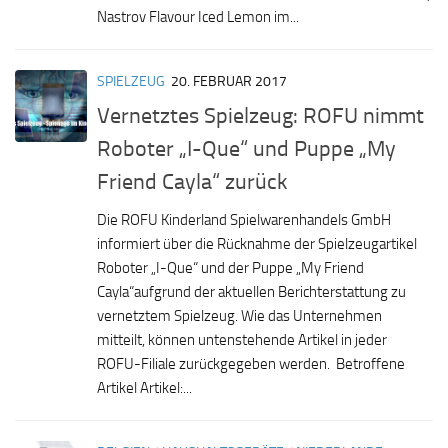
Nastrov Flavour Iced Lemon im...
SPIELZEUG
20. FEBRUAR 2017
Vernetztes Spielzeug: ROFU nimmt
Roboter „I-Que“ und Puppe „My
Friend Cayla“ zurück
Die ROFU Kinderland Spielwarenhandels GmbH
informiert über die Rücknahme der Spielzeugartikel
Roboter „I-Que“ und der Puppe „My Friend
Cayla“aufgrund der aktuellen Berichterstattung zu
vernetztem Spielzeug. Wie das Unternehmen
mitteilt, können untenstehende Artikel in jeder
ROFU-Filiale zurückgegeben werden. Betroffene
Artikel Artikel:...