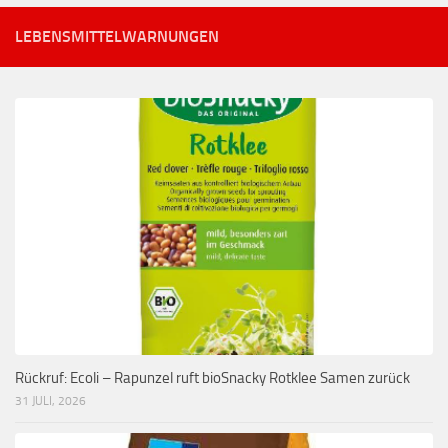
LEBENSMITTELWARNUNGEN
Rückruf: Ecoli – Rapunzel ruft bioSnacky Rotklee Samen zurück
31 JULI, 2026