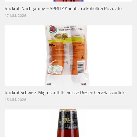
Rückruf: Nachgärung – SPRITZ Aperitivo alkoholfrei Pizzolato
17 JULI, 2026
Rückruf Schweiz: Migros ruft IP-Suisse Riesen Cervelas zurück
15 JULI, 2026