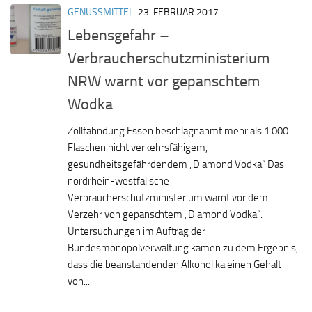
GENUSSMITTEL
23. FEBRUAR 2017
Lebensgefahr –
Verbraucherschutzministerium
NRW warnt vor gepanschtem
Wodka
Zollfahndung Essen beschlagnahmt mehr als 1.000
Flaschen nicht verkehrsfähigem,
gesundheitsgefährdendem „Diamond Vodka“ Das
nordrhein-westfälische
Verbraucherschutzministerium warnt vor dem
Verzehr von gepanschtem „Diamond Vodka“.
Untersuchungen im Auftrag der
Bundesmonopolverwaltung kamen zu dem Ergebnis,
dass die beanstandenden Alkoholika einen Gehalt
von...