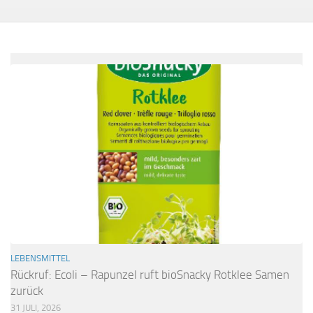
LEBENSMITTEL
Rückruf: Ecoli – Rapunzel ruft bioSnacky Rotklee Samen
zurück
31 JULI, 2026