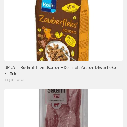
UPDATE Rückruf: Fremdkörper – Kölln ruft Zauberfleks Schoko
zurück
31 JULI, 2026