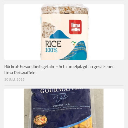
Rückruf: Gesundheitsgefahr – Schimmelpilzgift in gesalzenen
Lima Reiswaffeln
30 JULI, 2026