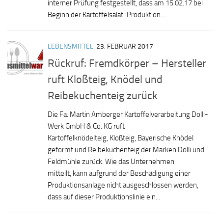
interner Prüfung festgestellt, dass am 15.02.17 bei
Beginn der Kartoffelsalat-Produktion...
LEBENSMITTEL
23. FEBRUAR 2017
Rückruf: Fremdkörper – Hersteller
ruft Kloßteig, Knödel und
Reibekuchenteig zurück
Die Fa. Martin Amberger Kartoffelverarbeitung Dolli-
Werk GmbH & Co. KG ruft
Kartoffelknödelteig, Kloßteig, Bayerische Knödel
geformt und Reibekuchenteig der Marken Dolli und
Feldmühle zurück. Wie das Unternehmen
mitteilt, kann aufgrund der Beschädigung einer
Produktionsanlage nicht ausgeschlossen werden,
dass auf dieser Produktionslinie ein...