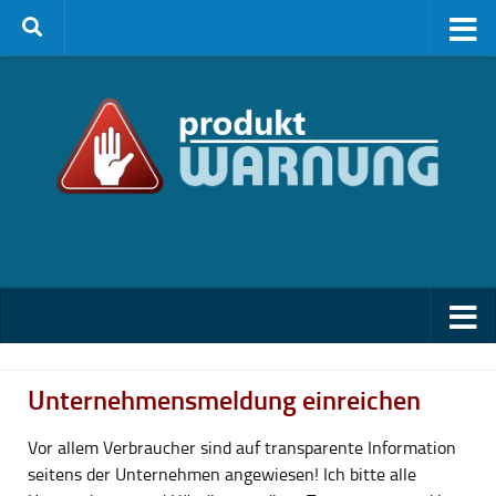
Zum Inhalt springen
Unternehmensmeldung einreichen
Vor allem Verbraucher sind auf transparente Information
seitens der Unternehmen angewiesen! Ich bitte alle