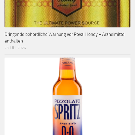
Dringende behördliche Warnung vor Royal Honey – Arzneimittel
enthalten
23 JULI, 2026