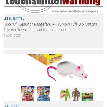
LEBENSMITTEL
Rückruf: Gesundheitsgefahr – TryMoin ruft Bio Matcha
Tee via Rossmann und Globus zurück
7 AUG., 2026
SPIELZEUG