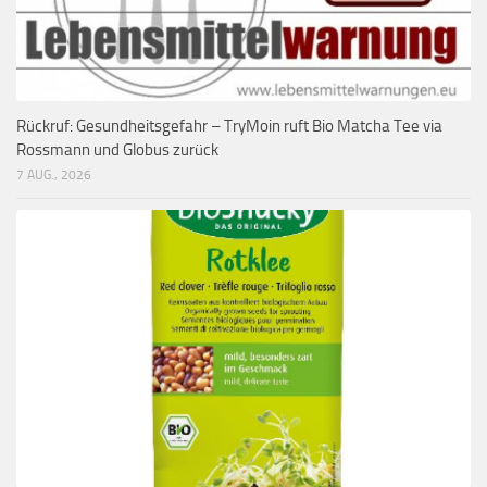
Rückruf: Gesundheitsgefahr – TryMoin ruft Bio Matcha Tee via
Rossmann und Globus zurück
7 AUG., 2026