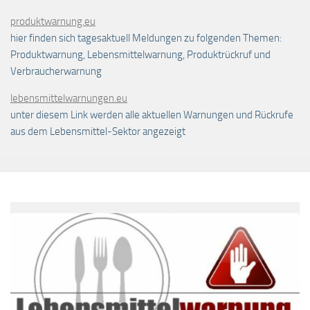
produktwarnung.eu
hier finden sich tagesaktuell Meldungen zu folgenden Themen:
Produktwarnung, Lebensmittelwarnung, Produktrückruf und
Verbraucherwarnung
lebensmittelwarnungen.eu
unter diesem Link werden alle aktuellen Warnungen und Rückrufe
aus dem Lebensmittel-Sektor angezeigt