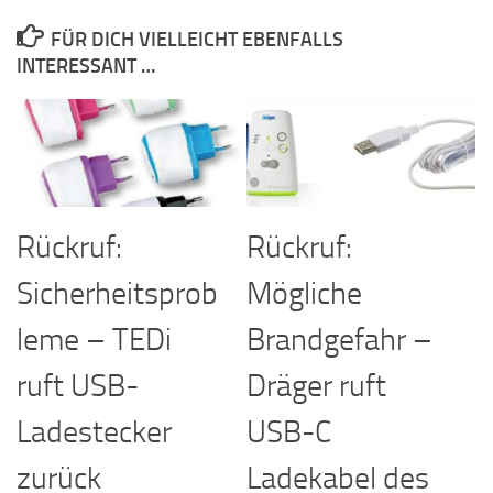
FÜR DICH VIELLEICHT EBENFALLS
INTERESSANT …
Rückruf:
Rückruf:
Sicherheitsprob
Mögliche
leme – TEDi
Brandgefahr –
ruft USB-
Dräger ruft
Ladestecker
USB-C
zurück
Ladekabel des