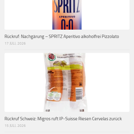
Rückruf: Nachgärung – SPRITZ Aperitivo alkoholfrei Pizzolato
17 JULI, 2026
Rückruf Schweiz: Migros ruft IP-Suisse Riesen Cervelas zurück
15 JULI, 2026