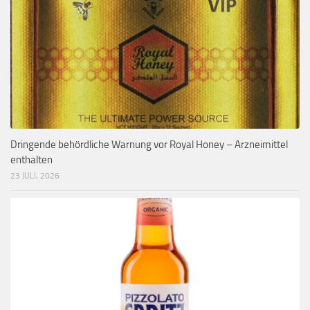
Dringende behördliche Warnung vor Royal Honey – Arzneimittel
enthalten
23 JULI, 2026