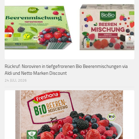
Rückruf: Noroviren in tiefgefrorenen Bio Beerenmischungen via
Aldi und Netto Marken Discount
24 JULI, 2026