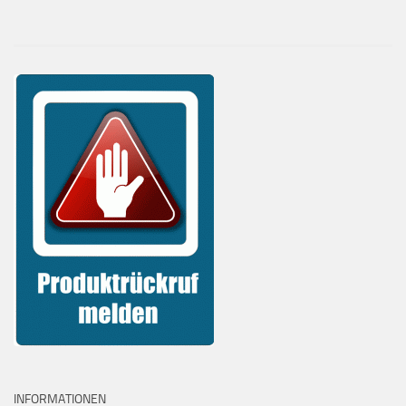
INFORMATIONEN