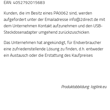
EAN: 4052792015683
Kunden, die im Besitz eines PA0062 sind, werden
aufgefordert unter der Emailadresse info@2direct.de mit
dem Unternehmen Kontakt aufzunehmen und den USB-
Steckdosenadapter umgehend zurückzuschicken.
Das Unternehmen hat angekündigt, für Endverbraucher
eine zufriedenstellende Lösung zu finden, d.h. entweder
ein Austausch oder die Erstattung des Kaufpreises
Produktabbildung: logilink.eu