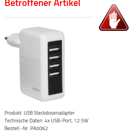
Betroffener Artikel
Produkt: USB Steckdosenadapter
Technische Daten: 4x USB-Port, 12.5W
Bestell.-Nr: PA0062