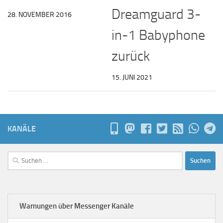
Dreamguard 3-
28. NOVEMBER 2016
in-1 Babyphone
zurück
15. JUNI 2021
KANÄLE
Suchen
nach:
Warnungen über Messenger Kanäle