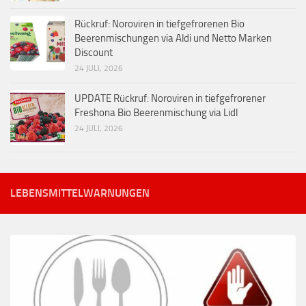
Rückruf: Noroviren in tiefgefrorenen Bio
Beerenmischungen via Aldi und Netto Marken
Discount
24 JULI, 2026
UPDATE Rückruf: Noroviren in tiefgefrorener
Freshona Bio Beerenmischung via Lidl
24 JULI, 2026
LEBENSMITTELWARNUNGEN