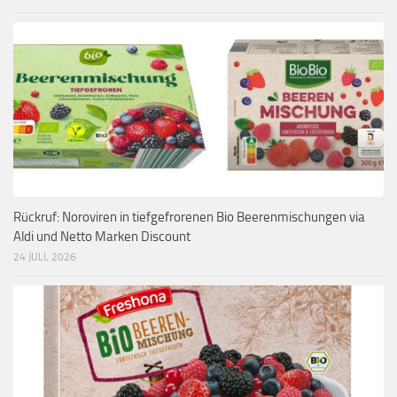
Rückruf: Noroviren in tiefgefrorenen Bio Beerenmischungen via
Aldi und Netto Marken Discount
24 JULI, 2026