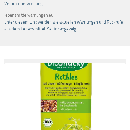
Verbraucherwarnung
lebensmittelwarnungen.eu
unter diesem Link werden alle aktuellen Warnungen und Rückrufe
aus dem Lebensmittel-Sektor angezeigt