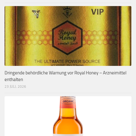
Dringende behördliche Warnung vor Royal Honey – Arzneimittel
enthalten
23 JULI, 2026