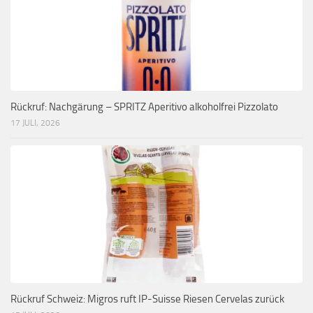
Rückruf: Nachgärung – SPRITZ Aperitivo alkoholfrei Pizzolato
17 JULI, 2026
Rückruf Schweiz: Migros ruft IP-Suisse Riesen Cervelas zurück