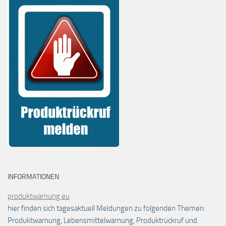
INFORMATIONEN
produktwarnung.eu
hier finden sich tagesaktuell Meldungen zu folgenden Themen:
Produktwarnung, Lebensmittelwarnung, Produktrückruf und