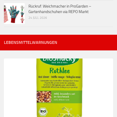
Rückruf: Weichmacher in ProGarden –
Gartenhandschuhen via REPO Markt
24 JULI, 2026
LEBENSMITTELWARNUNGEN