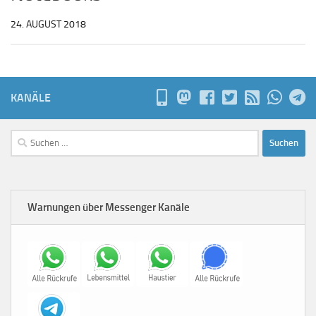
24. AUGUST 2018
KANÄLE
Suchen
nach:
Warnungen über Messenger Kanäle