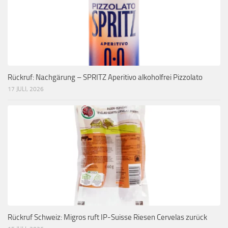
Rückruf: Nachgärung – SPRITZ Aperitivo alkoholfrei Pizzolato
17 JULI, 2026
Rückruf Schweiz: Migros ruft IP-Suisse Riesen Cervelas zurück