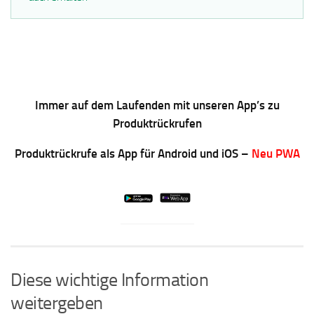
Immer auf dem Laufenden mit unseren App’s zu
Produktrückrufen
Produktrückrufe als App für Android und iOS –
Neu PWA
Diese wichtige Information
weitergeben