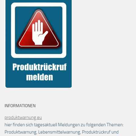
INFORMATIONEN
produktwarnung.eu
hier finden sich tagesaktuell Meldungen zu folgenden Themen:
Produktwarnung, Lebensmittelwarnung, Produktrückruf und