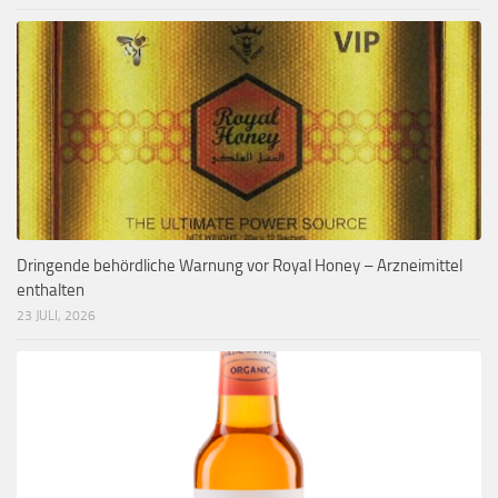
Dringende behördliche Warnung vor Royal Honey – Arzneimittel
enthalten
23 JULI, 2026