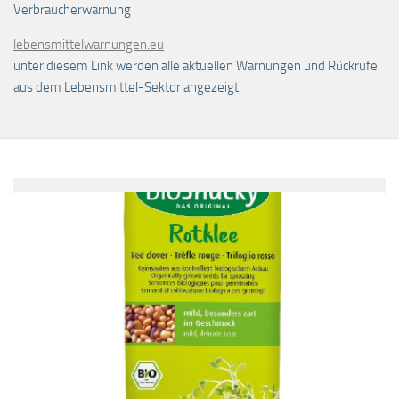
Verbraucherwarnung
lebensmittelwarnungen.eu
unter diesem Link werden alle aktuellen Warnungen und Rückrufe
aus dem Lebensmittel-Sektor angezeigt