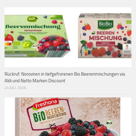
Rückruf: Noroviren in tiefgefrorenen Bio Beerenmischungen via
Aldi und Netto Marken Discount
24 JULI, 2026