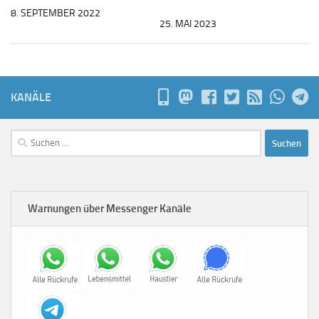
8. SEPTEMBER 2022
25. MAI 2023
KANÄLE
Suchen
nach:
Warnungen über Messenger Kanäle