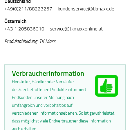
Deutschland
+49(0)211/88223267 – kundenservice@tkmaxx.de
Österreich
+43 1 205836010 – service@tkmaxxonline.at
Produktabbildung: TK Maxx
Verbraucherinformation
Hersteller, Händler oder Verkäufer
des/der betroffenen Produkte informiert
Endkunden unserer Meinung nach
umfangreich und vorbehaltlos auf
verschiedenen Informationsebenen. So ist gewährleistet,
dass möglichst viele Endverbraucher diese Information
auch erhalten