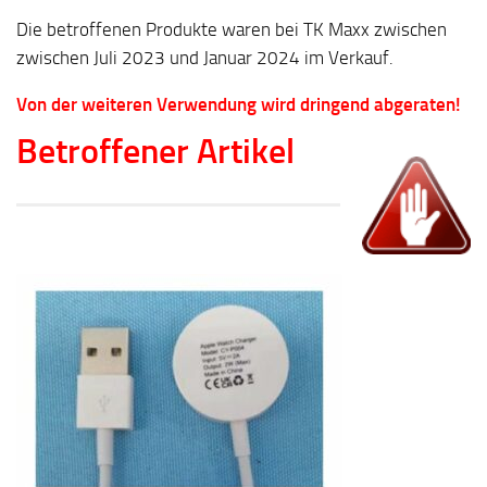
Die betroffenen Produkte waren bei TK Maxx zwischen
zwischen
Juli 2023 und Januar 2024
im Verkauf.
Von der weiteren Verwendung wird dringend abgeraten!
Betroffener Artikel