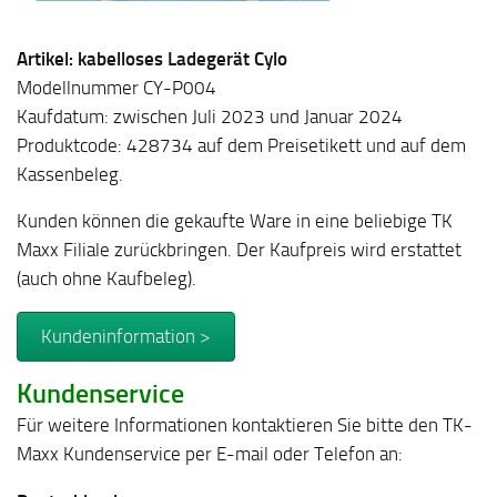
Artikel: kabelloses Ladegerät Cylo
Modellnummer CY-P004
Kaufdatum: zwischen Juli 2023 und Januar 2024
Produktcode: 428734 auf dem Preisetikett und auf dem
Kassenbeleg.
Kunden können die gekaufte Ware in eine beliebige TK
Maxx Filiale zurückbringen. Der Kaufpreis wird erstattet
(auch ohne Kaufbeleg).
Kundeninformation >
Kundenservice
Für weitere Informationen kontaktieren Sie bitte den TK-
Maxx Kundenservice per E-mail oder Telefon an: