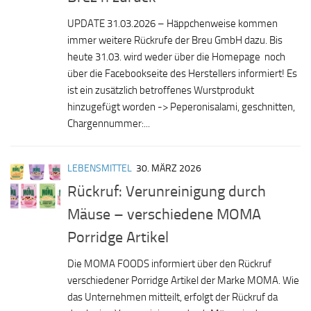
UPDATE 31.03.2026 – Häppchenweise kommen
immer weitere Rückrufe der Breu GmbH dazu. Bis
heute 31.03. wird weder über die Homepage noch
über die Facebookseite des Herstellers informiert! Es
ist ein zusätzlich betroffenes Wurstprodukt
hinzugefügt worden -> Peperonisalami, geschnitten,
Chargennummer:...
LEBENSMITTEL
30. MÄRZ 2026
Rückruf: Verunreinigung durch
Mäuse – verschiedene MOMA
Porridge Artikel
Die MOMA FOODS informiert über den Rückruf
verschiedener Porridge Artikel der Marke MOMA. Wie
das Unternehmen mitteilt, erfolgt der Rückruf da