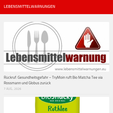
LEBENSMITTELWARNUNGEN
Rückruf: Gesundheitsgefahr – TryMoin ruft Bio Matcha Tee via
Rossmann und Globus zurück
7 AUG., 2026