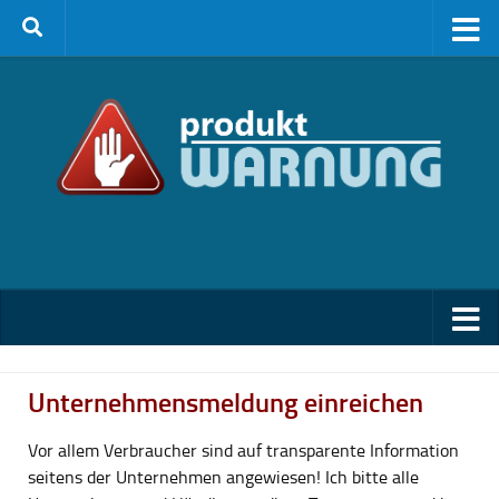
Zum Inhalt springen
Unternehmensmeldung einreichen
Vor allem Verbraucher sind auf transparente Information
seitens der Unternehmen angewiesen! Ich bitte alle