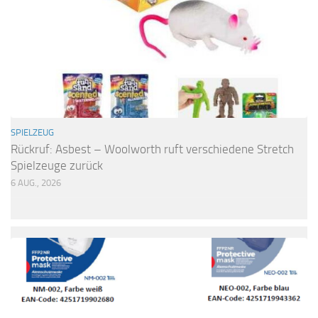
SPIELZEUG
Rückruf: Asbest – Woolworth ruft verschiedene Stretch
Spielzeuge zurück
6 AUG., 2026