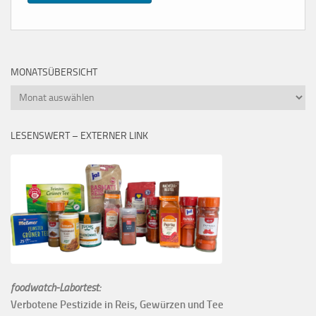
MONATSÜBERSICHT
Monatsübersicht
LESENSWERT – EXTERNER LINK
foodwatch-Labortest:
Verbotene Pestizide in Reis, Gewürzen und Tee