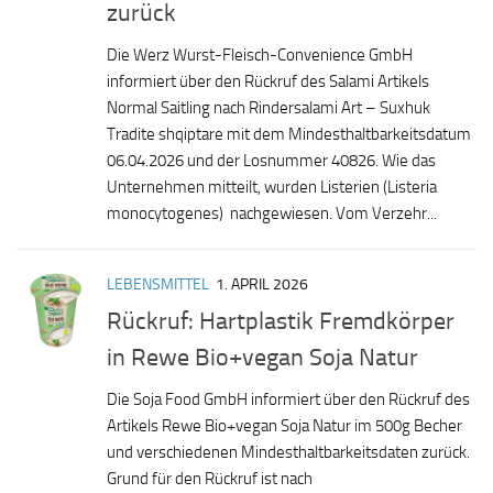
zurück
Die Werz Wurst-Fleisch-Convenience GmbH
informiert über den Rückruf des Salami Artikels
Normal Saitling nach Rindersalami Art – Suxhuk
Tradite shqiptare mit dem Mindesthaltbarkeitsdatum
06.04.2026 und der Losnummer 40826. Wie das
Unternehmen mitteilt, wurden Listerien (Listeria
monocytogenes) nachgewiesen. Vom Verzehr...
LEBENSMITTEL
1. APRIL 2026
Rückruf: Hartplastik Fremdkörper
in Rewe Bio+vegan Soja Natur
Die Soja Food GmbH informiert über den Rückruf des
Artikels Rewe Bio+vegan Soja Natur im 500g Becher
und verschiedenen Mindesthaltbarkeitsdaten zurück.
Grund für den Rückruf ist nach