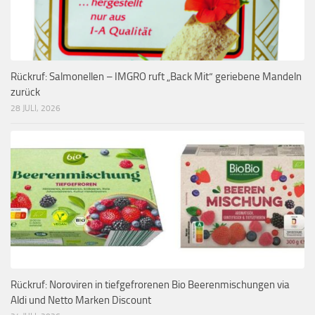
Rückruf: Salmonellen – IMGRO ruft „Back Mit“ geriebene Mandeln
zurück
28 JULI, 2026
Rückruf: Noroviren in tiefgefrorenen Bio Beerenmischungen via
Aldi und Netto Marken Discount