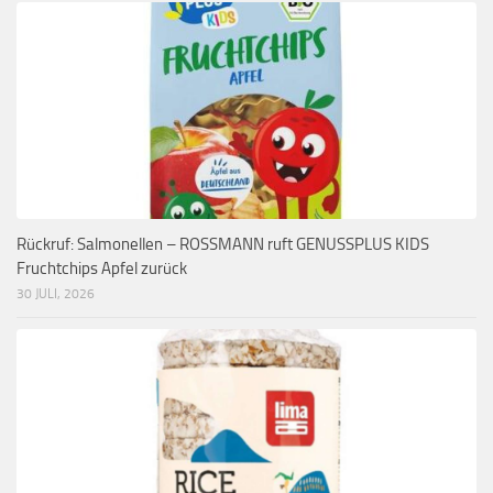
Rückruf: Salmonellen – ROSSMANN ruft GENUSSPLUS KIDS
Fruchtchips Apfel zurück
30 JULI, 2026