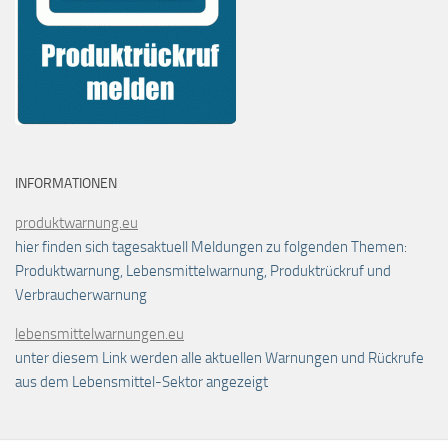
INFORMATIONEN
produktwarnung.eu
hier finden sich tagesaktuell Meldungen zu folgenden Themen:
Produktwarnung, Lebensmittelwarnung, Produktrückruf und
Verbraucherwarnung
lebensmittelwarnungen.eu
unter diesem Link werden alle aktuellen Warnungen und Rückrufe
aus dem Lebensmittel-Sektor angezeigt