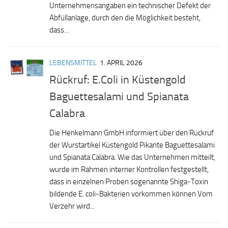
Unternehmensangaben ein technischer Defekt der
Abfüllanlage, durch den die Möglichkeit besteht,
dass...
LEBENSMITTEL
1. APRIL 2026
Rückruf: E.Coli in Küstengold
Baguettesalami und Spianata
Calabra
Die Henkelmann GmbH informiert über den Rückruf
der Wurstartikel Küstengold Pikante Baguettesalami
und Spianata Calabra. Wie das Unternehmen mitteilt,
wurde im Rahmen interner Kontrollen festgestellt,
dass in einzelnen Proben sogenannte Shiga-Toxin
bildende E. coli-Bakterien vorkommen können Vom
Verzehr wird...