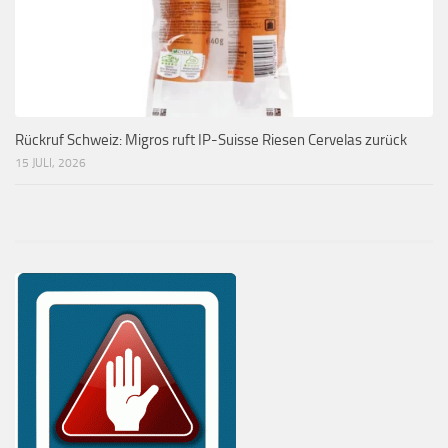
Rückruf Schweiz: Migros ruft IP-Suisse Riesen Cervelas zurück
15 JULI, 2026