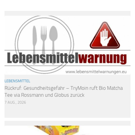
LEBENSMITTEL
Rückruf: Gesundheitsgefahr – TryMoin ruft Bio Matcha
Tee via Rossmann und Globus zurück
7 AUG., 2026