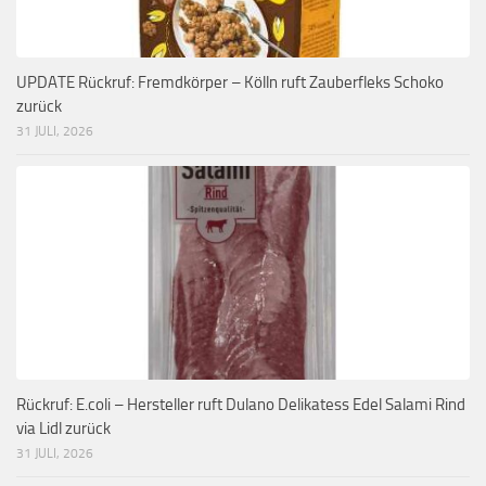
UPDATE Rückruf: Fremdkörper – Kölln ruft Zauberfleks Schoko
zurück
31 JULI, 2026
Rückruf: E.coli – Hersteller ruft Dulano Delikatess Edel Salami Rind
via Lidl zurück
31 JULI, 2026