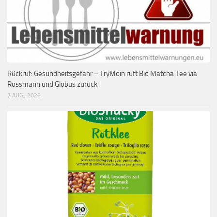
Rückruf: Gesundheitsgefahr – TryMoin ruft Bio Matcha Tee via
Rossmann und Globus zurück
7 AUG., 2026