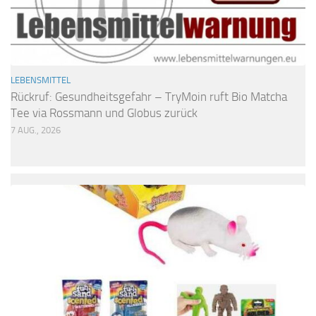
LEBENSMITTEL
Rückruf: Gesundheitsgefahr – TryMoin ruft Bio Matcha
Tee via Rossmann und Globus zurück
7 AUG., 2026