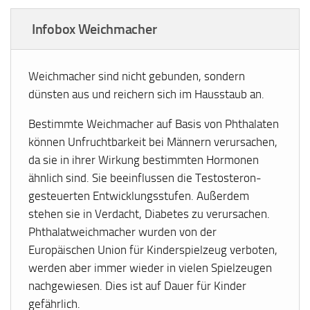
Infobox Weichmacher
Weichmacher sind nicht gebunden, sondern
dünsten aus und reichern sich im Hausstaub an.
Bestimmte Weichmacher auf Basis von Phthalaten
können Unfruchtbarkeit bei Männern verursachen,
da sie in ihrer Wirkung bestimmten Hormonen
ähnlich sind. Sie beeinflussen die Testosteron-
gesteuerten Entwicklungsstufen. Außerdem
stehen sie in Verdacht, Diabetes zu verursachen.
Phthalatweichmacher wurden von der
Europäischen Union für Kinderspielzeug verboten,
werden aber immer wieder in vielen Spielzeugen
nachgewiesen. Dies ist auf Dauer für Kinder
gefährlich.