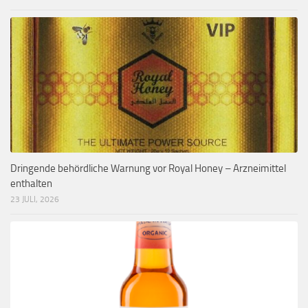
Dringende behördliche Warnung vor Royal Honey – Arzneimittel
enthalten
23 JULI, 2026