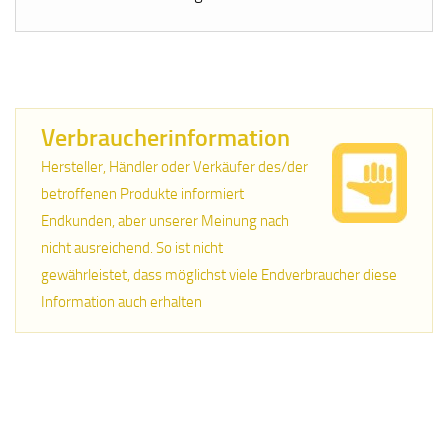
Verbraucherinformation
Hersteller, Händler oder Verkäufer des/der
betroffenen Produkte informiert
Endkunden, aber unserer Meinung nach
nicht ausreichend. So ist nicht
gewährleistet, dass möglichst viele Endverbraucher diese
Information auch erhalten