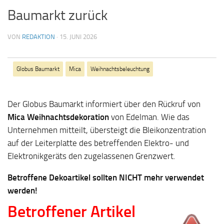
Baumarkt zurück
VON
REDAKTION
·
15. JUNI 2026
Globus Baumarkt
Mica
Weihnachtsbeleuchtung
Der Globus Baumarkt informiert über den Rückruf von
Mica Weihnachtsdekoration
von Edelman. Wie das
Unternehmen mitteilt, übersteigt die Bleikonzentration
auf der Leiterplatte des betreffenden Elektro- und
Elektronikgeräts den zugelassenen Grenzwert.
Betroffene Dekoartikel sollten NICHT mehr verwendet
werden!
Betroffener Artikel