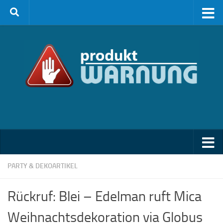
Zum Inhalt springen
PARTY & DEKOARTIKEL
Rückruf: Blei – Edelman ruft Mica
Weihnachtsdekoration via Globus