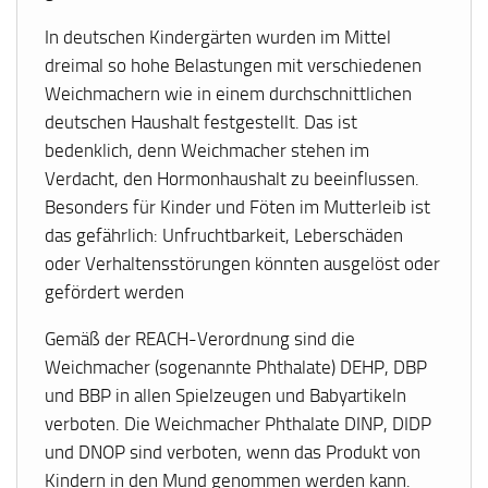
In deutschen Kindergärten wurden im Mittel
dreimal so hohe Belastungen mit verschiedenen
Weichmachern wie in einem durchschnittlichen
deutschen Haushalt festgestellt. Das ist
bedenklich, denn Weichmacher stehen im
Verdacht, den Hormonhaushalt zu beeinflussen.
Besonders für Kinder und Föten im Mutterleib ist
das gefährlich: Unfruchtbarkeit, Leberschäden
oder Verhaltensstörungen könnten ausgelöst oder
gefördert werden
Gemäß der REACH-Verordnung sind die
Weichmacher (sogenannte Phthalate) DEHP, DBP
und BBP in allen Spielzeugen und Babyartikeln
verboten. Die Weichmacher Phthalate DINP, DIDP
und DNOP sind verboten, wenn das Produkt von
Kindern in den Mund genommen werden kann.