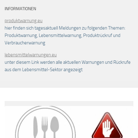
INFORMATIONEN
produktwarnung.eu
hier finden sich tagesaktuell Meldungen zu folgenden Themen:
Produktwarnung, Lebensmittelwarnung, Produktrückruf und
Verbraucherwarnung
lebensmittelwarnungen.eu
unter diesem Link werden alle aktuellen Warnungen und Rückrufe
aus dem Lebensmittel-Sektor angezeigt