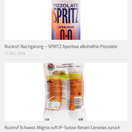
Rückruf: Nachgärung – SPRITZ Aperitivo alkoholfrei Pizzolato
17 JULI, 2026
Rückruf Schweiz: Migros ruft IP-Suisse Riesen Cervelas zurück