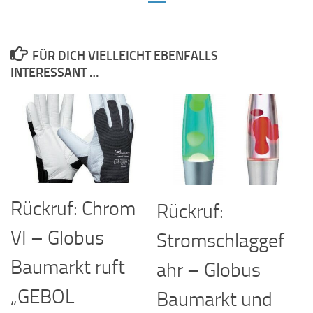
FÜR DICH VIELLEICHT EBENFALLS
INTERESSANT …
Rückruf: Chrom
Rückruf:
VI – Globus
Stromschlaggef
Baumarkt ruft
ahr – Globus
„GEBOL
Baumarkt und