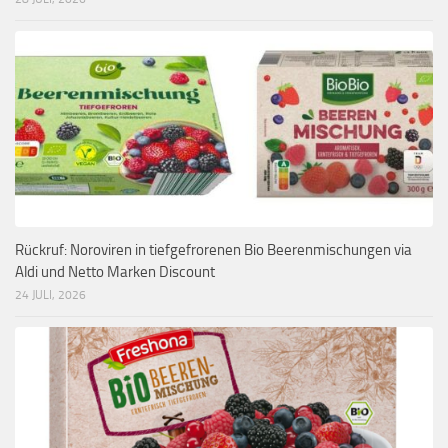
Rückruf: Noroviren in tiefgefrorenen Bio Beerenmischungen via
Aldi und Netto Marken Discount
24 JULI, 2026