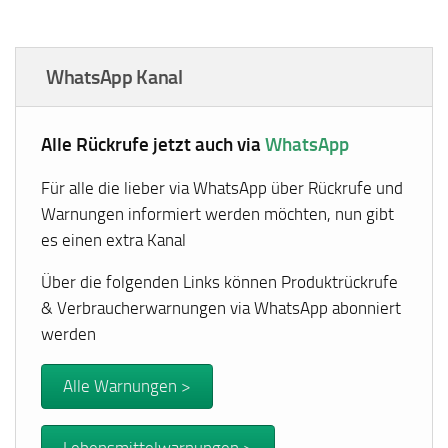
WhatsApp Kanal
Alle Rückrufe jetzt auch via
WhatsApp
Für alle die lieber via WhatsApp über Rückrufe und
Warnungen informiert werden möchten, nun gibt
es einen extra Kanal
Über die folgenden Links können Produktrückrufe
& Verbraucherwarnungen via WhatsApp abonniert
werden
Alle Warnungen >
Lebensmittelwarnungen >