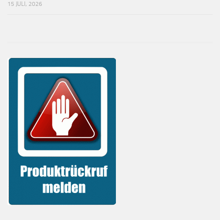
15 JULI, 2026