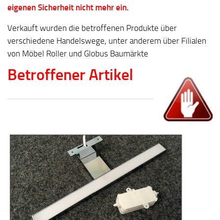
eigenen Sicherheit nicht mehr ein.
Verkauft wurden die betroffenen Produkte über
verschiedene Handelswege, unter anderem über Filialen
von Möbel Roller und Globus Baumärkte
Betroffener Artikel