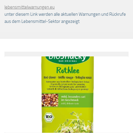
lebensmittelwarnungen.eu
unter diesem Link werden alle aktuellen Warnungen und Rückrufe
aus dem Lebensmittel-Sektor angezeigt