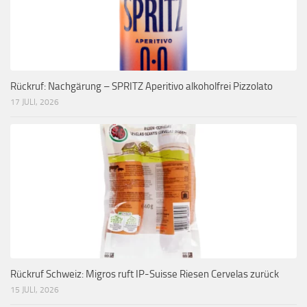
Rückruf: Nachgärung – SPRITZ Aperitivo alkoholfrei Pizzolato
17 JULI, 2026
Rückruf Schweiz: Migros ruft IP-Suisse Riesen Cervelas zurück
15 JULI, 2026