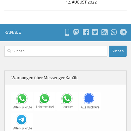
12. AUGUST 2022
KANÄLE
Suchen
nach:
Warnungen über Messenger Kanäle