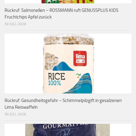
Rückruf: Salmonellen – ROSSMANN ruft GENUSSPLUS KIDS
Fruchtchips Apfel zurück
30 JULI, 2026
Rückruf: Gesundheitsgefahr – Schimmelpilzgift in gesalzenen
Lima Reiswaffeln
30 JULI, 2026