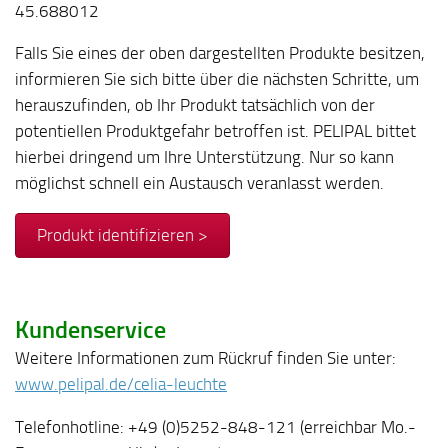
45.688012
Falls Sie eines der oben dargestellten Produkte besitzen,
informieren Sie sich bitte über die nächsten Schritte, um
herauszufinden, ob Ihr Produkt tatsächlich von der
potentiellen Produktgefahr betroffen ist. PELIPAL bittet
hierbei dringend um Ihre Unterstützung. Nur so kann
möglichst schnell ein Austausch veranlasst werden.
Produkt identifizieren >
Kundenservice
Weitere Informationen zum Rückruf finden Sie unter:
www.pelipal.de/celia-leuchte
Telefonhotline: +49 (0)5252-848-121 (erreichbar Mo.-