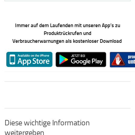
Immer auf dem Laufenden mit unseren App’s zu
Produktrückrufen und
Verbraucherwarnungen als kostenloser Download
Diese wichtige Information
weitergeben