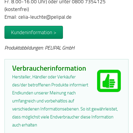
Fr. 8.00-16.00 Uhr) oder unter 0800 7354125
(kostenfrei)
Email: celia-leuchte@pelipal.de
Kundeninformation >
Produktabbildungen: PELIPAL GmbH
Verbraucherinformation
Hersteller, Händler oder Verkäufer
des/der betroffenen Produkte informiert
Endkunden unserer Meinung nach
umfangreich und vorbehaltlos auf
verschiedenen Informationsebenen. So ist gewährleistet,
dass möglichst viele Endverbraucher diese Information
auch erhalten