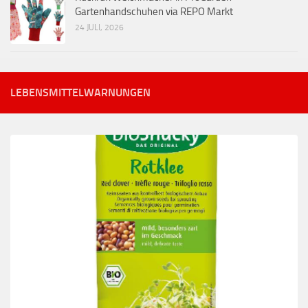
Gartenhandschuhen via REPO Markt
24 JULI, 2026
LEBENSMITTELWARNUNGEN