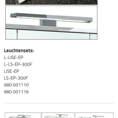
Leuchtensets:
L-LISE-EP
L-LS-EP-300F
LISE-EP
LS-EP-300F
980.001110
980.001116