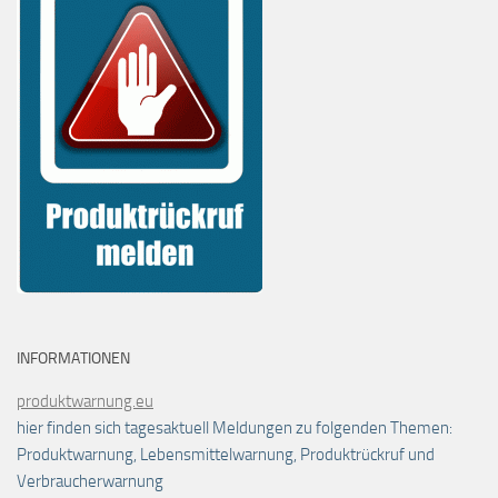
INFORMATIONEN
produktwarnung.eu
hier finden sich tagesaktuell Meldungen zu folgenden Themen:
Produktwarnung, Lebensmittelwarnung, Produktrückruf und
Verbraucherwarnung