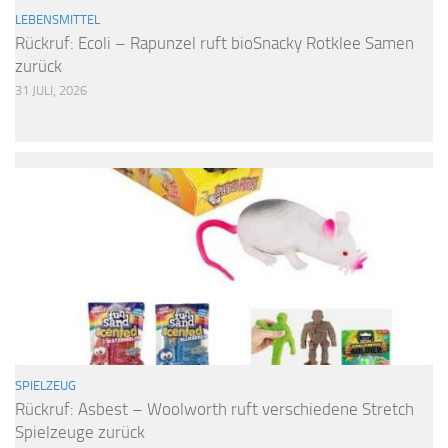
LEBENSMITTEL
Rückruf: Ecoli – Rapunzel ruft bioSnacky Rotklee Samen
zurück
31 JULI, 2026
SPIELZEUG
Rückruf: Asbest – Woolworth ruft verschiedene Stretch
Spielzeuge zurück