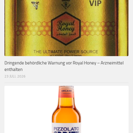
Dringende behördliche Warnung vor Royal Honey – Arzneimittel
enthalten
23 JULI, 2026