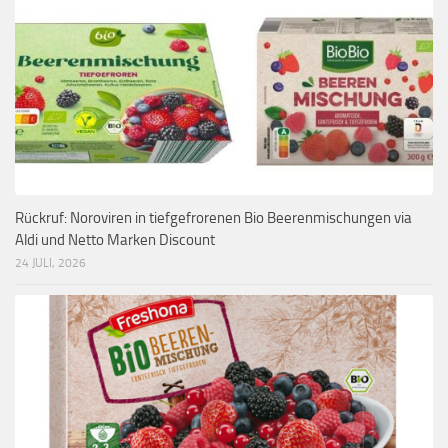
Rückruf: Noroviren in tiefgefrorenen Bio Beerenmischungen via
Aldi und Netto Marken Discount
24 JULI, 2026