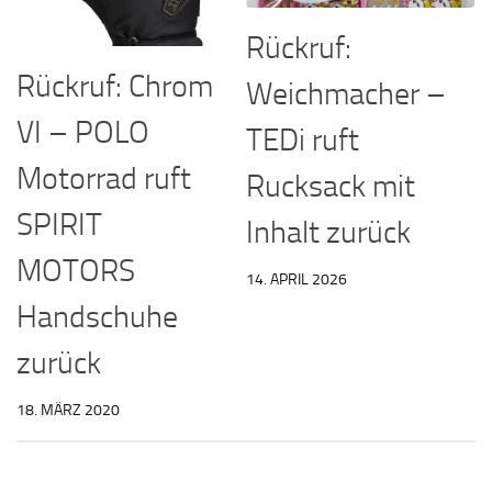
Rückruf:
Rückruf: Chrom
Weichmacher –
VI – POLO
TEDi ruft
Motorrad ruft
Rucksack mit
SPIRIT
Inhalt zurück
MOTORS
14. APRIL 2026
Handschuhe
zurück
18. MÄRZ 2020