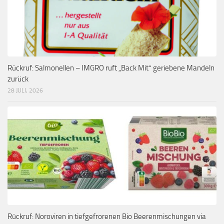
Rückruf: Salmonellen – IMGRO ruft „Back Mit“ geriebene Mandeln
zurück
28 JULI, 2026
Rückruf: Noroviren in tiefgefrorenen Bio Beerenmischungen via