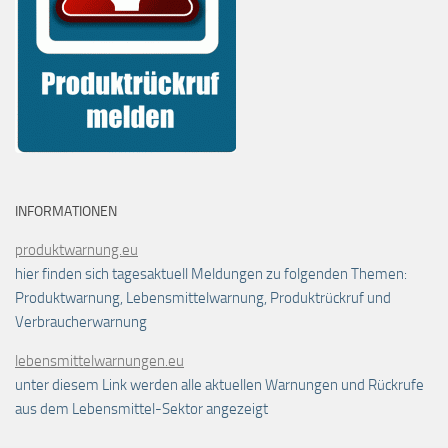
INFORMATIONEN
produktwarnung.eu
hier finden sich tagesaktuell Meldungen zu folgenden Themen:
Produktwarnung, Lebensmittelwarnung, Produktrückruf und
Verbraucherwarnung
lebensmittelwarnungen.eu
unter diesem Link werden alle aktuellen Warnungen und Rückrufe
aus dem Lebensmittel-Sektor angezeigt