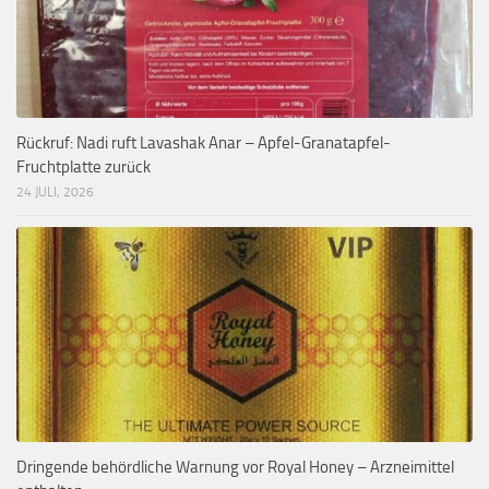
Rückruf: Nadi ruft Lavashak Anar – Apfel-Granatapfel-
Fruchtplatte zurück
24 JULI, 2026
Dringende behördliche Warnung vor Royal Honey – Arzneimittel