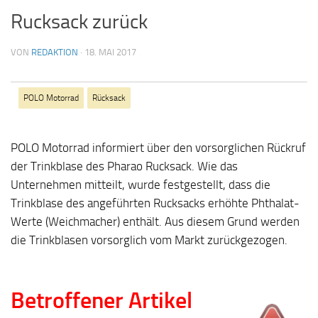
Rucksack zurück
VON
REDAKTION
·
18. MAI 2017
POLO Motorrad
Rücksack
POLO Motorrad informiert über den vorsorglichen Rückruf
der Trinkblase des Pharao Rucksack. Wie das
Unternehmen mitteilt, wurde festgestellt, dass die
Trinkblase des angeführten Rucksacks erhöhte Phthalat-
Werte (Weichmacher) enthält. Aus diesem Grund werden
die Trinkblasen vorsorglich vom Markt zurückgezogen.
Betroffener Artikel