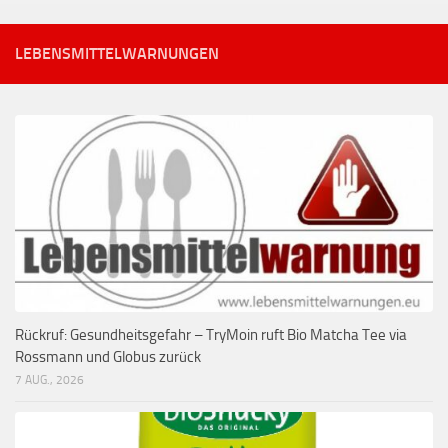
LEBENSMITTELWARNUNGEN
Rückruf: Gesundheitsgefahr – TryMoin ruft Bio Matcha Tee via
Rossmann und Globus zurück
7 AUG., 2026