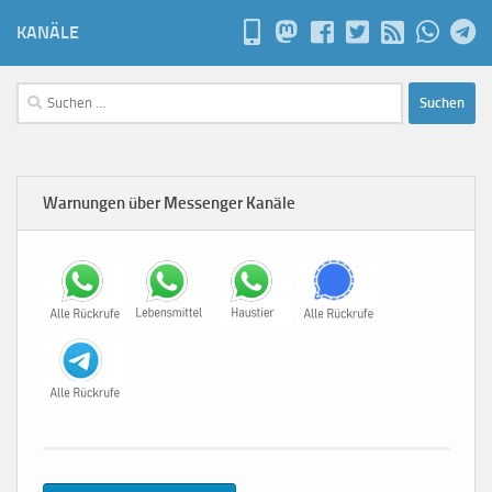
KANÄLE
Suchen
nach:
Warnungen über Messenger Kanäle