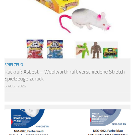
SPIELZEUG
Rückruf: Asbest – Woolworth ruft verschiedene Stretch
Spielzeuge zurück
6 AUG., 2026