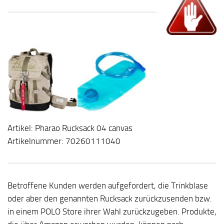
Artikel: Pharao Rucksack 04 canvas
Artikelnummer: 70260111040
Betroffene Kunden werden aufgefordert, die Trinkblase
oder aber den genannten Rucksack zurückzusenden bzw.
in einem POLO Store ihrer Wahl zurückzugeben. Produkte,