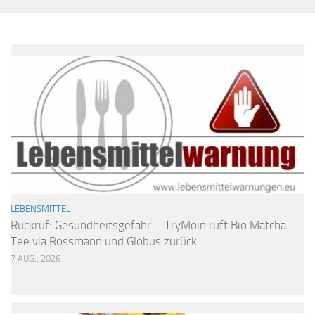
LEBENSMITTEL
Rückruf: Gesundheitsgefahr – TryMoin ruft Bio Matcha
Tee via Rossmann und Globus zurück
7 AUG., 2026