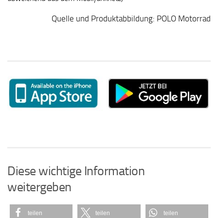
Quelle und Produktabbildung: POLO Motorrad
Diese wichtige Information
weitergeben
teilen
teilen
teilen