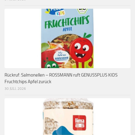
Rückruf: Salmonellen – ROSSMANN ruft GENUSSPLUS KIDS
Fruchtchips Apfel zurück
30 JULI, 2026