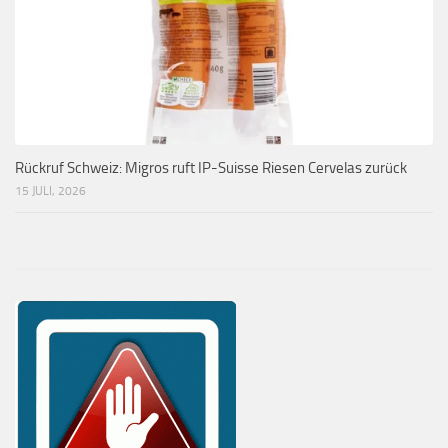
Rückruf Schweiz: Migros ruft IP-Suisse Riesen Cervelas zurück
15 JULI, 2026