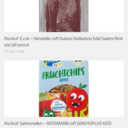
Rückruf: E.coli – Hersteller ruft Dulano Delikatess Edel Salami Rind
via Lidl zurück
31 JULI, 2026
Rückruf: Salmonellen – ROSSMANN ruft GENUSSPLUS KIDS