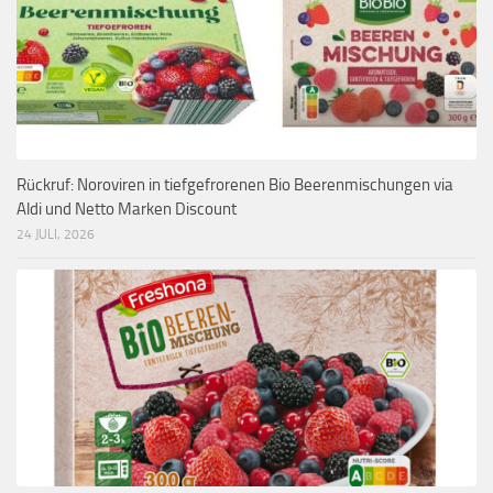
Rückruf: Noroviren in tiefgefrorenen Bio Beerenmischungen via
Aldi und Netto Marken Discount
24 JULI, 2026