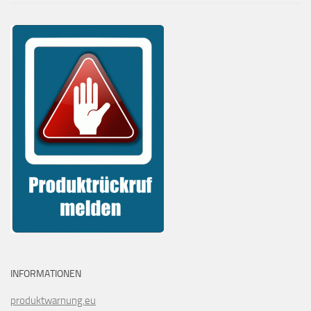
INFORMATIONEN
produktwarnung.eu