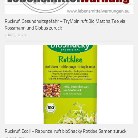
Rückruf: Gesundheitsgefahr – TryMoin ruft Bio Matcha Tee via
Rossmann und Globus zurück
7 AUG., 2026
Rückruf: Ecoli – Rapunzel ruft bioSnacky Rotklee Samen zurück