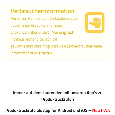
Verbraucherinformation
Hersteller, Händler oder Verkäufer des/der
betroffenen Produkte informiert
Endkunden, aber unserer Meinung nach
nicht ausreichend. So ist nicht
gewährleistet, dass möglichst viele Endverbraucher diese
Information auch erhalten
Immer auf dem Laufenden mit unseren App’s zu
Produktrückrufen
Produktrückrufe als App für Android und iOS –
Neu PWA