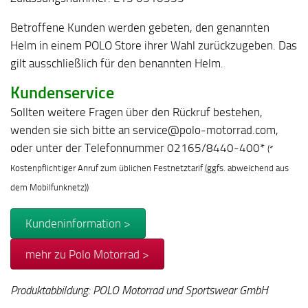
Betroffene Kunden werden gebeten, den genannten
Helm in einem POLO Store ihrer Wahl zurückzugeben. Das
gilt ausschließlich für den benannten Helm.
Kundenservice
Sollten weitere Fragen über den Rückruf bestehen,
wenden sie sich bitte an service@polo-motorrad.com,
oder unter der Telefonnummer 02165/8440-400*
(*
Kostenpflichtiger Anruf zum üblichen Festnetztarif (ggfs. abweichend aus
dem Mobilfunknetz))
Kundeninformation >
mehr zu Polo Motorrad >
Produktabbildung: POLO Motorrad und Sportswear GmbH