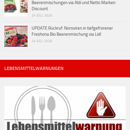
Beerenmischungen via Aldi und Netto Marken
Discount
24 JULI, 2026
UPDATE Rückruf: Noroviren in tiefgefrorener
Freshona Bio Beerenmischung via Lidl
24 JULI, 2026
LEBENSMITTELWARNUNGEN