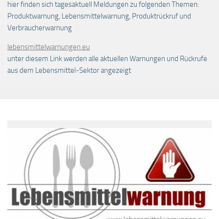
hier finden sich tagesaktuell Meldungen zu folgenden Themen:
Produktwarnung, Lebensmittelwarnung, Produktrückruf und
Verbraucherwarnung
lebensmittelwarnungen.eu
unter diesem Link werden alle aktuellen Warnungen und Rückrufe
aus dem Lebensmittel-Sektor angezeigt