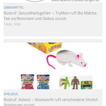
LEBENSMITTEL
Rückruf: Gesundheitsgefahr – TryMoin ruft Bio Matcha
Tee via Rossmann und Globus zurück
7 AUG., 2026
SPIELZEUG
Rückruf: Asbest – Woolworth ruft verschiedene Stretch
Spielzeuge zurück