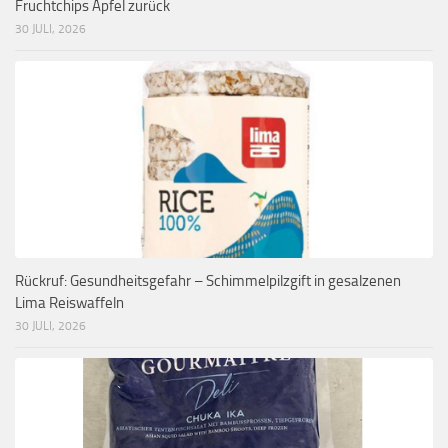
Fruchtchips Apfel zurück
30 JULI, 2026
Rückruf: Gesundheitsgefahr – Schimmelpilzgift in gesalzenen
Lima Reiswaffeln
30 JULI, 2026