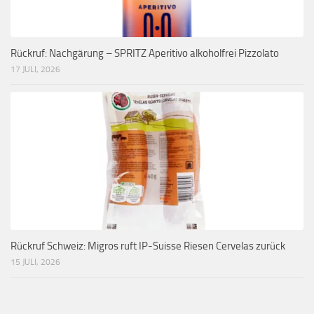
Rückruf: Nachgärung – SPRITZ Aperitivo alkoholfrei Pizzolato
17 JULI, 2026
Rückruf Schweiz: Migros ruft IP-Suisse Riesen Cervelas zurück
15 JULI, 2026