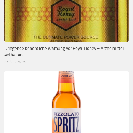
Dringende behördliche Warnung vor Royal Honey – Arzneimittel
enthalten
23 JULI, 2026