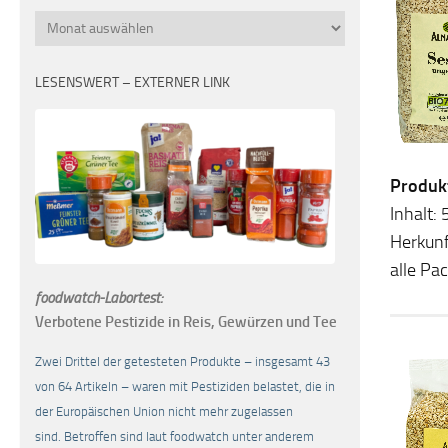
Monatsübersicht
LESENSWERT – EXTERNER LINK
Produk
Inhalt
Herkunf
alle Pa
foodwatch-Labortest:
Verbotene Pestizide in Reis, Gewürzen und Tee
Zwei Drittel der getesteten Produkte – insgesamt 43
von 64 Artikeln – waren mit Pestiziden belastet, die in
der Europäischen Union nicht mehr zugelassen
sind. Betroffen sind laut foodwatch unter anderem