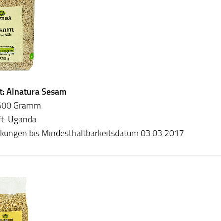
t: Alnatura Sesam
: 500 Gramm
t: Uganda
ckungen bis Mindesthaltbarkeitsdatum 03.03.2017