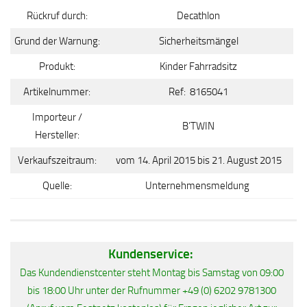
Rückruf durch:
Decathlon
Grund der Warnung:
Sicherheitsmängel
Produkt:
Kinder Fahrradsitz
Artikelnummer:
Ref: 8165041
Importeur /
B’TWIN
Hersteller:
Verkaufszeitraum:
vom 14. April 2015 bis 21. August 2015
Quelle:
Unternehmensmeldung
Kundenservice:
Das Kundendienstcenter steht Montag bis Samstag von 09:00
bis 18:00 Uhr unter der Rufnummer +49 (0) 6202 9781300