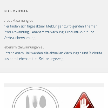
INFORMATIONEN
produktwarnung.eu
hier finden sich tagesaktuell Meldungen zu folgenden Themen:
Produktwarnung, Lebensmittelwarnung, Produktrückruf und
Verbraucherwarnung
lebensmittelwarnungen.eu
unter diesem Link werden alle aktuellen Warnungen und Rückrufe
aus dem Lebensmittel-Sektor angezeigt