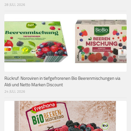
28 JULI, 2026
Rückruf: Noroviren in tiefgefrorenen Bio Beerenmischungen via
Aldi und Netto Marken Discount
24 JULI, 2026