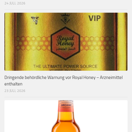
24 JULI, 2026
Dringende behördliche Warnung vor Royal Honey – Arzneimittel
enthalten
23 JULI, 2026