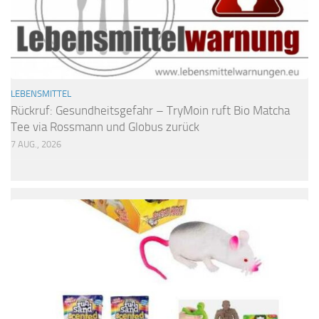
LEBENSMITTEL
Rückruf: Gesundheitsgefahr – TryMoin ruft Bio Matcha
Tee via Rossmann und Globus zurück
7 AUG., 2026