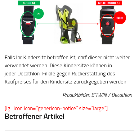
Falls Ihr Kindersitz betroffen ist, darf dieser nicht weiter
verwendet werden. Diese Kindersitze können in
jeder Decathlon-Filiale gegen Rückerstattung des
Kaufpreises für den Kindersitz zurückgegeben werden
Produktbilder: B’TWIN / Decathlon
[ig_icon icon=“genericon-notice“ size=“large“]
Betroffener Artikel