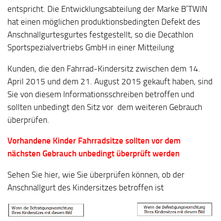
entspricht. Die Entwicklungsabteilung der Marke B’TWIN
hat einen möglichen produktionsbedingten Defekt des
Anschnallgurtesgurtes festgestellt, so die Decathlon
Sportspezialvertriebs GmbH in einer Mitteilung
Kunden, die den Fahrrad-Kindersitz zwischen dem 14.
April 2015 und dem 21. August 2015 gekauft haben, sind
Sie von diesem Informationsschreiben betroffen und
sollten unbedingt den Sitz vor dem weiteren Gebrauch
überprüfen.
Vorhandene Kinder Fahrradsitze sollten vor dem
nächsten Gebrauch unbedingt überprüft werden
Sehen Sie hier, wie Sie überprüfen können, ob der
Anschnallgurt des Kindersitzes betroffen ist