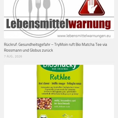
Rückruf: Gesundheitsgefahr – TryMoin ruft Bio Matcha Tee via
Rossmann und Globus zurück
7 AUG., 2026