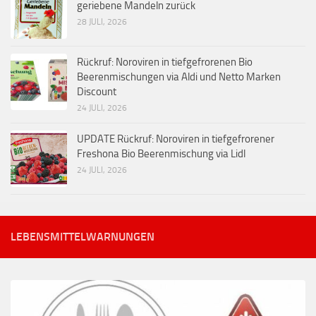
geriebene Mandeln zurück
28 JULI, 2026
Rückruf: Noroviren in tiefgefrorenen Bio
Beerenmischungen via Aldi und Netto Marken
Discount
24 JULI, 2026
UPDATE Rückruf: Noroviren in tiefgefrorener
Freshona Bio Beerenmischung via Lidl
24 JULI, 2026
LEBENSMITTELWARNUNGEN