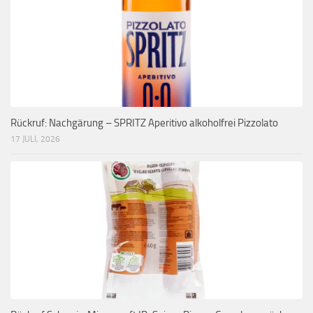
Rückruf: Nachgärung – SPRITZ Aperitivo alkoholfrei Pizzolato
17 JULI, 2026