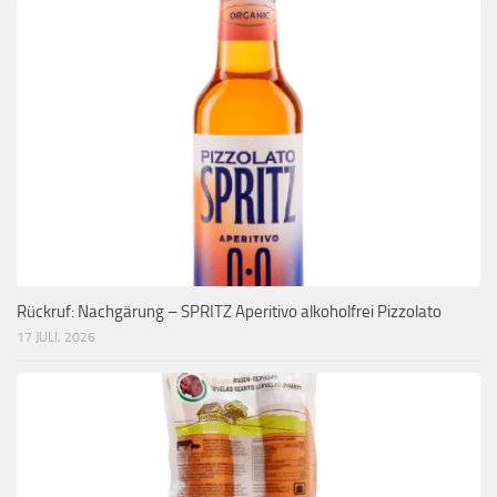
Rückruf: Nachgärung – SPRITZ Aperitivo alkoholfrei Pizzolato
17 JULI, 2026