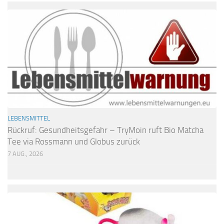
LEBENSMITTEL
Rückruf: Gesundheitsgefahr – TryMoin ruft Bio Matcha
Tee via Rossmann und Globus zurück
7 AUG., 2026