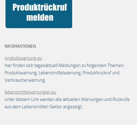
INFORMATIONEN
produktwarnung.eu
hier finden sich tagesaktuell Meldungen zu folgenden Themen:
Produktwarnung, Lebensmittelwarnung, Produktrückruf und
Verbraucherwarnung
lebensmittelwarnungen.eu
unter diesem Link werden alle aktuellen Warnungen und Rückrufe
aus dem Lebensmittel-Sektor angezeigt