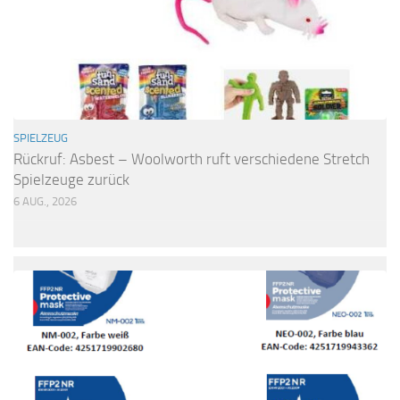
SPIELZEUG
Rückruf: Asbest – Woolworth ruft verschiedene Stretch
Spielzeuge zurück
6 AUG., 2026