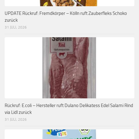
UPDATE Rückruf: Fremdkörper – Kölln ruft Zauberfleks Schoko
zurück
31 JULI, 2026
Rückruf: E.coli – Hersteller ruft Dulano Delikatess Edel Salami Rind
via Lidl zurück
31 JULI, 2026