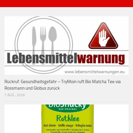
Rückruf: Gesundheitsgefahr – TryMoin ruft Bio Matcha Tee via
Rossmann und Globus zurück
7 AUG., 2026