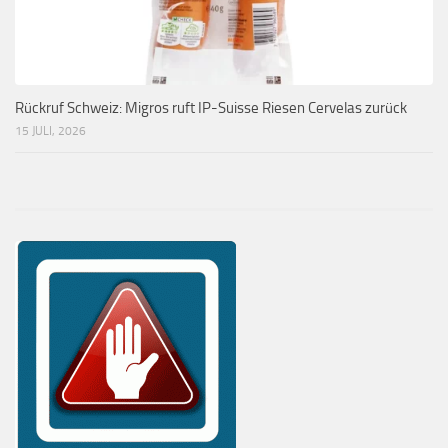
Rückruf Schweiz: Migros ruft IP-Suisse Riesen Cervelas zurück
15 JULI, 2026