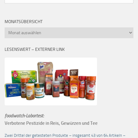
MONATSÜBERSICHT
Monatsübersicht
LESENSWERT – EXTERNER LINK
foodwatch-Labortest:
Verbotene Pestizide in Reis, Gewürzen und Tee
Zwei Drittel der getesteten Produkte – insgesamt 43 von 64 Artikeln –