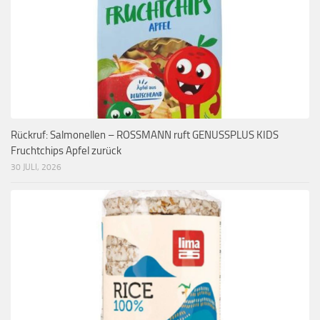
Rückruf: Salmonellen – ROSSMANN ruft GENUSSPLUS KIDS
Fruchtchips Apfel zurück
30 JULI, 2026