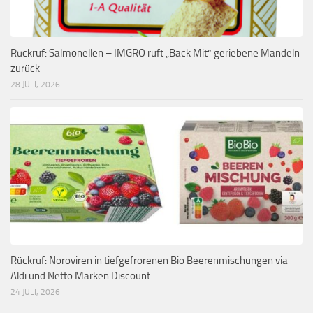
Rückruf: Salmonellen – IMGRO ruft „Back Mit“ geriebene Mandeln
zurück
28 JULI, 2026
Rückruf: Noroviren in tiefgefrorenen Bio Beerenmischungen via
Aldi und Netto Marken Discount
24 JULI, 2026