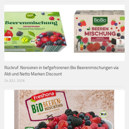
Rückruf: Noroviren in tiefgefrorenen Bio Beerenmischungen via
Aldi und Netto Marken Discount
24 JULI, 2026