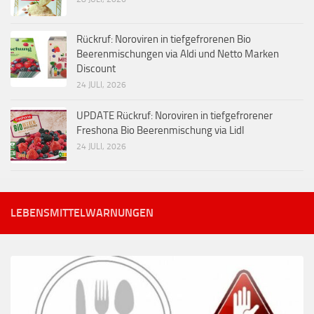
Rückruf: Noroviren in tiefgefrorenen Bio
Beerenmischungen via Aldi und Netto Marken
Discount
24 JULI, 2026
UPDATE Rückruf: Noroviren in tiefgefrorener
Freshona Bio Beerenmischung via Lidl
24 JULI, 2026
LEBENSMITTELWARNUNGEN