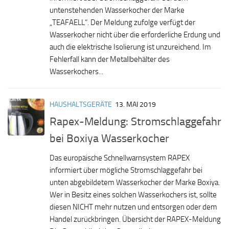
untenstehenden Wasserkocher der Marke
„TEAFAELL“. Der Meldung zufolge verfügt der
Wasserkocher nicht über die erforderliche Erdung und
auch die elektrische Isolierung ist unzureichend. Im
Fehlerfall kann der Metallbehälter des
Wasserkochers...
HAUSHALTSGERÄTE
13. MAI 2019
Rapex-Meldung: Stromschlaggefahr
bei Boxiya Wasserkocher
Das europäische Schnellwarnsystem RAPEX
informiert über mögliche Stromschlaggefahr bei
unten abgebildetem Wasserkocher der Marke Boxiya.
Wer in Besitz eines solchen Wasserkochers ist, sollte
diesen NICHT mehr nutzen und entsorgen oder dem
Handel zurückbringen. Übersicht der RAPEX-Meldung