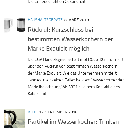
Die Generaldirektion Gesundheit...
HAUSHALTSGERÄTE
8. MÄRZ 2019
Rückruf: Kurzschluss bei
bestimmten Wasserkochern der
Marke Exquisit möglich
Die GGV Handelsgesellschaft mbH & Co. KG informiert
über den Rückruf von bestimmten Wasserkochern
der Marke Exquisit. Wie das Unternehmen mitteilt,
kann es in einzelnen Fällen bei dem Wasserkocher der
Modellbezichnung WK 3301 zu einem Kontakt eines
Kabels mit...
BLOG
12. SEPTEMBER 2018
Partikel im Wasserkocher: Trinken