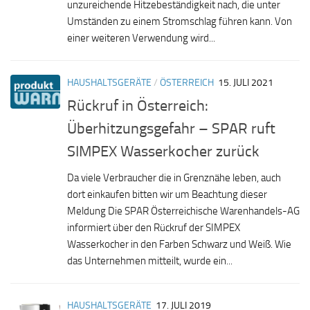
unzureichende Hitzebeständigkeit nach, die unter
Umständen zu einem Stromschlag führen kann. Von
einer weiteren Verwendung wird...
HAUSHALTSGERÄTE
/
ÖSTERREICH
15. JULI 2021
Rückruf in Österreich:
Überhitzungsgefahr – SPAR ruft
SIMPEX Wasserkocher zurück
Da viele Verbraucher die in Grenznähe leben, auch
dort einkaufen bitten wir um Beachtung dieser
Meldung Die SPAR Österreichische Warenhandels-AG
informiert über den Rückruf der SIMPEX
Wasserkocher in den Farben Schwarz und Weiß. Wie
das Unternehmen mitteilt, wurde ein...
HAUSHALTSGERÄTE
17. JULI 2019