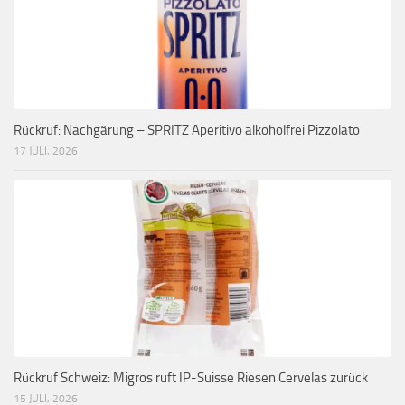
Rückruf: Nachgärung – SPRITZ Aperitivo alkoholfrei Pizzolato
17 JULI, 2026
Rückruf Schweiz: Migros ruft IP-Suisse Riesen Cervelas zurück
15 JULI, 2026