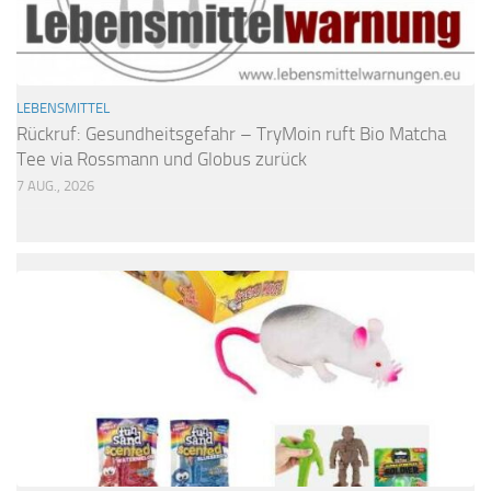
LEBENSMITTEL
Rückruf: Gesundheitsgefahr – TryMoin ruft Bio Matcha
Tee via Rossmann und Globus zurück
7 AUG., 2026