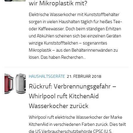
wir Mikroplastik mit?
Elektrische Wasserkocher mit Kunststoffbehälter
sorgen in vielen Haushalten täglich für heißes Tee-
oder Kaffeewasser. Doch beim ständigen Erhitzen
und Abkühlen scheinen sich bei einzelnen Geräten
winzige Kunststoffteilchen – sogenanntes
Mikroplastik – aus den Behälterinnenwänden zu
lösen. Das haben Recherchen...
HAUSHALTSGERÄTE
21. FEBRUAR 2018
Rückruf: Verbrennungsgefahr –
Whirlpool ruft KitchenAid
Wasserkocher zurück
Whirlpool ruft elektrische Wasserkocher der Marke
KitchenAid in verschiedenen Farben zurück. Dies teilt
die US Verbraucherschutzbehörde CPSC (U.S.