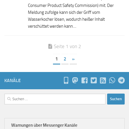
Consumer Product Safety Commission) mit. Der
Meldung zufolge kann sich der Griff vom
Wasserkocher lösen, wodurch heißer Inhalt
verschüttet werden kann....
Seite 1 von 2
1
2
»
KANÄLE
Suchen
nach:
Warnungen über Messenger Kanäle