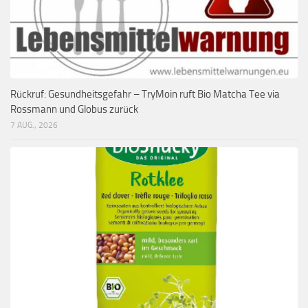
Rückruf: Gesundheitsgefahr – TryMoin ruft Bio Matcha Tee via
Rossmann und Globus zurück
7 AUG., 2026