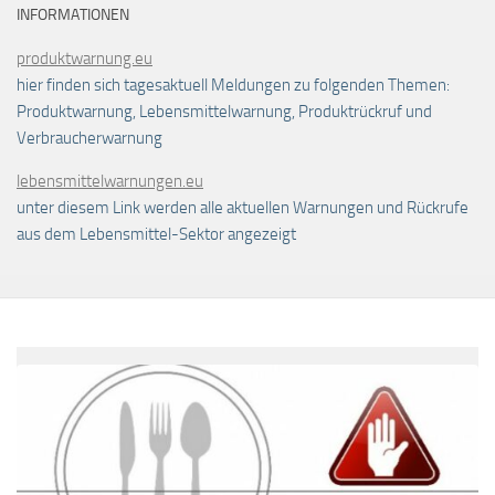
INFORMATIONEN
produktwarnung.eu
hier finden sich tagesaktuell Meldungen zu folgenden Themen:
Produktwarnung, Lebensmittelwarnung, Produktrückruf und
Verbraucherwarnung
lebensmittelwarnungen.eu
unter diesem Link werden alle aktuellen Warnungen und Rückrufe
aus dem Lebensmittel-Sektor angezeigt