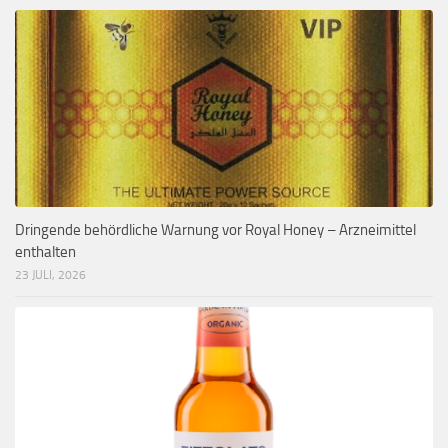
Dringende behördliche Warnung vor Royal Honey – Arzneimittel
enthalten
23 JULI, 2026