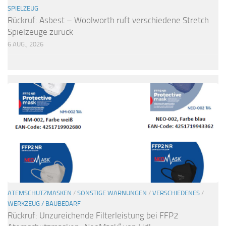
SPIELZEUG
Rückruf: Asbest – Woolworth ruft verschiedene Stretch
Spielzeuge zurück
6 AUG., 2026
ATEMSCHUTZMASKEN
/
SONSTIGE WARNUNGEN
/
VERSCHIEDENES
/
WERKZEUG / BAUBEDARF
Rückruf: Unzureichende Filterleistung bei FFP2