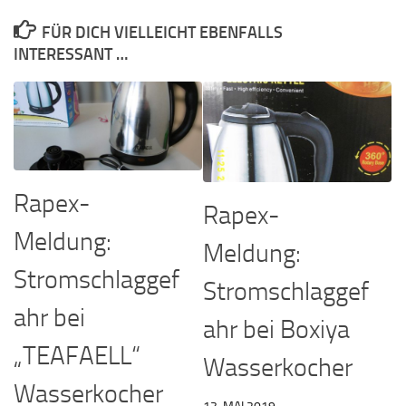
FÜR DICH VIELLEICHT EBENFALLS
INTERESSANT …
Rapex-
Rapex-
Meldung:
Meldung:
Stromschlaggef
Stromschlaggef
ahr bei
ahr bei Boxiya
„TEAFAELL“
Wasserkocher
Wasserkocher