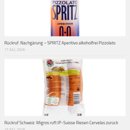
Rückruf: Nachgärung – SPRITZ Aperitivo alkoholfrei Pizzolato
17 JULI, 2026
Rückruf Schweiz: Migros ruft IP-Suisse Riesen Cervelas zurück
15 JULI, 2026