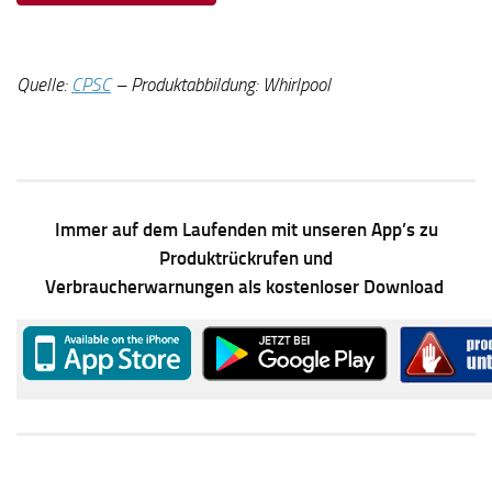
Quelle:
CPSC
– Produktabbildung: Whirlpool
Immer auf dem Laufenden mit unseren App’s zu
Produktrückrufen und
Verbraucherwarnungen als kostenloser Download