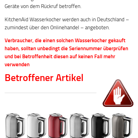
Geräte von dem Rückruf betroffen.
KitchenAid Wasserkocher werden auch in Deutschland –
zumindest über den Onlinehandel – angeboten.
Verbraucher, die einen solchen Wasserkocher gekauft
haben, sollten unbedingt die Seriennummer überprüfen
und bei Betroffenheit diesen auf keinen Fall mehr
verwenden
Betroffener Artikel