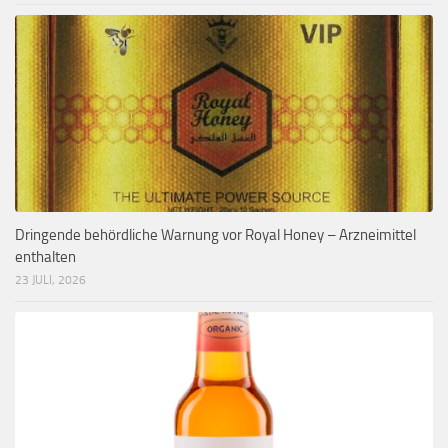
Dringende behördliche Warnung vor Royal Honey – Arzneimittel
enthalten
23 JULI, 2026