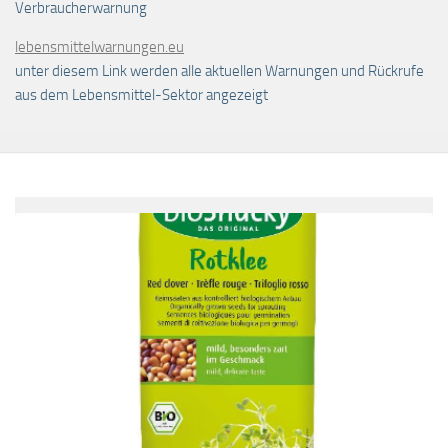
Verbraucherwarnung
lebensmittelwarnungen.eu
unter diesem Link werden alle aktuellen Warnungen und Rückrufe
aus dem Lebensmittel-Sektor angezeigt