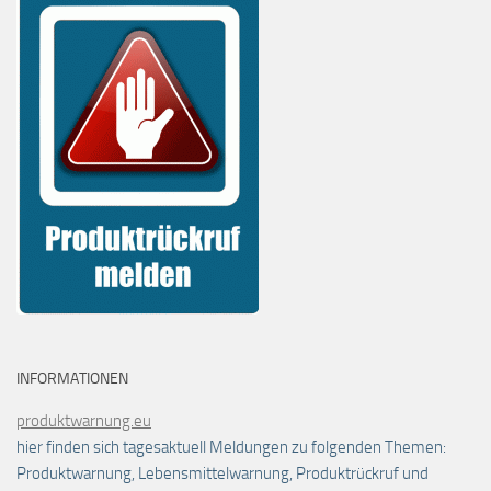
INFORMATIONEN
produktwarnung.eu
hier finden sich tagesaktuell Meldungen zu folgenden Themen:
Produktwarnung, Lebensmittelwarnung, Produktrückruf und