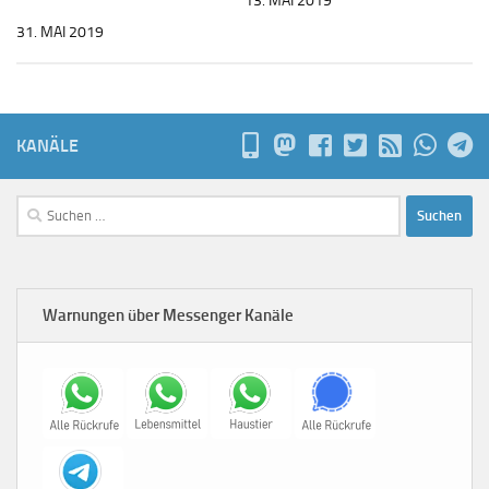
13. MAI 2019
31. MAI 2019
KANÄLE
Suchen
nach:
Warnungen über Messenger Kanäle