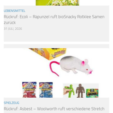
LEBENSMITTEL
Rückruf: Ecoli – Rapunzel ruft bioSnacky Rotklee Samen
zurück
31 JULI, 2026
SPIELZEUG
Rückruf: Asbest – Woolworth ruft verschiedene Stretch