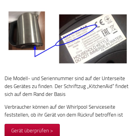
Die Modell- und Seriennummer sind auf der Unterseite
des Gerätes zu finden. Der Schriftzug „KitchenAid“ findet
sich auf dem Rand der Basis
Verbraucher können auf der Whirlpool Serviceseite
feststellen, ob ihr Gerät von dem Rückruf betroffen ist
Gerät überprüfen >