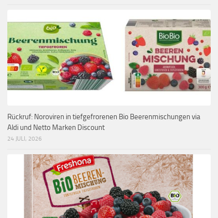
Rückruf: Noroviren in tiefgefrorenen Bio Beerenmischungen via
Aldi und Netto Marken Discount
24 JULI, 2026