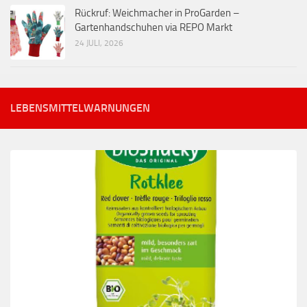
Rückruf: Weichmacher in ProGarden –
Gartenhandschuhen via REPO Markt
24 JULI, 2026
LEBENSMITTELWARNUNGEN