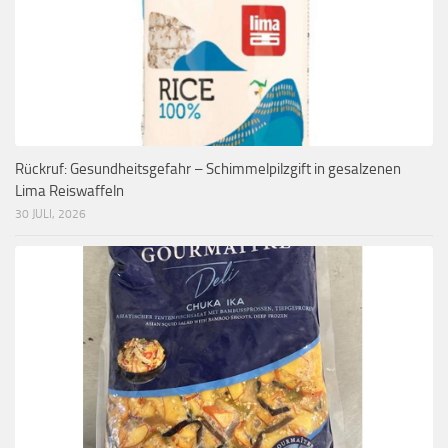
Rückruf: Gesundheitsgefahr – Schimmelpilzgift in gesalzenen
Lima Reiswaffeln
30 JULI, 2026