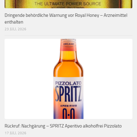
Dringende behördliche Warnung vor Royal Honey – Arzneimittel
enthalten
23 JULI, 2026
Rückruf: Nachgärung – SPRITZ Aperitivo alkoholfrei Pizzolato
17 JULI, 2026