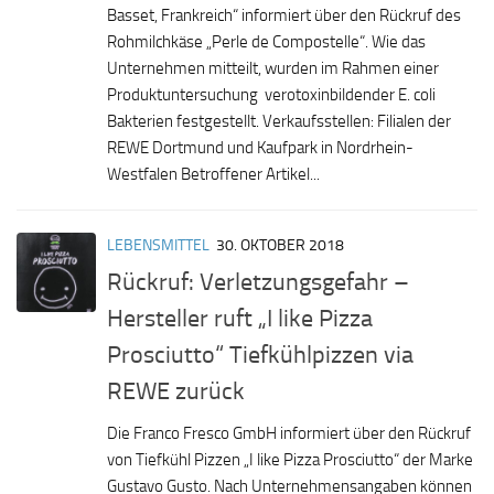
Basset, Frankreich“ informiert über den Rückruf des
Rohmilchkäse „Perle de Compostelle“. Wie das
Unternehmen mitteilt, wurden im Rahmen einer
Produktuntersuchung verotoxinbildender E. coli
Bakterien festgestellt. Verkaufsstellen: Filialen der
REWE Dortmund und Kaufpark in Nordrhein-
Westfalen Betroffener Artikel...
LEBENSMITTEL
30. OKTOBER 2018
Rückruf: Verletzungsgefahr –
Hersteller ruft „I like Pizza
Prosciutto“ Tiefkühlpizzen via
REWE zurück
Die Franco Fresco GmbH informiert über den Rückruf
von Tiefkühl Pizzen „I like Pizza Prosciutto“ der Marke
Gustavo Gusto. Nach Unternehmensangaben können