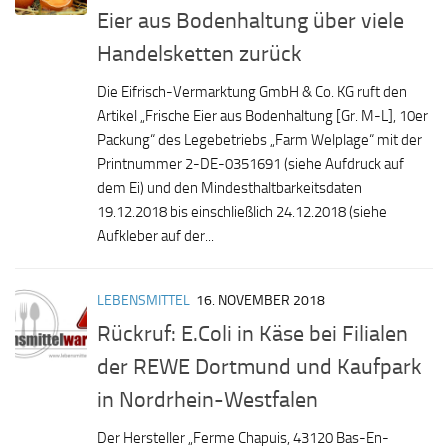
Eier aus Bodenhaltung über viele
Handelsketten zurück
Die Eifrisch-Vermarktung GmbH & Co. KG ruft den
Artikel „Frische Eier aus Bodenhaltung [Gr. M-L], 10er
Packung“ des Legebetriebs „Farm Welplage“ mit der
Printnummer 2-DE-0351691 (siehe Aufdruck auf
dem Ei) und den Mindesthaltbarkeitsdaten
19.12.2018 bis einschließlich 24.12.2018 (siehe
Aufkleber auf der...
LEBENSMITTEL
16. NOVEMBER 2018
Rückruf: E.Coli in Käse bei Filialen
der REWE Dortmund und Kaufpark
in Nordrhein-Westfalen
Der Hersteller „Ferme Chapuis, 43120 Bas-En-