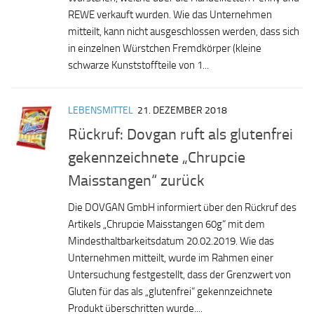
REWE verkauft wurden. Wie das Unternehmen
mitteilt, kann nicht ausgeschlossen werden, dass sich
in einzelnen Würstchen Fremdkörper (kleine
schwarze Kunststoffteile von 1...
LEBENSMITTEL
21. DEZEMBER 2018
Rückruf: Dovgan ruft als glutenfrei
gekennzeichnete „Chrupcie
Maisstangen“ zurück
Die DOVGAN GmbH informiert über den Rückruf des
Artikels „Chrupcie Maisstangen 60g“ mit dem
Mindesthaltbarkeitsdatum 20.02.2019. Wie das
Unternehmen mitteilt, wurde im Rahmen einer
Untersuchung festgestellt, dass der Grenzwert von
Gluten für das als „glutenfrei“ gekennzeichnete
Produkt überschritten wurde....