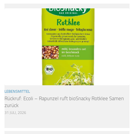
LEBENSMITTEL
Rückruf: Ecoli – Rapunzel ruft bioSnacky Rotklee Samen
zurück
31 JULI, 2026