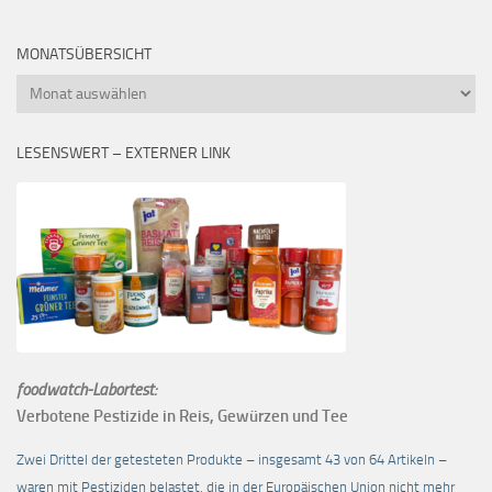
MONATSÜBERSICHT
Monatsübersicht
LESENSWERT – EXTERNER LINK
foodwatch-Labortest:
Verbotene Pestizide in Reis, Gewürzen und Tee
Zwei Drittel der getesteten Produkte – insgesamt 43 von 64 Artikeln –
waren mit Pestiziden belastet, die in der Europäischen Union nicht mehr