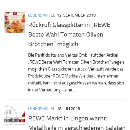
LEBENSMITTEL
12. SEPTEMBER 2018
Rückruf: Glassplitter in „REWE
Beste Wahl Tomaten Oliven
Brötchen“ möglich
Die Panificio Italiano Veritas GmbH ruft den Artikel
„REWE Beste Wahl Tomaten Oliven Brötchen“ wegen
möglichen Glasstückchen zurück. Verkauft wurde das
Produkt über REWE Märkte Wie das Unternehmen
mitteilt, kann nicht ausgeschlossen werden, dass sich
in der Verpackung kleine...
LEBENSMITTEL
18. JULI 2018
REWE Markt in Lingen warnt:
Metallteile in verschiedenen Salaten