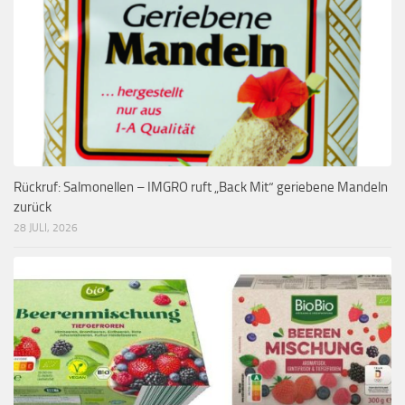
Rückruf: Salmonellen – IMGRO ruft „Back Mit“ geriebene Mandeln
zurück
28 JULI, 2026