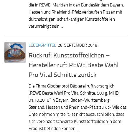
die in REWE-Märkten in den Bundesländern Bayern,
Hessen und Rheinland-Pfalz verkauften Pizzen mit
durchsichtigen, scharfkantigen Kunststoffteilen
verunreinigt sein....
LEBENSMITTEL
28. SEPTEMBER 2018
Rückruf: Kunststoffteilchen –
Hersteller ruft REWE Beste Wahl
Pro Vital Schnitte zurück
Die Firma Glockenbrot Bäckerei ruft vorsorglich
„REWE Beste Wahl Pro Vital Schnitte, 500 g, MHD:
01.10.2018“ in Bayern, Baden-Württemberg,
Saarland, Hessen und Rheinland-Pfalz zurück Wie das
Unternehmen mitteilt, ist nicht auszuschließen, dass
sich vereinzelt schwarze Kunststoffteilchen in dem
Produkt befinden können....