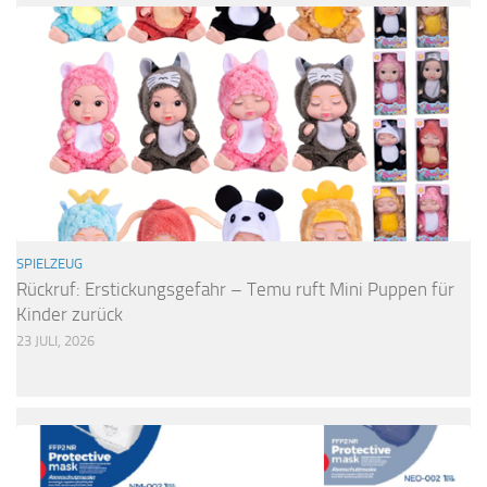
SPIELZEUG
Rückruf: Erstickungsgefahr – Temu ruft Mini Puppen für
Kinder zurück
23 JULI, 2026