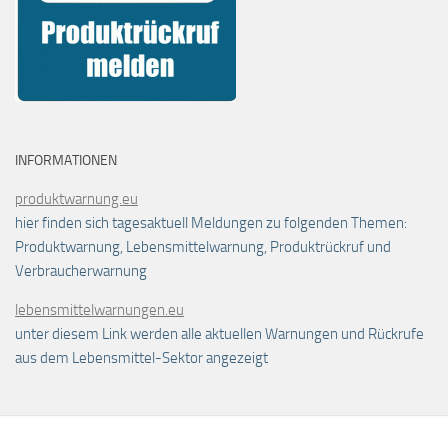
INFORMATIONEN
produktwarnung.eu
hier finden sich tagesaktuell Meldungen zu folgenden Themen:
Produktwarnung, Lebensmittelwarnung, Produktrückruf und
Verbraucherwarnung
lebensmittelwarnungen.eu
unter diesem Link werden alle aktuellen Warnungen und Rückrufe
aus dem Lebensmittel-Sektor angezeigt