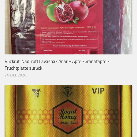
Rückruf: Nadi ruft Lavashak Anar – Apfel-Granatapfel-
Fruchtplatte zurück
24 JULI, 2026