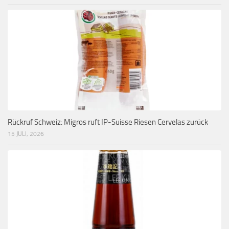
Rückruf Schweiz: Migros ruft IP-Suisse Riesen Cervelas zurück
15 JULI, 2026