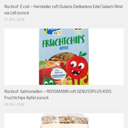
Rückruf: E.coli – Hersteller ruft Dulano Delikatess Edel Salami Rind
via Lidl zurück
31 JULI, 2026
Rückruf: Salmonellen – ROSSMANN ruft GENUSSPLUS KIDS
Fruchtchips Apfel zurück
30 JULI, 2026