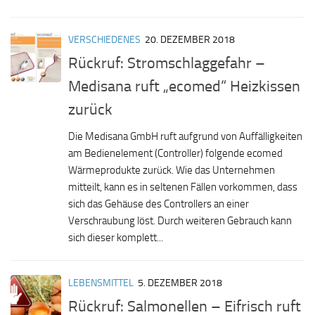
VERSCHIEDENES
20. DEZEMBER 2018
Rückruf: Stromschlaggefahr –
Medisana ruft „ecomed“ Heizkissen
zurück
Die Medisana GmbH ruft aufgrund von Auffälligkeiten
am Bedienelement (Controller) folgende ecomed
Wärmeprodukte zurück. Wie das Unternehmen
mitteilt, kann es in seltenen Fällen vorkommen, dass
sich das Gehäuse des Controllers an einer
Verschraubung löst. Durch weiteren Gebrauch kann
sich dieser komplett...
LEBENSMITTEL
5. DEZEMBER 2018
Rückruf: Salmonellen – Eifrisch ruft