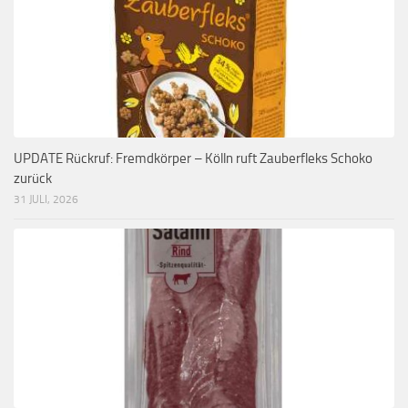
UPDATE Rückruf: Fremdkörper – Kölln ruft Zauberfleks Schoko
zurück
31 JULI, 2026