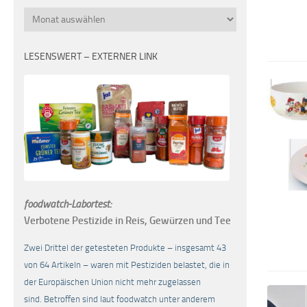
Monatsübersicht
LESENSWERT – EXTERNER LINK
foodwatch-Labortest:
Verbotene Pestizide in Reis, Gewürzen und Tee
Zwei Drittel der getesteten Produkte – insgesamt 43
von 64 Artikeln – waren mit Pestiziden belastet, die in
der Europäischen Union nicht mehr zugelassen
sind. Betroffen sind laut foodwatch unter anderem