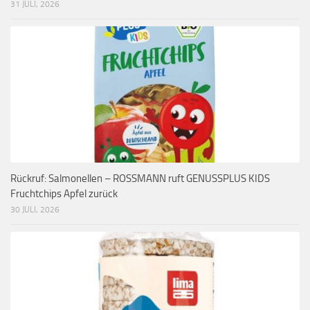
31 JULI, 2026
Rückruf: Salmonellen – ROSSMANN ruft GENUSSPLUS KIDS
Fruchtchips Apfel zurück
30 JULI, 2026