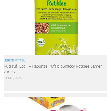
LEBENSMITTEL
Rückruf: Ecoli – Rapunzel ruft bioSnacky Rotklee Samen
zurück
31 JULI, 2026