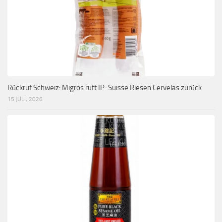
Rückruf Schweiz: Migros ruft IP-Suisse Riesen Cervelas zurück
15 JULI, 2026