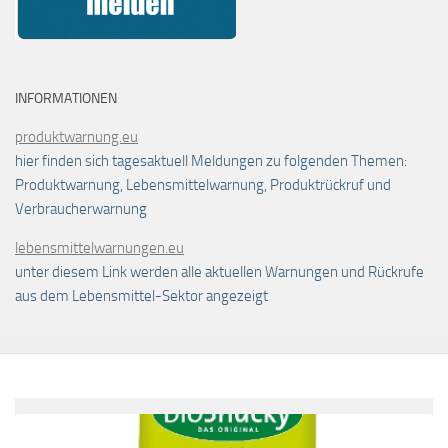
INFORMATIONEN
produktwarnung.eu
hier finden sich tagesaktuell Meldungen zu folgenden Themen:
Produktwarnung, Lebensmittelwarnung, Produktrückruf und
Verbraucherwarnung
lebensmittelwarnungen.eu
unter diesem Link werden alle aktuellen Warnungen und Rückrufe
aus dem Lebensmittel-Sektor angezeigt