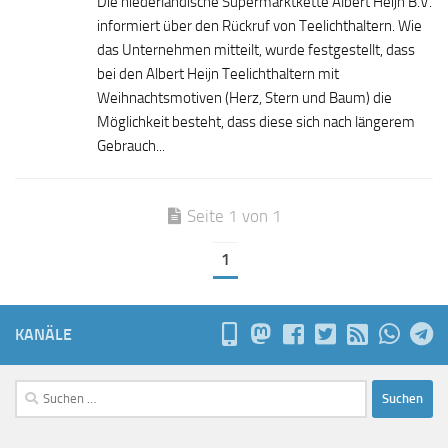
Die niederländische Supermarktkette Albert Heijn B.V.
informiert über den Rückruf von Teelichthaltern. Wie
das Unternehmen mitteilt, wurde festgestellt, dass
bei den Albert Heijn Teelichthaltern mit
Weihnachtsmotiven (Herz, Stern und Baum) die
Möglichkeit besteht, dass diese sich nach längerem
Gebrauch...
Seite 1 von 1
1
KANÄLE
Suchen
nach: