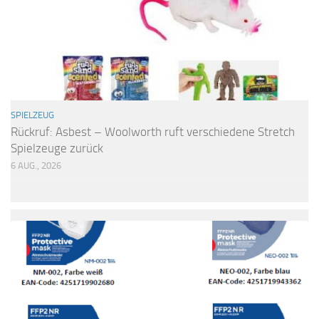
SPIELZEUG
Rückruf: Asbest – Woolworth ruft verschiedene Stretch
Spielzeuge zurück
6 AUG., 2026