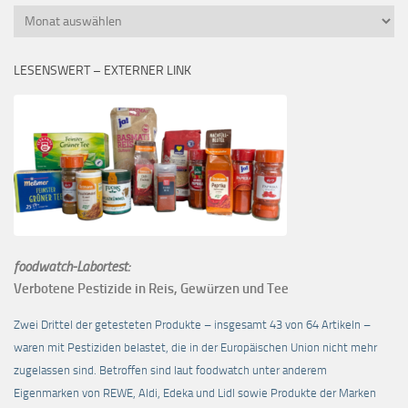
Monatsübersicht
LESENSWERT – EXTERNER LINK
foodwatch-Labortest:
Verbotene Pestizide in Reis, Gewürzen und Tee
Zwei Drittel der getesteten Produkte – insgesamt 43 von 64 Artikeln –
waren mit Pestiziden belastet, die in der Europäischen Union nicht mehr
zugelassen sind. Betroffen sind laut foodwatch unter anderem
Eigenmarken von REWE, Aldi, Edeka und Lidl sowie Produkte der Marken