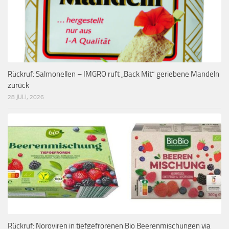
Rückruf: Salmonellen – IMGRO ruft „Back Mit“ geriebene Mandeln
zurück
28 JULI, 2026
Rückruf: Noroviren in tiefgefrorenen Bio Beerenmischungen via