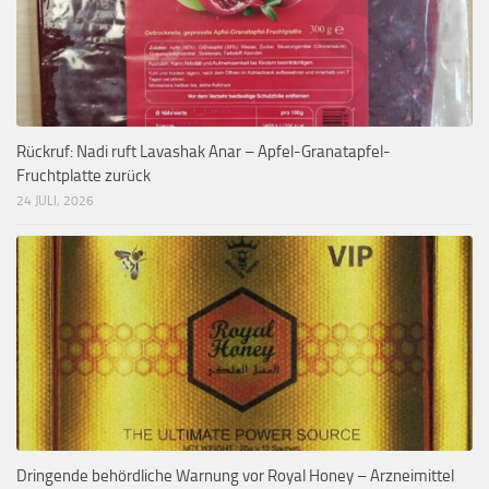
Rückruf: Nadi ruft Lavashak Anar – Apfel-Granatapfel-
Fruchtplatte zurück
24 JULI, 2026
Dringende behördliche Warnung vor Royal Honey – Arzneimittel