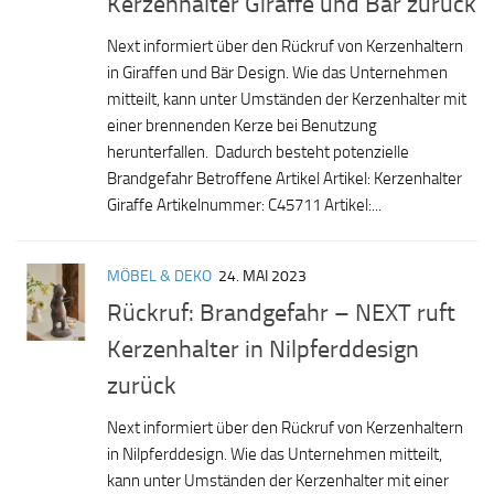
Kerzenhalter Giraffe und Bär zurück
Next informiert über den Rückruf von Kerzenhaltern
in Giraffen und Bär Design. Wie das Unternehmen
mitteilt, kann unter Umständen der Kerzenhalter mit
einer brennenden Kerze bei Benutzung
herunterfallen. Dadurch besteht potenzielle
Brandgefahr Betroffene Artikel Artikel: Kerzenhalter
Giraffe Artikelnummer: C45711 Artikel:...
MÖBEL & DEKO
24. MAI 2023
Rückruf: Brandgefahr – NEXT ruft
Kerzenhalter in Nilpferddesign
zurück
Next informiert über den Rückruf von Kerzenhaltern
in Nilpferddesign. Wie das Unternehmen mitteilt,
kann unter Umständen der Kerzenhalter mit einer