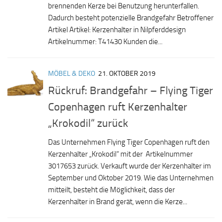
brennenden Kerze bei Benutzung herunterfallen.
Dadurch besteht potenzielle Brandgefahr Betroffener
Artikel Artikel: Kerzenhalter in Nilpferddesign
Artikelnummer: T41430 Kunden die...
MÖBEL & DEKO
21. OKTOBER 2019
Rückruf: Brandgefahr – Flying Tiger
Copenhagen ruft Kerzenhalter
„Krokodil“ zurück
Das Unternehmen Flying Tiger Copenhagen ruft den
Kerzenhalter „Krokodil“ mit der Artikelnummer
3017653 zurück. Verkauft wurde der Kerzenhalter im
September und Oktober 2019. Wie das Unternehmen
mitteilt, besteht die Möglichkeit, dass der
Kerzenhalter in Brand gerät, wenn die Kerze...