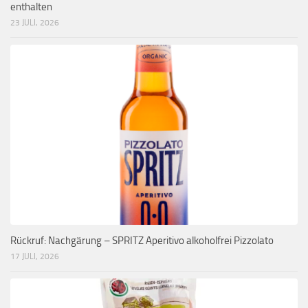
enthalten
23 JULI, 2026
Rückruf: Nachgärung – SPRITZ Aperitivo alkoholfrei Pizzolato
17 JULI, 2026