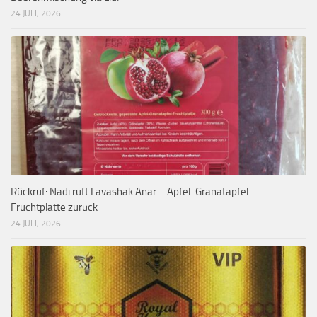
24 JULI, 2026
Rückruf: Nadi ruft Lavashak Anar – Apfel-Granatapfel-
Fruchtplatte zurück
24 JULI, 2026