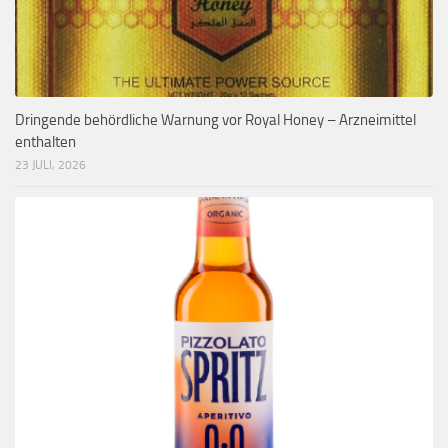
Dringende behördliche Warnung vor Royal Honey – Arzneimittel
enthalten
23 JULI, 2026