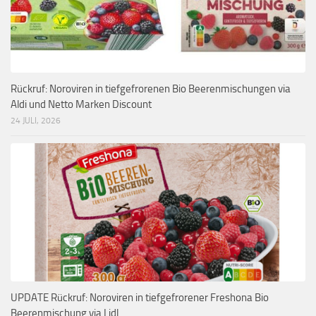
Rückruf: Noroviren in tiefgefrorenen Bio Beerenmischungen via
Aldi und Netto Marken Discount
24 JULI, 2026
UPDATE Rückruf: Noroviren in tiefgefrorener Freshona Bio
Beerenmischung via Lidl