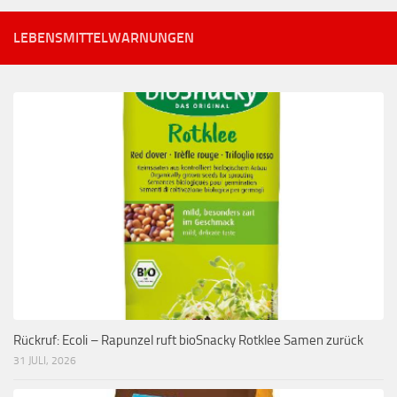
LEBENSMITTELWARNUNGEN
Rückruf: Ecoli – Rapunzel ruft bioSnacky Rotklee Samen zurück
31 JULI, 2026