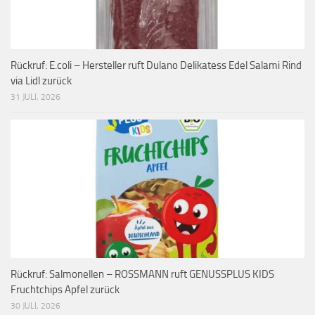
Rückruf: E.coli – Hersteller ruft Dulano Delikatess Edel Salami Rind
via Lidl zurück
31 JULI, 2026
Rückruf: Salmonellen – ROSSMANN ruft GENUSSPLUS KIDS
Fruchtchips Apfel zurück
30 JULI, 2026