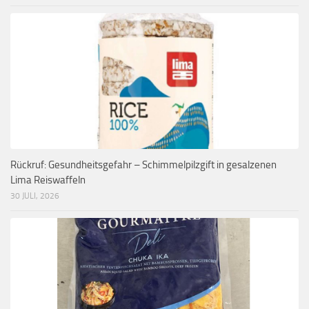
Rückruf: Gesundheitsgefahr – Schimmelpilzgift in gesalzenen
Lima Reiswaffeln
30 JULI, 2026