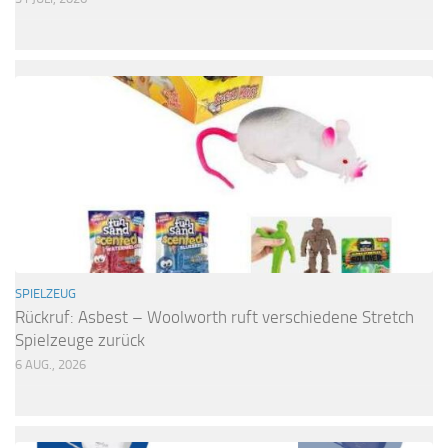
SPIELZEUG
Rückruf: Asbest – Woolworth ruft verschiedene Stretch
Spielzeuge zurück
6 AUG., 2026