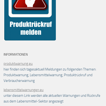
INFORMATIONEN
produktwarnung.eu
hier finden sich tagesaktuell Meldungen zu folgenden Themen:
Produktwarnung, Lebensmittelwarnung, Produktrückruf und
Verbraucherwarnung
lebensmittelwarnungen.eu
unter diesem Link werden alle aktuellen Warnungen und Rückrufe
aus dem Lebensmittel-Sektor angezeigt