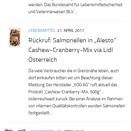
werden. Das Bundesamt für Lebensmittelsicherheit
und Veterinärwesen BLV...
LEBENSMITTEL
21. APRIL 2017
Rückruf: Salmonellen in „Alesto“
Cashew-Cranberry-Mix via Lidl
Österreich
Da viele Verbraucher die in Grenznähe leben, auch
dort einkaufen bitten wir um Beachtung dieser
Meldung Der Hersteller „VOG AG“ ruft aktuell das
Produkt „Cashew-Cranberry-Mix, 500g“
österreichweit zurück. Bei einer Analyse im Rahmen
von internen Qualitätskontrollen wurden Salmonellen
festgestellt....