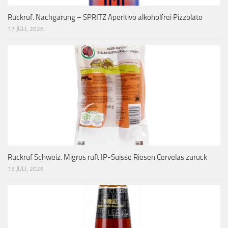
Rückruf: Nachgärung – SPRITZ Aperitivo alkoholfrei Pizzolato
17 JULI, 2026
Rückruf Schweiz: Migros ruft IP-Suisse Riesen Cervelas zurück
15 JULI, 2026