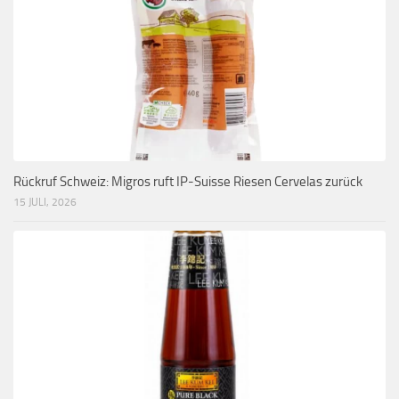
Rückruf Schweiz: Migros ruft IP-Suisse Riesen Cervelas zurück
15 JULI, 2026