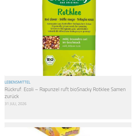
LEBENSMITTEL
Rückruf: Ecoli – Rapunzel ruft bioSnacky Rotklee Samen
zurück
31 JULI, 2026