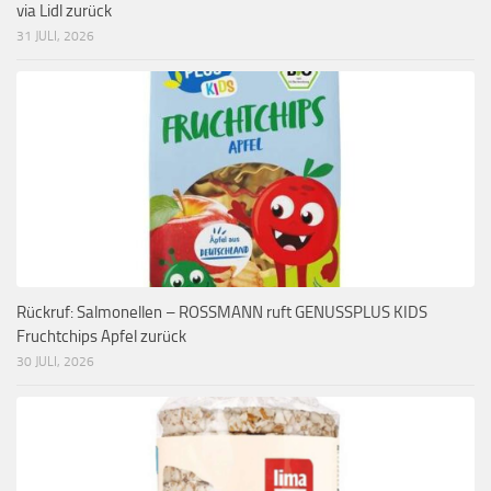
via Lidl zurück
31 JULI, 2026
Rückruf: Salmonellen – ROSSMANN ruft GENUSSPLUS KIDS
Fruchtchips Apfel zurück
30 JULI, 2026