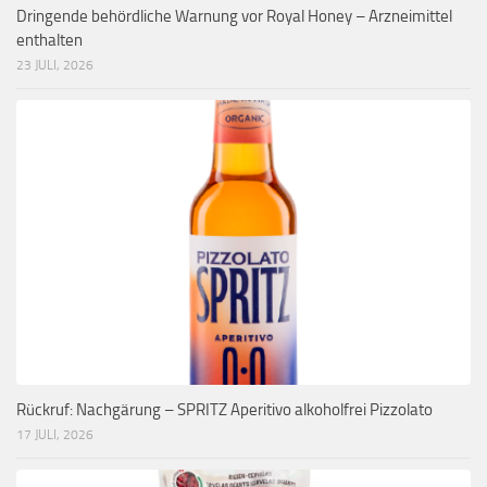
Dringende behördliche Warnung vor Royal Honey – Arzneimittel
enthalten
23 JULI, 2026
Rückruf: Nachgärung – SPRITZ Aperitivo alkoholfrei Pizzolato
17 JULI, 2026