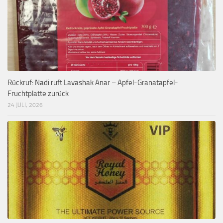
Rückruf: Nadi ruft Lavashak Anar – Apfel-Granatapfel-
Fruchtplatte zurück
24 JULI, 2026