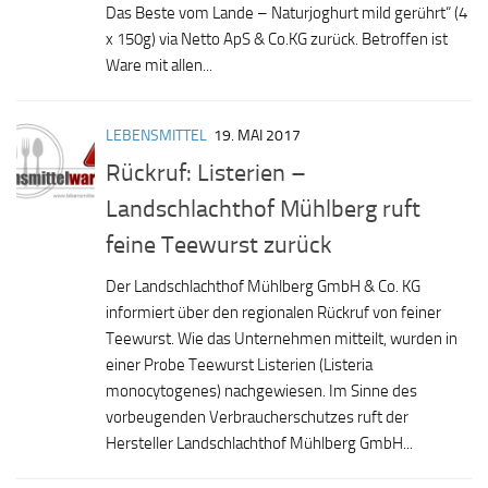
Das Beste vom Lande – Naturjoghurt mild gerührt“ (4
x 150g) via Netto ApS & Co.KG zurück. Betroffen ist
Ware mit allen...
LEBENSMITTEL
19. MAI 2017
Rückruf: Listerien –
Landschlachthof Mühlberg ruft
feine Teewurst zurück
Der Landschlachthof Mühlberg GmbH & Co. KG
informiert über den regionalen Rückruf von feiner
Teewurst. Wie das Unternehmen mitteilt, wurden in
einer Probe Teewurst Listerien (Listeria
monocytogenes) nachgewiesen. Im Sinne des
vorbeugenden Verbraucherschutzes ruft der
Hersteller Landschlachthof Mühlberg GmbH...