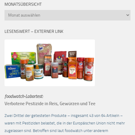
MONATSÜBERSICHT
Monatsübersicht
LESENSWERT – EXTERNER LINK
foodwatch-Labortest:
Verbotene Pestizide in Reis, Gewürzen und Tee
Zwei Drittel der getesteten Produkte – insgesamt 43 von 64 Artikeln –
waren mit Pestiziden belastet, die in der Europäischen Union nicht mehr
zugelassen sind. Betroffen sind laut foodwatch unter anderem