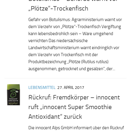
„Plötze“-Trockenfisch
Gefahr von Botulismus: Agrarministerium warnt vor
dem Verzehr von „Plötze“-Trockenfisch Vergiftung
kann lebensbedrohlich sein – Ware umgehend
vernichten Das niedersächsische
Landwirtschaftsministerium warnt eindringlich vor
dem Verzehr von Trockenfisch mit der
Produktbezeichnung „Plötze (Rutilus rutilus)
ausgenommen, getrocknet und gesalzen“, der...
LEBENSMITTEL
27. APRIL 2017
Rückruf: Fremdkörper – innocent
ruft „innocent Super Smoothie
Antioxidant“ zurück
Die innocent Alps GmbH informiert über den Rückruf