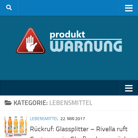
Zum Inhalt springen
KATEGORIE:
LEBENSMITTEL
LEBENSMITTEL
22. MAI 2017
Rückruf: Glassplitter – Rivella ruft