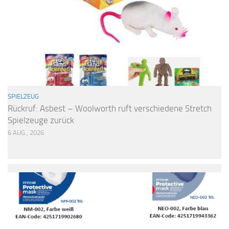
SPIELZEUG
Rückruf: Asbest – Woolworth ruft verschiedene Stretch
Spielzeuge zurück
6 AUG., 2026