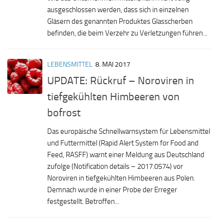
ausgeschlossen werden, dass sich in einzelnen
Gläsern des genannten Produktes Glasscherben
befinden, die beim Verzehr zu Verletzungen führen...
LEBENSMITTEL
8. MAI 2017
UPDATE: Rückruf – Noroviren in
tiefgekühlten Himbeeren von
bofrost
Das europäische Schnellwarnsystem für Lebensmittel
und Futtermittel (Rapid Alert System for Food and
Feed, RASFF) warnt einer Meldung aus Deutschland
zufolge (Notification details – 2017.0574) vor
Noroviren in tiefgekühlten Himbeeren aus Polen.
Demnach wurde in einer Probe der Erreger
festgestellt. Betroffen...