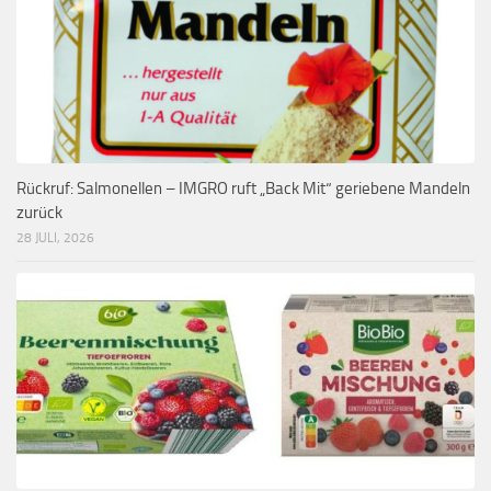
Rückruf: Salmonellen – IMGRO ruft „Back Mit“ geriebene Mandeln
zurück
28 JULI, 2026