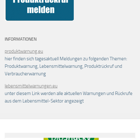
INFORMATIONEN
produktwarnung.eu
hier finden sich tagesaktuell Meldungen zu folgenden Themen:
Produktwarnung, Lebensmittelwarnung, Produktrückruf und
Verbraucherwarnung
lebensmittelwarnungen.eu
unter diesem Link werden alle aktuellen Warnungen und Rückrufe
aus dem Lebensmittel-Sektor angezeigt